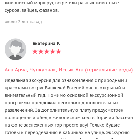
живописный маршрут, встретили разных животных:
сурков, зайцев, фазанов.
около 2 лет назад
Екатерина Р.
Ала-Арча, Чункурчак, Иссык-Ата (термальные воды)
Идеальная экскурсия для ознакомления с природными
красотами вокруг Бишкека! Евгений очень открытый и
внимательный гид. Помимо основной экскурсионной
программы предложил несколько дополнительных
развлечений. За дополнительную плату предусмотрен
полноценный обед в живописном месте. Горячий бассейн
на фоне заснеженных гор просто вау! Только будьте
готовы к переодеванию в кабинках на улице. Экскурсию