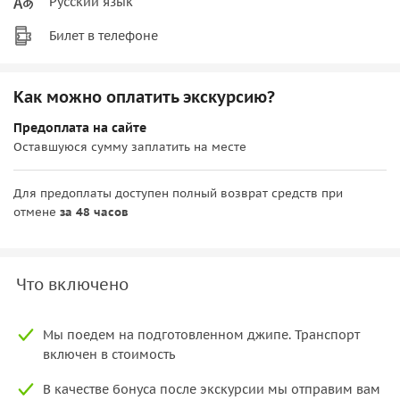
Русский язык
Билет в телефоне
Как можно оплатить экскурсию?
Предоплата на сайте
Оставшуюся сумму заплатить на месте
Для предоплаты доступен полный возврат средств при
отмене
за 48 часов
Что включено
Мы поедем на подготовленном джипе. Транспорт
включен в стоимость
В качестве бонуса после экскурсии мы отправим вам