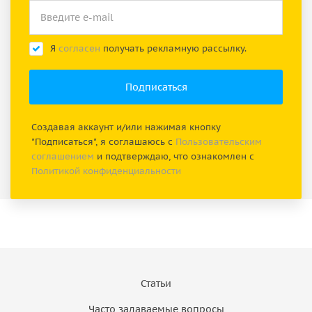
Я
согласен
получать рекламную рассылку.
Создавая аккаунт и/или нажимая кнопку
"Подписаться", я соглашаюсь с
Пользовательским
соглашением
и подтверждаю, что ознакомлен с
Политикой конфиденциальности
Статьи
Часто задаваемые вопросы