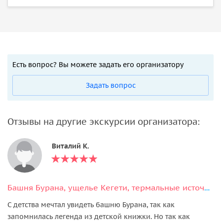
Есть вопрос? Вы можете задать его организатору
Задать вопрос
Отзывы на другие экскурсии организатора:
Виталий К.
Башня Бурана, ущелье Кегети, термальные источники и 3 водопада за 1 день
С детства мечтал увидеть башню Бурана, так как
запомнилась легенда из детской книжки. Но так как