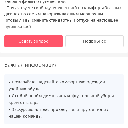
кадры и фильм о путешествии.
· Почувствуете свободу путешествий на комфортабельных
джипах по самым завораживающим маршрутам.
Готовы ли вы сменить стандартный отпуск на настоящее
путешествие?
Задать вопрос
Подробнее
Важная информация
• Пожалуйста, надевайте комфортную одежду и
удобную обувь.
• С собой необходимо взять кофту, головной убор и
крем от загара.
• Экскурсию для вас проведу я или другой гид из
нашей команды.