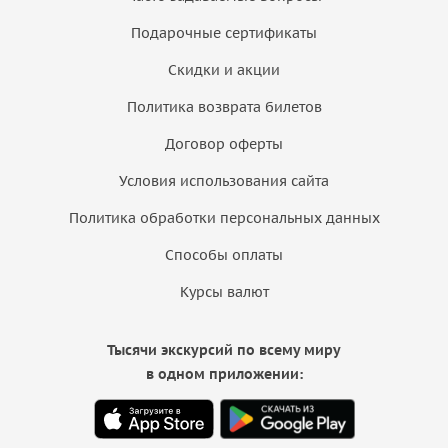
Подарочные сертификаты
Скидки и акции
Политика возврата билетов
Договор оферты
Условия использования сайта
Политика обработки персональных данных
Способы оплаты
Курсы валют
Тысячи экскурсий по всему миру
в одном приложении: