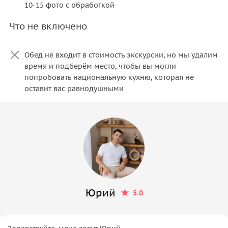
10-15 фото с обработкой
Что не включено
Обед не входит в стоимость экскурсии, но мы удалим
время и подберём место, чтобы вы могли
попробовать национальную кухню, которая не
оставит вас равнодушными
Юрий
5.0