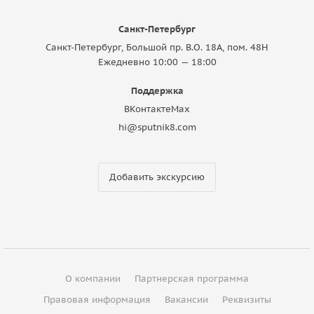
Санкт-Петербург
Санкт-Петербург, Большой пр. В.О. 18A, пом. 48Н
Ежедневно 10:00 — 18:00
Поддержка
ВКонтакте
Max
hi@sputnik8.com
Добавить экскурсию
О компании
Партнерская программа
Правовая информация
Вакансии
Реквизиты