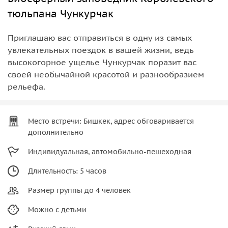
тюльпана Чункурчак
Приглашаю вас отправиться в одну из самых
увлекательных поездок в вашей жизни, ведь
высокогорное ущелье Чункурчак поразит вас
своей необычайной красотой и разнообразием
рельефа.
Место встречи: Бишкек, адрес обговаривается
дополнительно
Индивидуальная, автомобильно-пешеходная
Длительность: 5 часов
Размер группы до 4 человек
Можно с детьми