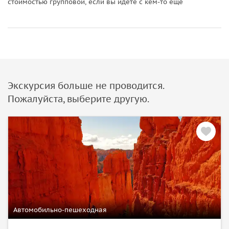
стоимостью групповой, если вы идете с кем-то еще
Экскурсия больше не проводится.
Пожалуйста, выберите другую.
Автомобильно-пешеходная