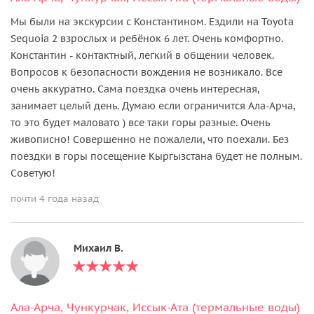
Мы были на экскурсии с Константином. Ездили на Toyota
Sequoia 2 взрослых и ребёнок 6 лет. Очень комфортно.
Константин - контактный, легкий в общении человек.
Вопросов к безопасности вождения не возникало. Все
очень аккуратно. Сама поездка очень интересная,
занимает целый день. Думаю если ограничится Ала-Арча,
то это будет маловато ) все таки горы разные. Очень
живописно! Совершенно не пожалели, что поехали. Без
поездки в горы посещение Кыргызстана будет не полным.
Советую!
почти 4 года назад
Михаил В.
Ала-Арча, Чункурчак, Иссык-Ата (термальные воды)