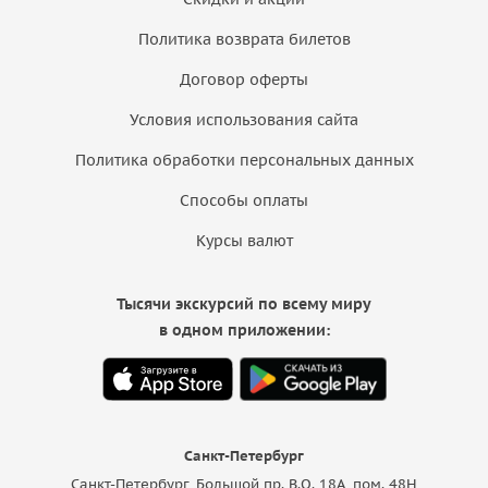
Политика возврата билетов
Договор оферты
Условия использования сайта
Политика обработки персональных данных
Способы оплаты
Курсы валют
Тысячи экскурсий по всему миру
в одном приложении:
Санкт-Петербург
Санкт-Петербург, Большой пр. В.О. 18A, пом. 48Н