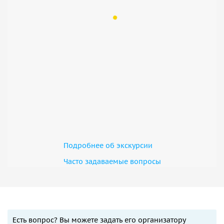
Подробнее об экскурсии
Часто задаваемые вопросы
Есть вопрос? Вы можете задать его организатору