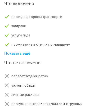
Что включено
проезд на горном транспорте
завтраки
услуги гида
проживание в отелях по маршруту
Показать ещё
термальные источники
Что не включено
перелет туда/обратно
ужины; обеды
личные расходы
прогулка на корабле (12000 сом с группы)