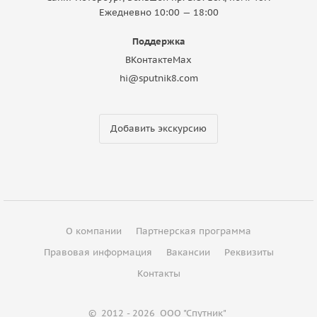
Ежедневно 10:00 — 18:00
Поддержка
ВКонтакте
Max
hi@sputnik8.com
Добавить экскурсию
О компании
Партнерская программа
Правовая информация
Вакансии
Реквизиты
Контакты
©
2012 - 2026
ООО "Спутник"