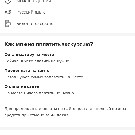
Можно с детьми
Русский язык
Билет в телефоне
Как можно оплатить экскурсию?
Организатору на месте
Сейчас ничего платить не нужно
Предоплата на сайте
Оставшуюся сумму заплатить на месте
Оплата на сайте
На месте ничего платить не нужно
Для предоплаты и оплаты на сайте доступен полный возврат
средств при отмене
за 48 часов