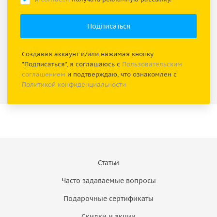
Создавая аккаунт и/или нажимая кнопку
"Подписаться", я соглашаюсь с
Пользовательским
соглашением
и подтверждаю, что ознакомлен с
Политикой конфиденциальности
Статьи
Часто задаваемые вопросы
Подарочные сертификаты
Скидки и акции