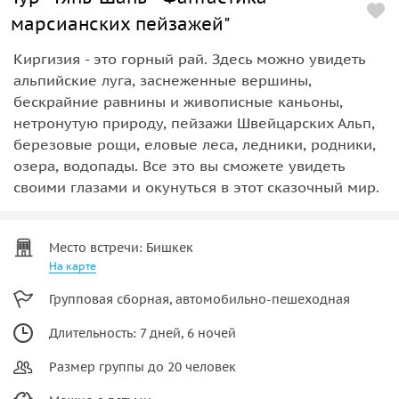
марсианских пейзажей"
Киргизия - это горный рай. Здесь можно увидеть
альпийские луга, заснеженные вершины,
бескрайние равнины и живописные каньоны,
нетронутую природу, пейзажи Швейцарских Альп,
березовые рощи, еловые леса, ледники, родники,
озера, водопады. Все это вы сможете увидеть
своими глазами и окунуться в этот сказочный мир.
Место встречи: Бишкек
На карте
Групповая сборная, автомобильно-пешеходная
Длительность: 7 дней, 6 ночей
Размер группы до 20 человек