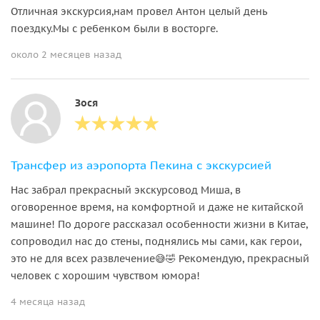
Отличная экскурсия,нам провел Антон целый день
поездку.Мы с ребенком были в восторге.
около 2 месяцев назад
Зося
Трансфер из аэропорта Пекина с экскурсией
Нас забрал прекрасный экскурсовод Миша, в
оговоренное время, на комфортной и даже не китайской
машине! По дороге рассказал особенности жизни в Китае,
сопроводил нас до стены, поднялись мы сами, как герои,
это не для всех развлечение😅🤣 Рекомендую, прекрасный
человек с хорошим чувством юмора!
4 месяца назад