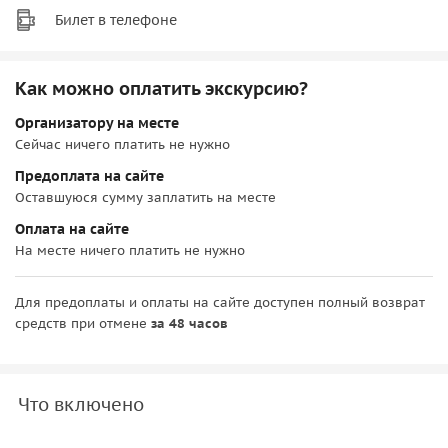
Билет в телефоне
Как можно оплатить экскурсию?
Организатору на месте
Сейчас ничего платить не нужно
Предоплата на сайте
Оставшуюся сумму заплатить на месте
Оплата на сайте
На месте ничего платить не нужно
Для предоплаты и оплаты на сайте доступен полный возврат
средств при отмене
за 48 часов
Что включено