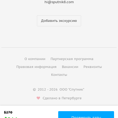
hi@sputnik8.com
Добавить экскурсию
О компании
Партнерская программа
Правовая информация
Вакансии
Реквизиты
Контакты
©
2012 - 2026
ООО "Спутник"
Сделано в Петербурге
Проверить даты