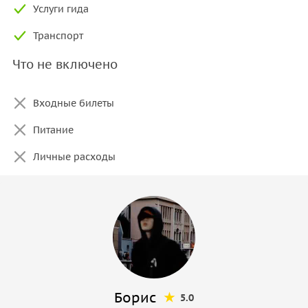
Услуги гида
Транспорт
Что не включено
Входные билеты
Питание
Личные расходы
Борис
5.0