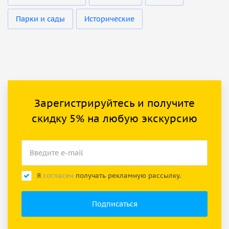
Парки и сады
Исторические
Зарегистрируйтесь и получите
скидку 5% на любую экскурсию
Я
согласен
получать рекламную рассылку.