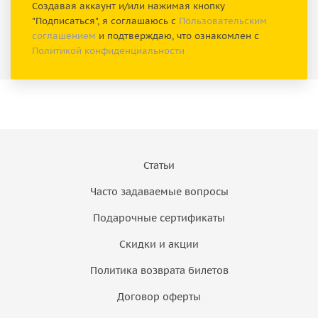
Создавая аккаунт и/или нажимая кнопку
"Подписаться", я соглашаюсь с
Пользовательским
соглашением
и подтверждаю, что ознакомлен с
Политикой конфиденциальности
Статьи
Часто задаваемые вопросы
Подарочные сертификаты
Скидки и акции
Политика возврата билетов
Договор оферты