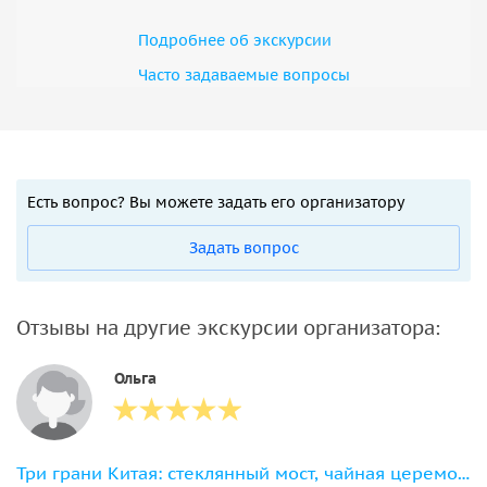
Подробнее об экскурсии
Часто задаваемые вопросы
Есть вопрос? Вы можете задать его организатору
Задать вопрос
Отзывы на другие экскурсии организатора:
Ольга
Три грани Китая: стеклянный мост, чайная церемония и китайский цирк