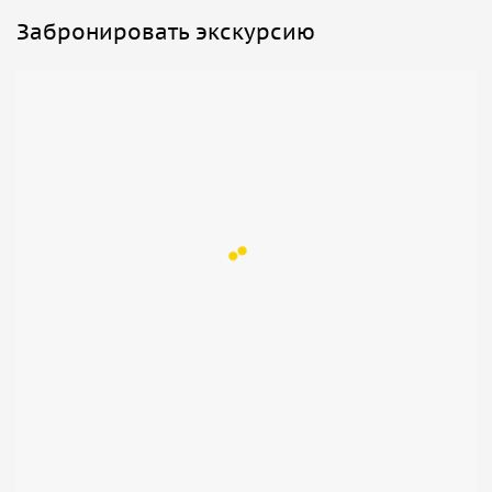
Забронировать экскурсию