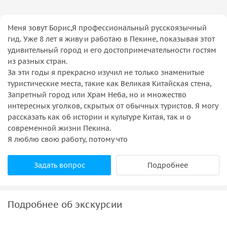
Меня зовут Борис,Я профессиональный русскоязычный
гид. Уже 8 лет я живу и работаю в Пекине, показывая этот
удивительный город и его достопримечательности гостям
из разных стран.
За эти годы я прекрасно изучил не только знаменитые
туристические места, такие как Великая Китайская стена,
Запретный город или Храм Неба, но и множество
интересных уголков, скрытых от обычных туристов. Я могу
рассказать как об истории и культуре Китая, так и о
современной жизни Пекина.
Я люблю свою работу, потому что
Задать вопрос
Подробнее
Подробнее об экскурсии