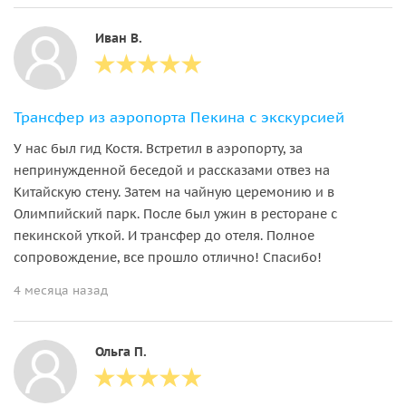
Иван В.
Трансфер из аэропорта Пекина с экскурсией
У нас был гид Костя. Встретил в аэропорту, за
непринужденной беседой и рассказами отвез на
Китайскую стену. Затем на чайную церемонию и в
Олимпийский парк. После был ужин в ресторане с
пекинской уткой. И трансфер до отеля. Полное
сопровождение, все прошло отлично! Спасибо!
4 месяца назад
Ольга П.