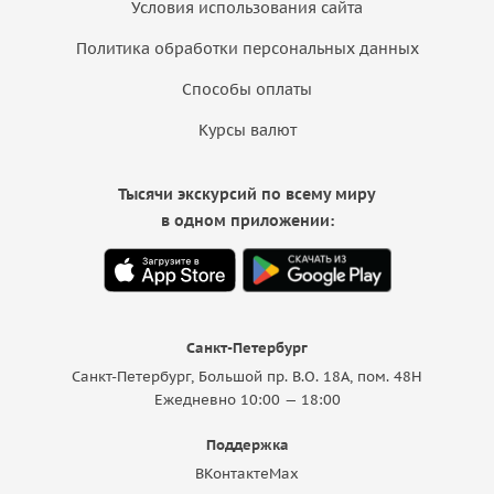
Условия использования сайта
Политика обработки персональных данных
Способы оплаты
Курсы валют
Тысячи экскурсий по всему миру
в одном приложении:
Санкт-Петербург
Санкт-Петербург, Большой пр. В.О. 18A, пом. 48Н
Ежедневно 10:00 — 18:00
Поддержка
ВКонтакте
Max