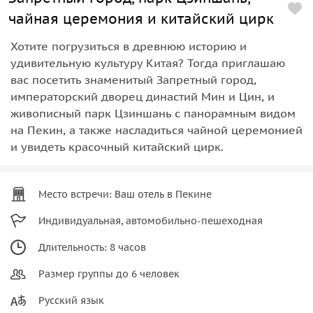
чайная церемония и китайский цирк
Хотите погрузиться в древнюю историю и
удивительную культуру Китая? Тогда приглашаю
вас посетить знаменитый Запретный город,
императорский дворец династий Мин и Цин, и
живописный парк Цзиншань с панорамным видом
на Пекин, а также насладиться чайной церемонией
и увидеть красочный китайский цирк.
Место встречи: Ваш отель в Пекине
Индивидуальная, автомобильно-пешеходная
Длительность: 8 часов
Размер группы до 6 человек
Русский язык