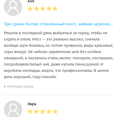
Аня
Три грани Китая: стеклянный мост, чайная церемония и китайский цирк
Решила в последний день выбраться за город, чтобы не
сидеть в отеле. Мост — это реально высоко, сначала
вообще идти боялась, но потом привыкла, виды красивые,
горы вокруг. На чайную церемонию шла без особых
ожиданий, а оказалось очень уютно: посидели, послушали,
попробовала белый чай, даже купила пачку домой. И
акробаты молодцы, видно, что профессионалы. В целом
день хороший, гиду спасибо
6 месяцев назад
Лера