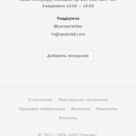
Ежедневно 10:00 — 18:00
Поддержка
ВКонтакте
Max
hi@sputnik8.com
Добавить экскурсию
О компании
Партнерская программа
Правовая информация
Вакансии
Реквизиты
Контакты
©
2012 - 2026
ООО "Спутник"