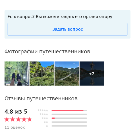
Есть вопрос? Вы можете задать его организатору
Задать вопрос
Фотографии путешественников
+7
Отзывы путешественников
4.8 из 5
11 оценок