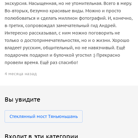
экскурсия. Насыщенная, но не утомительная. Всего в меру.
Во-вторых, безумно красивые виды. Можно и просто
полюбоваться и сделать миллион фотографий. И, конечно,
в-третих, сопровождал замечательный гид Андрей.
Интересно рассказывал, с ним можно поговорить не
только о достопримечательностях, но и о жизни. Хорошо
владеет русским, общительный, но не навязчивый. Ещё
подарочек подарил и булочкой угостил :) Прекрасно
провели время. Ещё раз спасибо!
4 месяца назад
Вы увидите
Стеклянный мост Тяньюньшань
Входит в эти категории