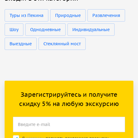
Туры из Пекина
Природные
Развлечения
Шоу
Однодневные
Индивидуальные
Выездные
Стеклянный мост
Зарегистрируйтесь и получите
скидку 5% на любую экскурсию