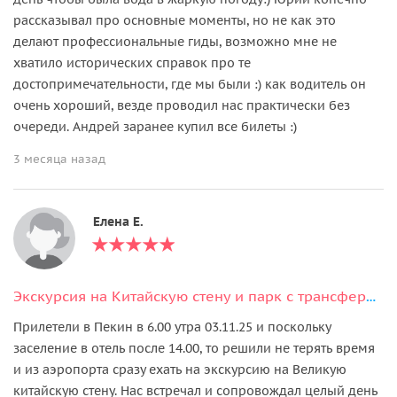
рассказывал про основные моменты, но не как это
делают профессиональные гиды, возможно мне не
хватило исторических справок про те
достопримечательности, где мы были :) как водитель он
очень хороший, везде проводил нас практически без
очереди. Андрей заранее купил все билеты :)
3 месяца назад
Елена Е.
Экскурсия на Китайскую стену и парк с трансфером из аэропорта в Пекине
Прилетели в Пекин в 6.00 утра 03.11.25 и поскольку
заселение в отель после 14.00, то решили не терять время
и из аэропорта сразу ехать на экскурсию на Великую
китайскую стену. Нас встречал и сопровождал целый день