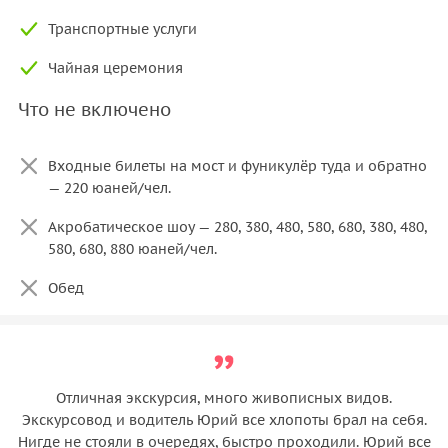
Транспортные услуги
Чайная церемония
Что не включено
Входные билеты на мост и фуникулёр туда и обратно
— 220 юаней/чел.
Акробатическое шоу — 280, 380, 480, 580, 680, 380, 480,
580, 680, 880 юаней/чел.
Обед
Отличная экскурсия, много живописных видов.
Экскурсовод и водитель Юрий все хлопоты брал на себя.
Нигде не стояли в очередях, быстро проходили. Юрий все