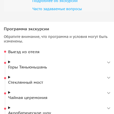
Подробнее об экскурсии
Часто задаваемые вопросы
Программа экскурсии
Обратите внимание, что программа и условия могут быть
изменены.
Выезд из отеля
Горы Тяньюньшань
Стеклянный мост
Чайная церемония
Акробатическое шоу