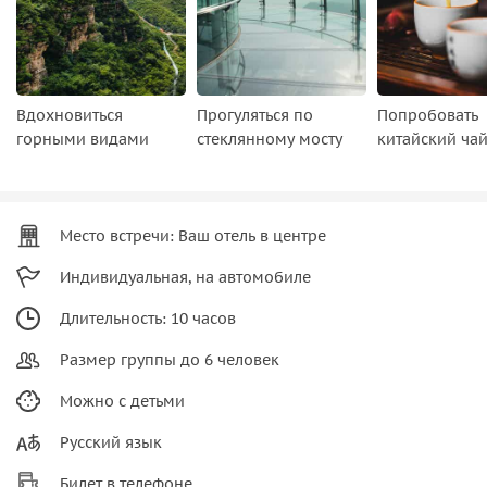
Вдохновиться
Прогуляться по
Попробовать
горными видами
стеклянному мосту
китайский ча
Место встречи: Ваш отель в центре
Индивидуальная, на автомобиле
Длительность: 10 часов
Размер группы до 6 человек
Можно с детьми
Русский язык
Билет в телефоне