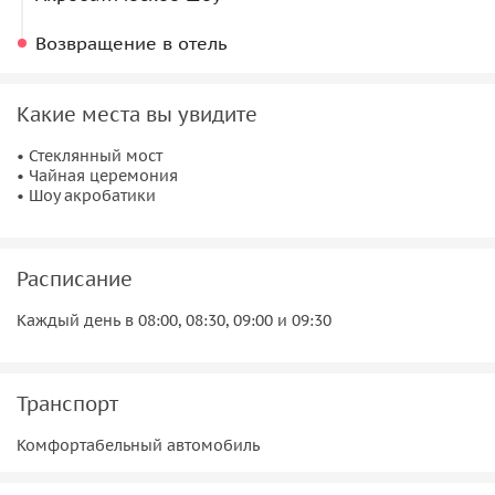
Возвращение в отель
Какие места вы увидите
• Стеклянный мост
• Чайная церемония
• Шоу акробатики
Расписание
Каждый день в 08:00, 08:30, 09:00 и 09:30
Транспорт
Комфортабельный автомобиль