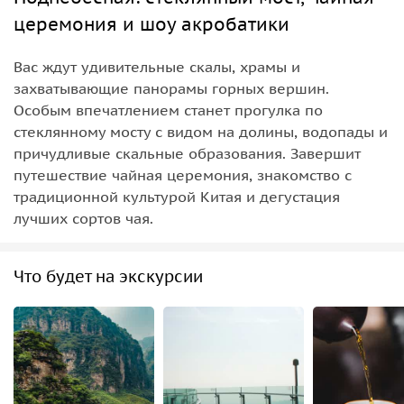
церемония и шоу акробатики
Вас ждут удивительные скалы, храмы и
захватывающие панорамы горных вершин.
Особым впечатлением станет прогулка по
стеклянному мосту с видом на долины, водопады и
причудливые скальные образования. Завершит
путешествие чайная церемония, знакомство с
традиционной культурой Китая и дегустация
лучших сортов чая.
Что будет на экскурсии