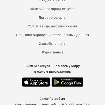
Скидки и акции
Политика возврата билетов
Договор оферты
Условия использования сайта
Политика обработки персональных данных
Способы оплаты
Курсы валют
Тысячи экскурсий по всему миру
в одном приложении:
Санкт-Петербург
Санкт-Петербург, Большой пр. В.О. 18A, пом. 48Н