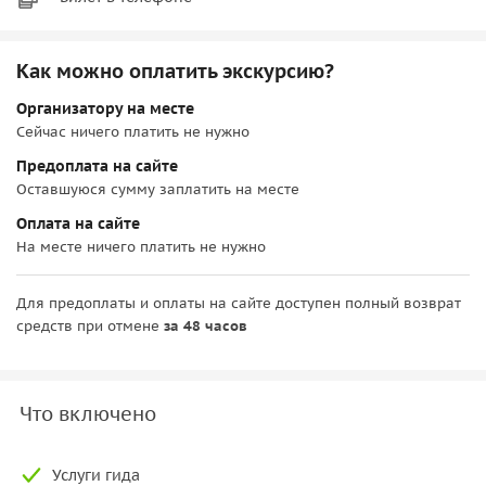
Как можно оплатить экскурсию?
Организатору на месте
Сейчас ничего платить не нужно
Предоплата на сайте
Оставшуюся сумму заплатить на месте
Оплата на сайте
На месте ничего платить не нужно
Для предоплаты и оплаты на сайте доступен полный возврат
средств при отмене
за 48 часов
Что включено
Услуги гида