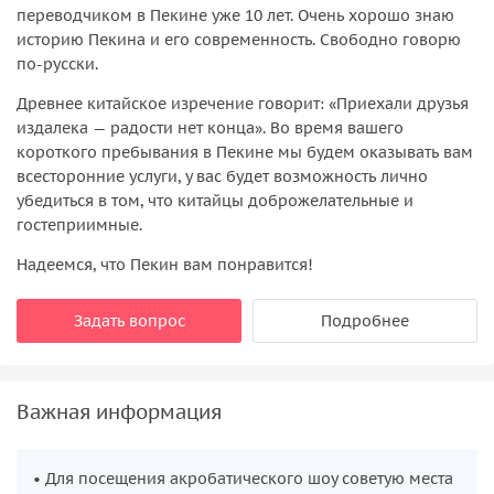
переводчиком в Пекине уже 10 лет. Очень хорошо знаю
историю Пекина и его современность. Свободно говорю
по-русски.
Древнее китайское изречение говорит: «Приехали друзья
издалека — радости нет конца». Во время вашего
короткого пребывания в Пекине мы будем оказывать вам
всесторонние услуги, у вас будет возможность лично
убедиться в том, что китайцы доброжелательные и
гостеприимные.
Надеемся, что Пекин вам понравится!
Задать вопрос
Подробнее
Важная информация
• Для посещения акробатического шоу советую места