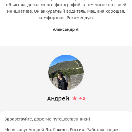
объяснял, делал много фотографий, в том числе по своей
инициативе. Он аккуратный водитель. Машина хорошая,
комфортная. Рекомендую.
Александр А.
Андрей
4.5
Здравствуйте, дорогие путешественники!
Меня зовут Андрей Ли. Я жил в России. Работаю гидом-