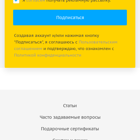
Я
согласен
получать рекламную рассылку.
Создавая аккаунт и/или нажимая кнопку
"Подписаться", я соглашаюсь с
Пользовательским
соглашением
и подтверждаю, что ознакомлен с
Политикой конфиденциальности
Статьи
Часто задаваемые вопросы
Подарочные сертификаты