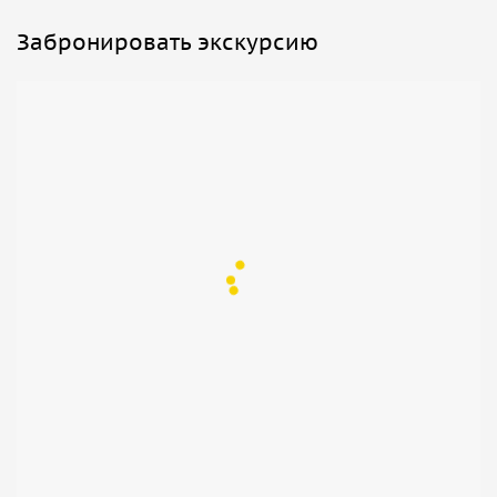
Забронировать экскурсию