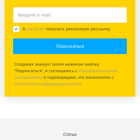
Я
согласен
получать рекламную рассылку.
Создавая аккаунт и/или нажимая кнопку
"Подписаться", я соглашаюсь с
Пользовательским
соглашением
и подтверждаю, что ознакомлен с
Политикой конфиденциальности
Статьи