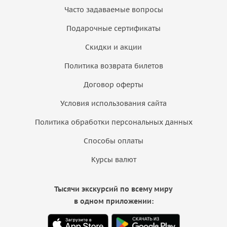
Часто задаваемые вопросы
Подарочные сертификаты
Скидки и акции
Политика возврата билетов
Договор оферты
Условия использования сайта
Политика обработки персональных данных
Способы оплаты
Курсы валют
Тысячи экскурсий по всему миру
в одном приложении: