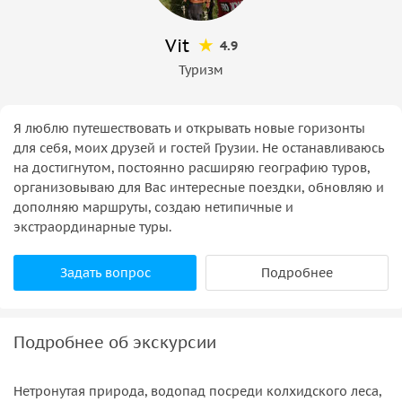
Vit
4.9
Туризм
Я люблю путешествовать и открывать новые горизонты
для себя, моих друзей и гостей Грузии. Не останавливаюсь
на достигнутом, постоянно расширяю географию туров,
организовываю для Вас интересные поездки, обновляю и
дополняю маршруты, создаю нетипичные и
экстраординарные туры.
Задать вопрос
Подробнее
Подробнее об экскурсии
Нетронутая природа, водопад посреди колхидского леса,