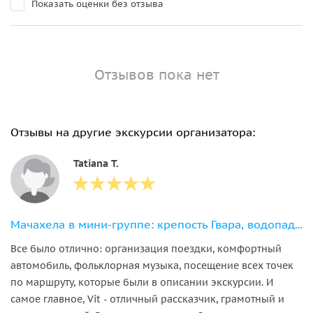
Показать оценки без отзыва
Отзывов пока нет
Отзывы на другие экскурсии организатора:
Tatiana Т.
Мачахела в мини-группе: крепость Гвара, водопады и кузница-музей за 8 часов
Все было отлично: организация поездки, комфортный
автомобиль, фольклорная музыка, посещение всех точек
по маршруту, которые были в описании экскурсии. И
самое главное, Vit - отличный рассказчик, грамотный и