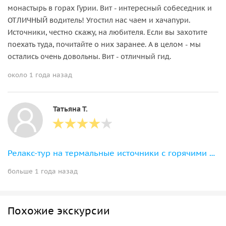
монастырь в горах Гурии. Вит - интересный собеседник и
ОТЛИЧНЫЙ водитель! Угостил нас чаем и хачапури.
Источники, честно скажу, на любителя. Если вы захотите
поехать туда, почитайте о них заранее. А в целом - мы
остались очень довольны. Вит - отличный гид.
около 1 года назад
Татьяна Т.
Релакс-тур на термальные источники с горячими ваннами
больше 1 года назад
Похожие экскурсии