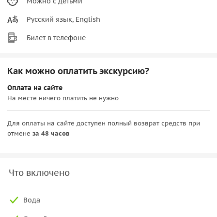
Можно с детьми
Русский язык, English
Билет в телефоне
Как можно оплатить экскурсию?
Оплата на сайте
На месте ничего платить не нужно
Для оплаты на сайте доступен полный возврат средств при
отмене
за 48 часов
Что включено
Вода