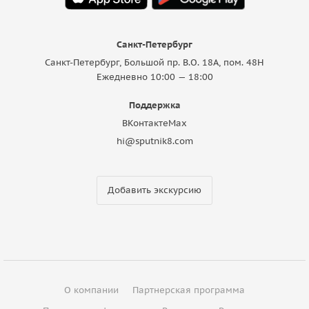
Санкт-Петербург
Санкт-Петербург, Большой пр. В.О. 18A, пом. 48Н
Ежедневно 10:00 — 18:00
Поддержка
ВКонтакте
Max
hi@sputnik8.com
Добавить экскурсию
О компании
Партнерская программа