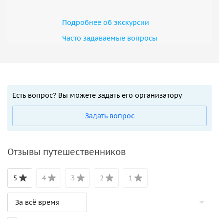
Подробнее об экскурсии
Часто задаваемые вопросы
Есть вопрос? Вы можете задать его организатору
Задать вопрос
Отзывы путешественников
5
4
3
2
1