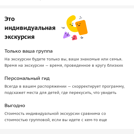
Это
индивидуальная
экскурсия
Только ваша группа
На экскурсии будете только вы, ваши знакомые или семья.
Время на экскурсии — время, проведенное в кругу близких
Персональный гид
Всегда в вашем распоряжении — скорректирует программу,
подскажет места для детей, где перекусить, что увидеть
Выгодно
Стоимость индивидуальной экскурсии сравнима со
стоимостью групповой, если вы идете с кем-то еще