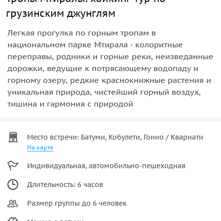
грузинским джунглям
Легкая прогулка по горным тропам в
национальном парке Мтирала - колоритные
переправы, родники и горные реки, неизведанные
дорожки, ведущие к потрясающему водопаду и
горному озеру, редкие краснокнижные растения и
уникальная природа, чистейший горный воздух,
тишина и гармония с природой
Место встречи: Батуми, Кобулети, Гонио / Квариати
На карте
Индивидуальная, автомобильно-пешеходная
Длительность: 6 часов
Размер группы до 6 человек