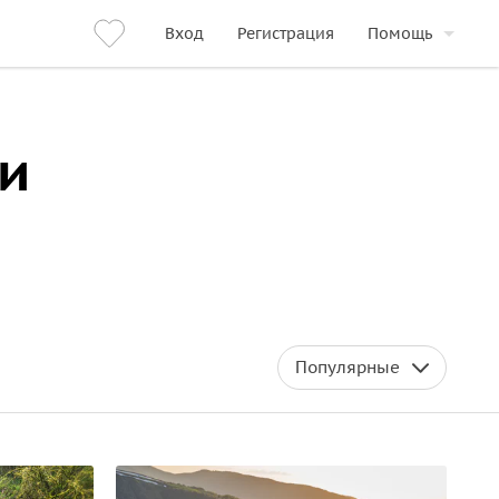
Вход
Регистрация
Помощь
и
Популярные