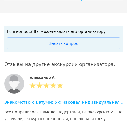
Есть вопрос? Вы можете задать его организатору
Задать вопрос
Отзывы на другие экскурсии организатора:
Александр А.
Знакомство с Батуми: 3-х часовая индивидуальная экскурсия по городу
Все понравилось. Самолет задержали, на экскурсию мы не
успевали, экскурсию перенесли, пошли на встречу