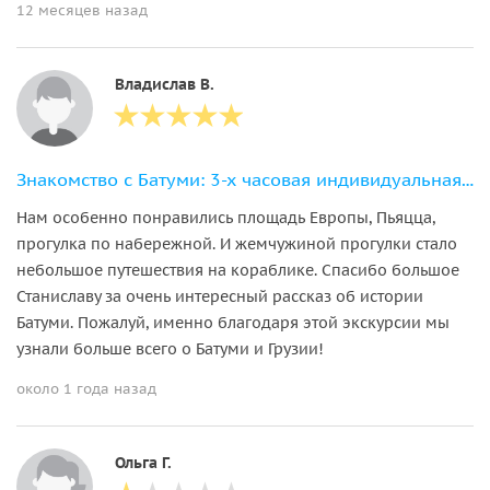
12 месяцев назад
Владислав В.
Знакомство с Батуми: 3-х часовая индивидуальная экскурсия по городу
Нам особенно понравились площадь Европы, Пьяцца,
прогулка по набережной. И жемчужиной прогулки стало
небольшое путешествия на кораблике. Спасибо большое
Станиславу за очень интересный рассказ об истории
Батуми. Пожалуй, именно благодаря этой экскурсии мы
узнали больше всего о Батуми и Грузии!
около 1 года назад
Ольга Г.