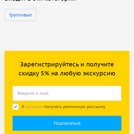
Групповые
Зарегистрируйтесь и получите
скидку 5% на любую экскурсию
Я
согласен
получать рекламную рассылку.