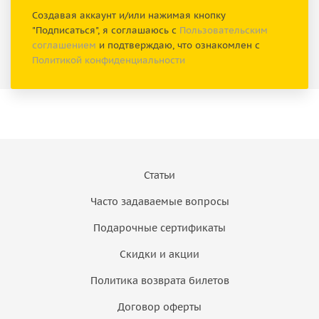
Создавая аккаунт и/или нажимая кнопку
"Подписаться", я соглашаюсь с
Пользовательским
соглашением
и подтверждаю, что ознакомлен с
Политикой конфиденциальности
Статьи
Часто задаваемые вопросы
Подарочные сертификаты
Скидки и акции
Политика возврата билетов
Договор оферты