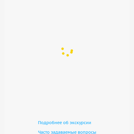
Подробнее об экскурсии
Часто задаваемые вопросы