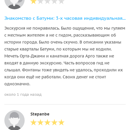
Знакомство с Батуми: 3-х часовая индивидуальная экскурсия по городу
Экскурсия не понравилась. Было ощущение, что мы гуляем
с местным жителем а не с гидом, рассказывающим об
истории города. Было очень скучно. В описании указаны
cтарые кварталы Батуми, по которым мы не ходили.
Мечеть Орта-Джами и канатная дорога Арго также не
входят в данную экскурсию. Часть вопросов гид не
слышал. Фонтаны тоже увидеть не удалось, проходили их
когда они ещё не работали. Своих денег не стоит
однозначно.
около 1 года назад
Stepanbe