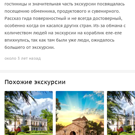
гостиницы и значительная часть экскурсии посвящалась
посещению обменника, продуктового и сувенирного.
Рассказ гида поверхностный и не всегда достоверный,
особенно когда он касался других стран. Из-за обмана с
количеством людей на экскурсии на кораблик еле-еле
впихнулись, так как там были уже люди, ожидалось
большего от экскурсии.
около 3 лет назад
Похожие экскурсии