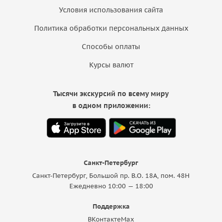
Условия использования сайта
Политика обработки персональных данных
Способы оплаты
Курсы валют
Тысячи экскурсий по всему миру
в одном приложении:
Санкт-Петербург
Санкт-Петербург, Большой пр. В.О. 18A, пом. 48Н
Ежедневно 10:00 — 18:00
Поддержка
ВКонтакте
Max