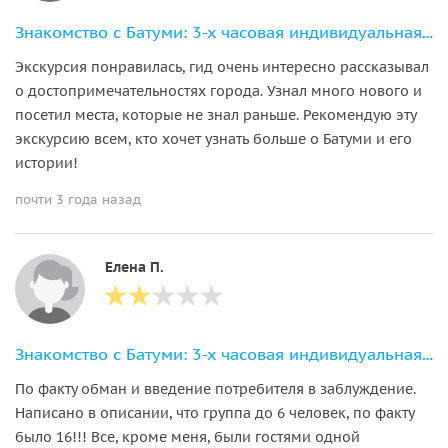
Знакомство с Батуми: 3-х часовая индивидуальная экскурсия по городу
Экскурсия понравилась, гид очень интересно рассказывал
о достопримечательностях города. Узнал много нового и
посетил места, которые не знал раньше. Рекомендую эту
экскурсию всем, кто хочет узнать больше о Батуми и его
истории!
почти 3 года назад
Елена П.
Знакомство с Батуми: 3-х часовая индивидуальная экскурсия по городу
По факту обман и введение потребителя в заблуждение.
Написано в описании, что группа до 6 человек, по факту
было 16!!! Все, кроме меня, были гостями одной