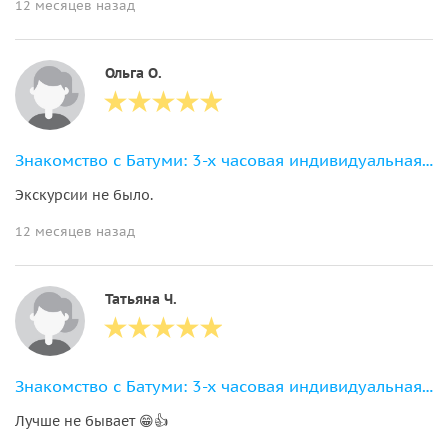
12 месяцев назад
Ольга О.
Знакомство с Батуми: 3-х часовая индивидуальная экскурсия по городу
Экскурсии не было.
12 месяцев назад
Татьяна Ч.
Знакомство с Батуми: 3-х часовая индивидуальная экскурсия по городу
Лучше не бывает 😁👍