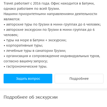
Travel работает с 2016 года. Офис находится в Батуми,
однако работаем по всей Грузии.
Нашими приоритетными направлениями деятельности
являются:
• авторские туры по Грузии в мини-группах до 6 человек;
• авторские экскурсии по Грузии в мини-группах до 6
человек;
• туры на море в Батуми + экскурсии;
• корпоративные туры;
• лечебные туры в санатории Грузии;
• организация и сопровождение индивидуальных туров,
согласно вашему запросу;
• гастрономические туры.
Задать вопрос
Подробнее
Подробнее об экскурсии