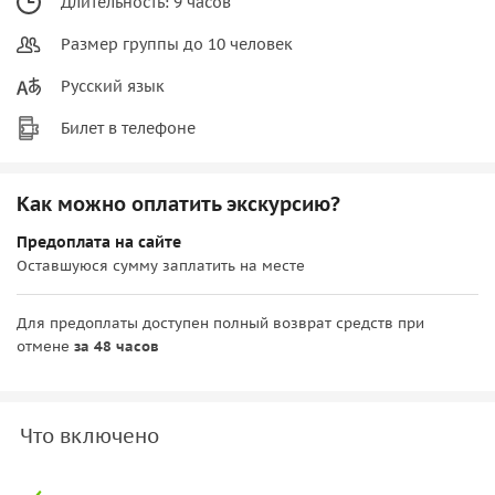
Длительность: 9 часов
Размер группы до 10 человек
Русский язык
Билет в телефоне
Как можно оплатить экскурсию?
Предоплата на сайте
Оставшуюся сумму заплатить на месте
Для предоплаты доступен полный возврат средств при
отмене
за 48 часов
Что включено