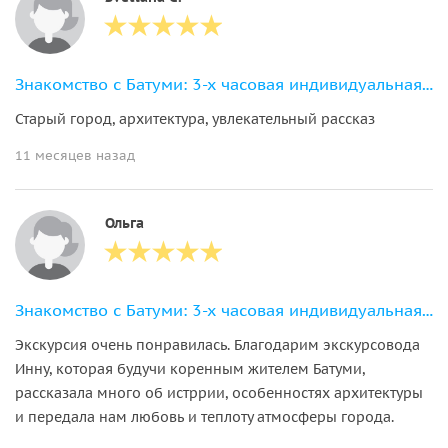
Знакомство с Батуми: 3-х часовая индивидуальная экскурсия по городу
Старый город, архитектура, увлекательный рассказ
11 месяцев назад
Ольга
Знакомство с Батуми: 3-х часовая индивидуальная экскурсия по городу
Экскурсия очень понравилась. Благодарим экскурсовода
Инну, которая будучи коренным жителем Батуми,
рассказала много об истррии, особенностях архитектуры
и передала нам любовь и теплоту атмосферы города.