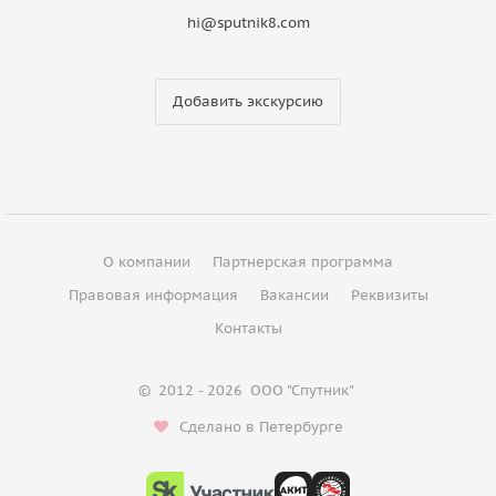
hi@sputnik8.com
Добавить экскурсию
О компании
Партнерская программа
Правовая информация
Вакансии
Реквизиты
Контакты
©
2012 - 2026
ООО "Спутник"
Сделано в Петербурге