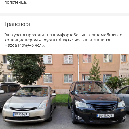
полотенца.
Транспорт
Экскурсия проходит на комфортабельных автомобилях с
кондиционером - Toyota Prius(1-3 чел.) или Минивэн
Mazda Mpv(4-6 чел.).