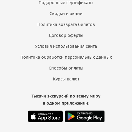
Подарочные сертификаты
Скидки и акции
Политика возврата билетов
Договор оферты
Условия использования сайта
Политика обработки персональных данных
Способы оплаты
Курсы валют
Тысячи экскурсий по всему миру
в одном приложении: