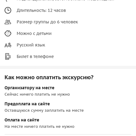
Длительность: 12 часов
Размер группы до 6 человек
Можно с детьми
Русский язык
Билет в телефоне
Как можно оплатить экскурсию?
Организатору на месте
Сейчас ничего платить не нужно
Предоплата на сайте
Оставшуюся сумму заплатить на месте
Оплата на сайте
На месте ничего платить не нужно