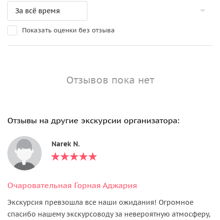
Показать оценки без отзыва
Отзывов пока нет
Отзывы на другие экскурсии организатора:
Narek N.
Очаровательная Горная Аджария
Экскурсия превзошла все наши ожидания! Огромное
спасибо нашему экскурсоводу за невероятную атмосферу,