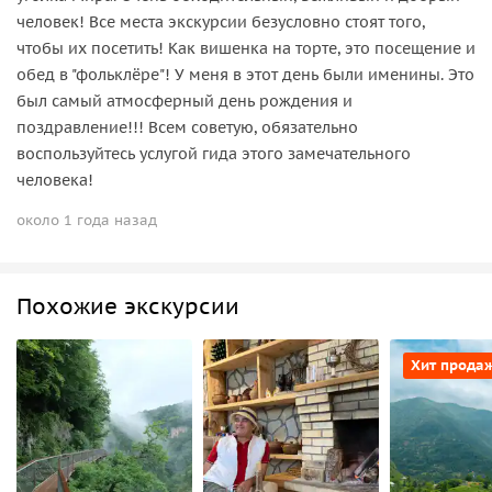
человек! Все места экскурсии безусловно стоят того,
чтобы их посетить! Как вишенка на торте, это посещение и
обед в "фольклёре"! У меня в этот день были именины. Это
был самый атмосферный день рождения и
поздравление!!! Всем советую, обязательно
воспользуйтесь услугой гида этого замечательного
человека!
около 1 года назад
Похожие экскурсии
Хит прода