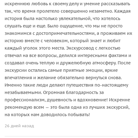
искреннюю любовь к своему делу и умение рассказывать
так, что время пролетело совершенно незаметно. Каждая
история была настолько увлекательной, что хотелось
слушать еще и еще. Было ощущение, что мы не просто
знакомимся с достопримечательностями, а проживаем их
историю вместе с человеком, который знает и любит
каждый уголок этого места. Экскурсовод с легкостью
отвечал на все вопросы, делился интересными фактами и
создавал очень теплую и дружелюбную атмосферу. После
экскурсии остались самые приятные эмоции, яркие
впечатления и желание обязательно вернуться снова.
Именно такие люди делают путешествия по-настоящему
незабываемыми. Огромная благодарность за
профессионализм, душевность и вдохновение! Искренне
рекомендую всем — это была одна из лучших экскурсий,
на которых нам доводилось побывать!
26 дней назад