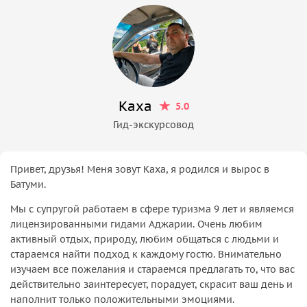
Каха
5.0
Гид-экскурсовод
Привет, друзья! Меня зовут Каха, я родился и вырос в
Батуми.
Мы с супругой работаем в сфере туризма 9 лет и являемся
лицензированными гидами Аджарии. Очень любим
активный отдых, природу, любим общаться с людьми и
стараемся найти подход к каждому гостю. Внимательно
изучаем все пожелания и стараемся предлагать то, что вас
действительно заинтересует, порадует, скрасит ваш день и
наполнит только положительными эмоциями.