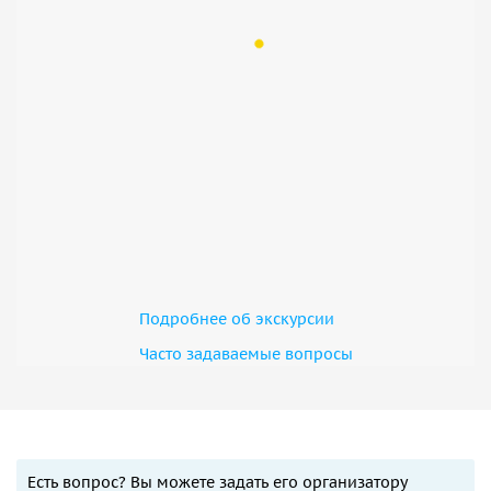
Подробнее об экскурсии
Часто задаваемые вопросы
Есть вопрос? Вы можете задать его организатору