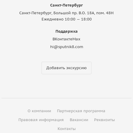
Санкт-Петербург
Санкт-Петербург, Большой пр. В.О. 18A, пом. 48Н
Ежедневно 10:00 — 18:00
Поддержка
ВКонтакте
Max
hi@sputnik8.com
Добавить экскурсию
О компании
Партнерская программа
Правовая информация
Вакансии
Реквизиты
Контакты