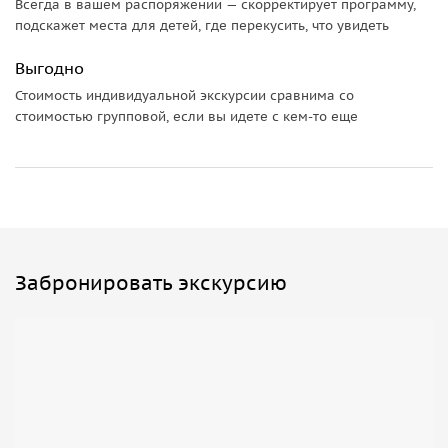
Всегда в вашем распоряжении — скорректирует программу,
подскажет места для детей, где перекусить, что увидеть
Выгодно
Стоимость индивидуальной экскурсии сравнима со
стоимостью групповой, если вы идете с кем-то еще
Забронировать экскурсию