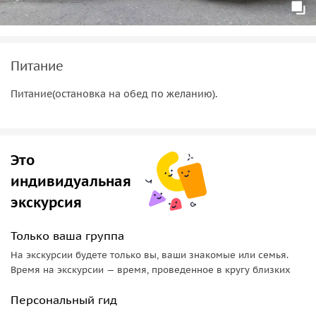
Питание
Питание(остановка на обед по желанию).
Это
индивидуальная
экскурсия
Только ваша группа
На экскурсии будете только вы, ваши знакомые или семья.
Время на экскурсии — время, проведенное в кругу близких
Персональный гид