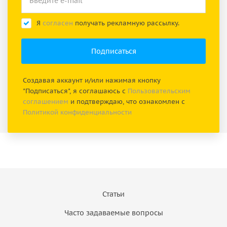
Я
согласен
получать рекламную рассылку.
Создавая аккаунт и/или нажимая кнопку
"Подписаться", я соглашаюсь с
Пользовательским
соглашением
и подтверждаю, что ознакомлен с
Политикой конфиденциальности
Статьи
Часто задаваемые вопросы