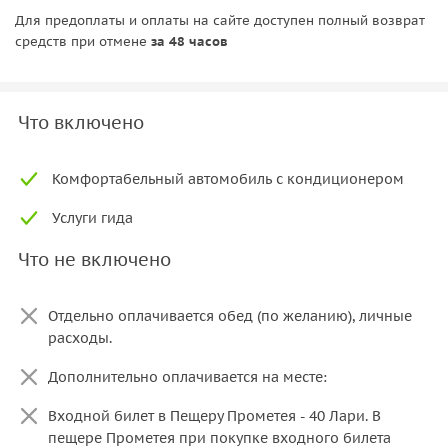
Для предоплаты и оплаты на сайте доступен полный возврат
средств при отмене
за 48 часов
Что включено
‎ Комфортабельный автомобиль с кондиционером
‎ Услуги гида
Что не включено
Отдельно оплачивается обед (по желанию), личные
расходы.
Дополнительно оплачивается на месте:
Входной билет в Пещеру Прометея - 40 Лари. В
пещере Прометея при покупке входного билета