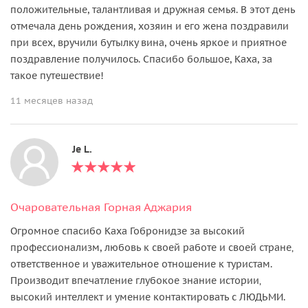
положительные, талантливая и дружная семья. В этот день
отмечала день рождения, хозяин и его жена поздравили
при всех, вручили бутылку вина, очень яркое и приятное
поздравление получилось. Спасибо большое, Каха, за
такое путешествие!
11 месяцев назад
Je L.
Очаровательная Горная Аджария
Огромное спасибо Каха Гобронидзе за высокий
профессионализм, любовь к своей работе и своей стране‚
ответственное и уважительное отношение к туристам.
Производит впечатление глубокое знание истории‚
высокий интеллект и умение контактировать с ЛЮДЬМИ.