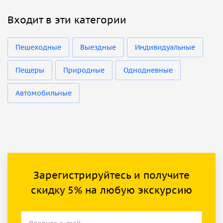
Входит в эти категории
Пешеходные
Выездные
Индивидуальные
Пещеры
Природные
Однодневные
Автомобильные
Зарегистрируйтесь и получите
скидку 5% на любую экскурсию