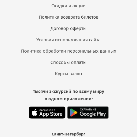
Скидки и акции
Политика возврата билетов
Договор оферты
Условия использования сайта
Политика обработки персональных данных
Способы оплаты
Курсы валют
Тысячи экскурсий по всему миру
в одном приложении:
Санкт-Петербург