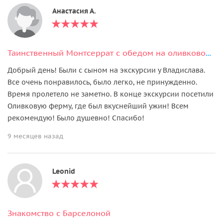
Анастасия А.
Таинственный Монтсеррат с обедом на оливковой ферме
Добрый день! Были с сыном на экскурсии у Владислава.
Все очень понравилось, было легко, не принужденно.
Время пролетело не заметно. В конце экскурсии посетили
Оливковую ферму, где был вкуснейший ужин! Всем
рекомендую! Было душевно! Спасибо!
9 месяцев назад
Leonid
Знакомство с Барселоной