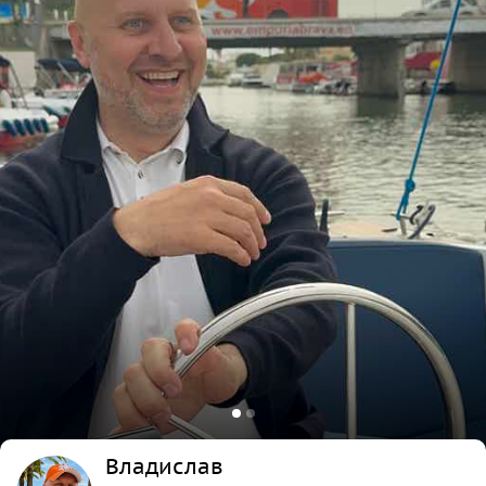
Владислав