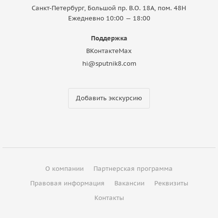
Санкт-Петербург, Большой пр. В.О. 18A, пом. 48Н
Ежедневно 10:00 — 18:00
Поддержка
ВКонтакте
Max
hi@sputnik8.com
Добавить экскурсию
О компании
Партнерская программа
Правовая информация
Вакансии
Реквизиты
Контакты