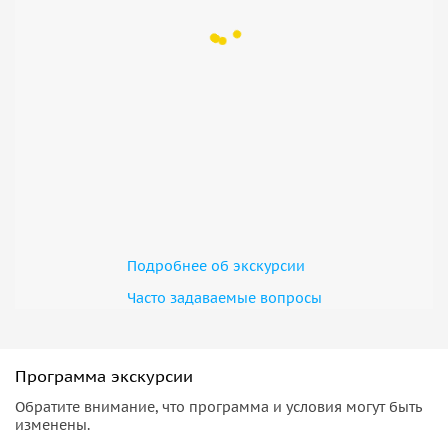
Подробнее об экскурсии
Часто задаваемые вопросы
Программа экскурсии
Обратите внимание, что программа и условия могут быть
изменены.