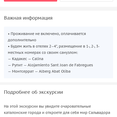
Важная информация
• Проживание не включено, оплачивается
дополнительно
• Будем жить в отелях 2–4*, размещение в 1-, 2-, 3-
местных номерах со своим санузлом:
— Кадакес — Calina
— Рупит — Alojamiento Sant Joan de Fabregues
— Монтсеррат — Alberg Abat Oliba
Подробнее об экскурсии
На этой экскурсии вы увидите очаровательные
каталонские города и откроете для себя мир Сальвадора