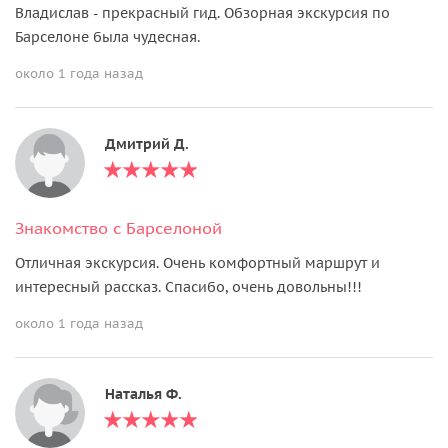
Владислав - прекрасный гид. Обзорная экскурсия по
Барселоне была чудесная.
около 1 года назад
Дмитрий Д.
Знакомство с Барселоной
Отличная экскурсия. Очень комфортный маршрут и
интересный рассказ. Спасибо, очень довольны!!!
около 1 года назад
Наталья Ф.