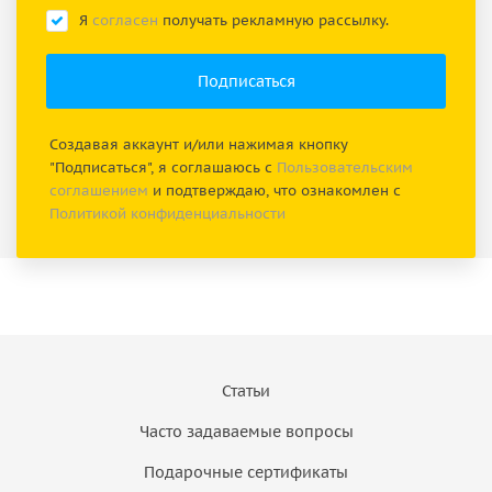
Я
согласен
получать рекламную рассылку.
Создавая аккаунт и/или нажимая кнопку
"Подписаться", я соглашаюсь с
Пользовательским
соглашением
и подтверждаю, что ознакомлен с
Политикой конфиденциальности
Статьи
Часто задаваемые вопросы
Подарочные сертификаты