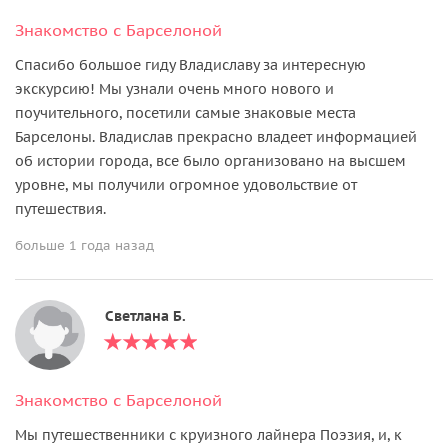
Знакомство с Барселоной
Спасибо большое гиду Владиславу за интересную
экскурсию! Мы узнали очень много нового и
поучительного, посетили самые знаковые места
Барселоны. Владислав прекрасно владеет информацией
об истории города, все было организовано на высшем
уровне, мы получили огромное удовольствие от
путешествия.
больше 1 года назад
Светлана Б.
Знакомство с Барселоной
Мы путешественники с круизного лайнера Поэзия, и, к