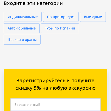
Входит в эти категории
Индивидуальные
По пригородам
Выездные
Автомобильные
Туры по Испании
Церкви и храмы
Зарегистрируйтесь и получите
скидку 5% на любую экскурсию