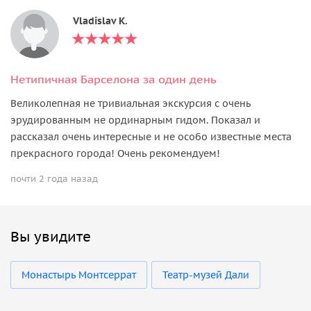
Vladislav K.
Нетипичная Барселона за один день
Великолепная не тривиальная экскурсия с очень
эрудированным не ординарным гидом. Показал и
рассказал очень интересные и не особо известные места
прекрасного города! Очень рекомендуем!
почти 2 года назад
Вы увидите
Монастырь Монтсеррат
Театр-музей Дали