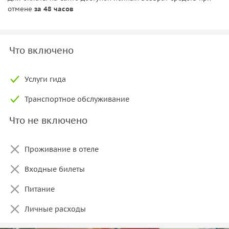
отмене
за 48 часов
Что включено
Услуги гида
Транспортное обслуживание
Что не включено
Проживание в отеле
Входные билеты
Питание
Личные расходы