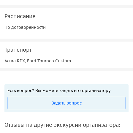
Расписание
По договоренности
Транспорт
Acura RDX, Ford Tourneo Custom
Есть вопрос? Вы можете задать его организатору
Задать вопрос
Отзывы на другие экскурсии организатора: