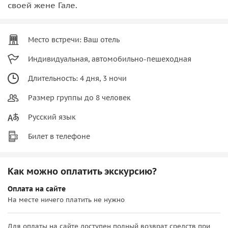
своей жене Гале.
Место встречи: Ваш отель
Индивидуальная, автомобильно-пешеходная
Длительность: 4 дня, 3 ночи
Размер группы до 8 человек
Русский язык
Билет в телефоне
Как можно оплатить экскурсию?
Оплата на сайте
На месте ничего платить не нужно
Для оплаты на сайте доступен полный возврат средств при