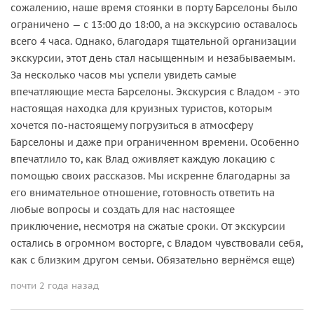
сожалению, наше время стоянки в порту Барселоны было
ограничено — с 13:00 до 18:00, а на экскурсию оставалось
всего 4 часа. Однако, благодаря тщательной организации
экскурсии, этот день стал насыщенным и незабываемым.
За несколько часов мы успели увидеть самые
впечатляющие места Барселоны. Экскурсия с Владом - это
настоящая находка для круизных туристов, которым
хочется по-настоящему погрузиться в атмосферу
Барселоны и даже при ограниченном времени. Особенно
впечатлило то, как Влад оживляет каждую локацию с
помощью своих рассказов. Мы искренне благодарны за
его внимательное отношение, готовность ответить на
любые вопросы и создать для нас настоящее
приключение, несмотря на сжатые сроки. От экскурсии
остались в огромном восторге, с Владом чувствовали себя,
как с близким другом семьи. Обязательно вернёмся еще)
почти 2 года назад