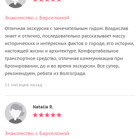
Знакомство с Барселоной
Отличная экскурсия с замечательным гидом. Владислав
знает и отлично, последовательно рассказывает массу
исторических и интересных фактов о городе, его истории,
настоящей жизни и архитектуре. Комфортабельное
транспортное средство, отличная коммуникация при
бронировании, до и во время экскурсии. Все супер,
рекомендуем, ребята из Волгограда.
11 месяцев назад
Natalia R.
Знакомство с Барселоной