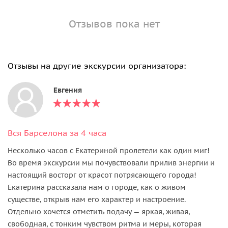
Отзывов пока нет
Отзывы на другие экскурсии организатора:
Евгения
Вся Барселона за 4 часа
Несколько часов с Екатериной пролетели как один миг!
Во время экскурсии мы почувствовали прилив энергии и
настоящий восторг от красот потрясающего города!
Екатерина рассказала нам о городе, как о живом
существе, открыв нам его характер и настроение.
Отдельно хочется отметить подачу — яркая, живая,
свободная, с тонким чувством ритма и меры, которая