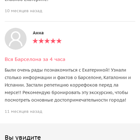
10 месяцев назад
Анна
Вся Барселона за 4 часа
Были очень рады познакомиться с Екатериной! Узнали
столько информации и фактов о Барселоне, Каталонии и
Испании. Застали репетицию коррефоков перед ла
мерсе!! Рекомендую бронировать эту экскурсию, чтобы
посмотреть основные достопримечательности города!
11 месяцев назад
Вы увидите