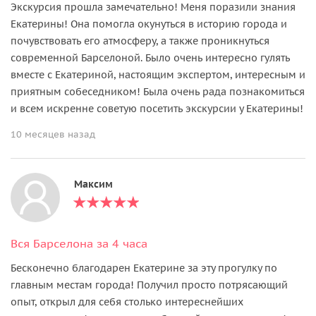
Экскурсия прошла замечательно! Меня поразили знания
Екатерины! Она помогла окунуться в историю города и
почувствовать его атмосферу, а также проникнуться
современной Барселоной. Было очень интересно гулять
вместе с Екатериной, настоящим экспертом, интересным и
приятным собеседником! Была очень рада познакомиться
и всем искренне советую посетить экскурсии у Екатерины!
10 месяцев назад
Максим
Вся Барселона за 4 часа
Бесконечно благодарен Екатерине за эту прогулку по
главным местам города! Получил просто потрясающий
опыт, открыл для себя столько интереснейших