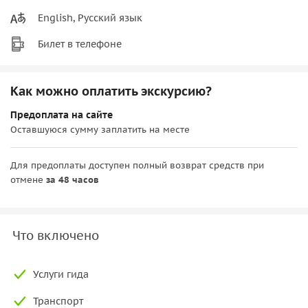
English, Русский язык
Билет в телефоне
Как можно оплатить экскурсию?
Предоплата на сайте
Оставшуюся сумму заплатить на месте
Для предоплаты доступен полный возврат средств при
отмене
за 48 часов
Что включено
Услуги гида
Транспорт