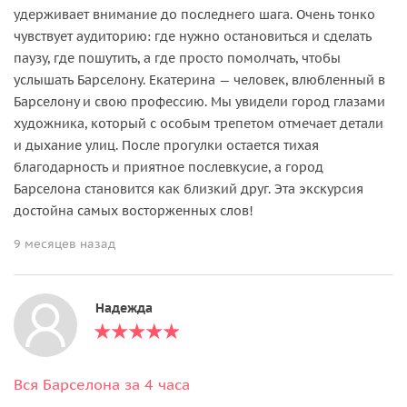
удерживает внимание до последнего шага. Очень тонко
чувствует аудиторию: где нужно остановиться и сделать
паузу, где пошутить, а где просто помолчать, чтобы
услышать Барселону. Екатерина — человек, влюбленный в
Барселону и свою профессию. Мы увидели город глазами
художника, который с особым трепетом отмечает детали
и дыхание улиц. После прогулки остается тихая
благодарность и приятное послевкусие, а город
Барселона становится как близкий друг. Эта экскурсия
достойна самых восторженных слов!
9 месяцев назад
Надежда
Вся Барселона за 4 часа