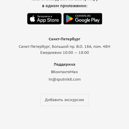
в одном приложении:
Санкт-Петербург
Санкт-Петербург, Большой пр. В.О. 18A, пом. 48Н
Ежедневно 10:00 — 18:00
Поддержка
ВКонтакте
Max
hi@sputnik8.com
Добавить экскурсию