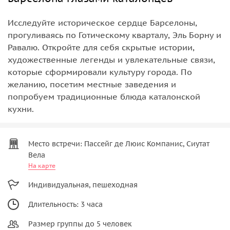
Исследуйте историческое сердце Барселоны,
прогуливаясь по Готическому кварталу, Эль Борну и
Равалю. Откройте для себя скрытые истории,
художественные легенды и увлекательные связи,
которые сформировали культуру города. По
желанию, посетим местные заведения и
попробуем традиционные блюда каталонской
кухни.
Место встречи: Пассейг де Люис Компанис, Сиутат
Вела
На карте
Индивидуальная, пешеходная
Длительность: 3 часа
Размер группы до 5 человек