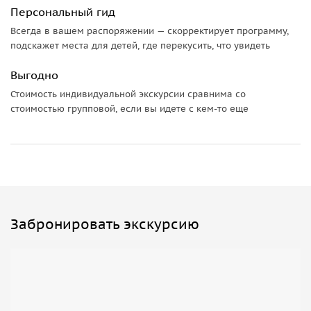
Персональный гид
Всегда в вашем распоряжении — скорректирует программу,
подскажет места для детей, где перекусить, что увидеть
Выгодно
Стоимость индивидуальной экскурсии сравнима со
стоимостью групповой, если вы идете с кем-то еще
Забронировать экскурсию