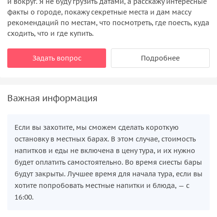
и вокруг. Я не буду грузить датами, а расскажу интересные
факты о городе, покажу секретные места и дам массу
рекомендаций по местам, что посмотреть, где поесть, куда
сходить, что и где купить.
Задать вопрос
Подробнее
Важная информация
Если вы захотите, мы сможем сделать короткую
остановку в местных барах. В этом случае, стоимость
напитков и еды не включена в цену тура, и их нужно
будет оплатить самостоятельно. Во время сиесты бары
будут закрыты. Лучшее время для начала тура, если вы
хотите попробовать местные напитки и блюда, — с
16:00.