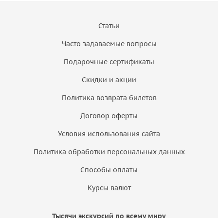
Статьи
Часто задаваемые вопросы
Подарочные сертификаты
Скидки и акции
Политика возврата билетов
Договор оферты
Условия использования сайта
Политика обработки персональных данных
Способы оплаты
Курсы валют
Тысячи экскурсий по всему миру