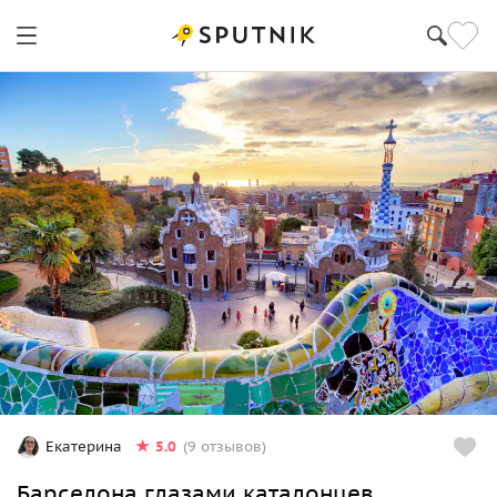
5.0
Екатерина
(9 отзывов)
Барселона глазами каталонцев