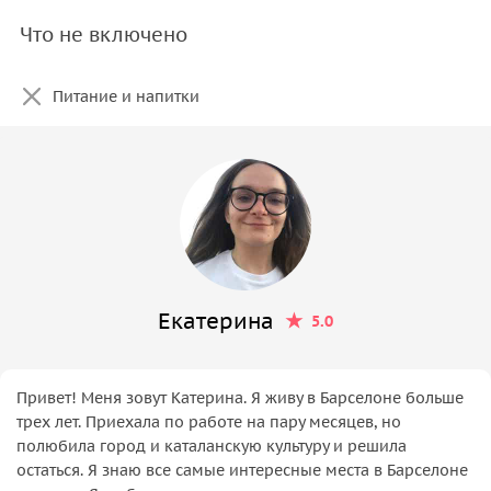
Что не включено
Питание и напитки
Екатерина
5.0
Привет! Меня зовут Катерина. Я живу в Барселоне больше
трех лет. Приехала по работе на пару месяцев, но
полюбила город и каталанскую культуру и решила
остаться. Я знаю все самые интересные места в Барселоне