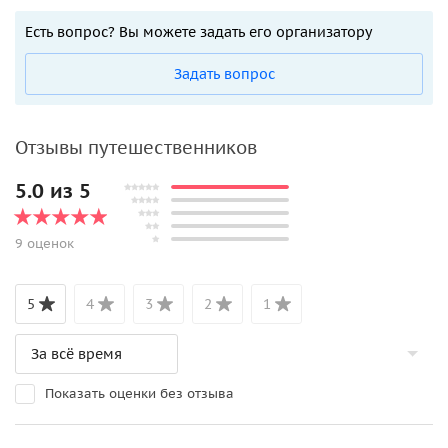
Есть вопрос? Вы можете задать его организатору
Задать вопрос
Отзывы путешественников
5.0 из 5
9 оценок
5
4
3
2
1
Показать оценки без отзыва