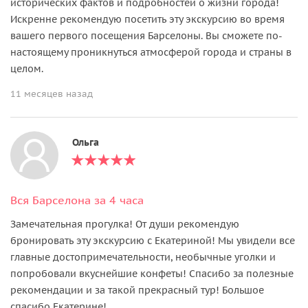
исторических фактов и подробностей о жизни города!
Искренне рекомендую посетить эту экскурсию во время
вашего первого посещения Барселоны. Вы сможете по-
настоящему проникнуться атмосферой города и страны в
целом.
11 месяцев назад
Ольга
Вся Барселона за 4 часа
Замечательная прогулка! От души рекомендую
бронировать эту экскурсию с Екатериной! Мы увидели все
главные достопримечательности, необычные уголки и
попробовали вкуснейшие конфеты! Спасибо за полезные
рекомендации и за такой прекрасный тур! Большое
спасибо Екатерине!