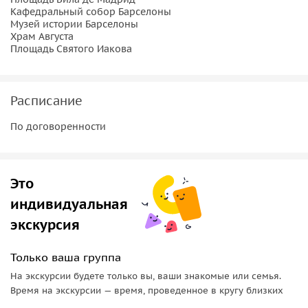
Кафедральный собор Барселоны
Музей истории Барселоны
Храм Августа
Площадь Святого Иакова
Расписание
По договоренности
Это
индивидуальная
экскурсия
Только ваша группа
На экскурсии будете только вы, ваши знакомые или семья.
Время на экскурсии — время, проведенное в кругу близких