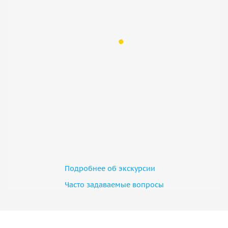
Подробнее об экскурсии
Часто задаваемые вопросы