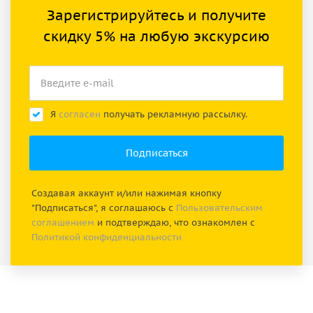
Зарегистрируйтесь и получите
скидку 5% на любую экскурсию
Я
согласен
получать рекламную рассылку.
Создавая аккаунт и/или нажимая кнопку
"Подписаться", я соглашаюсь с
Пользовательским
соглашением
и подтверждаю, что ознакомлен с
Политикой конфиденциальности