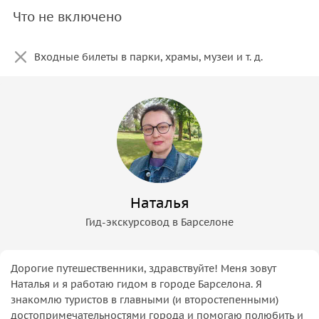
Что не включено
Входные билеты в парки, храмы, музеи и т. д.
Наталья
Гид-экскурсовод в Барселоне
Дорогие путешественники, здравствуйте! Меня зовут
Наталья и я работаю гидом в городе Барселона. Я
знакомлю туристов в главными (и второстепенными)
достопримечательностями города и помогаю полюбить и