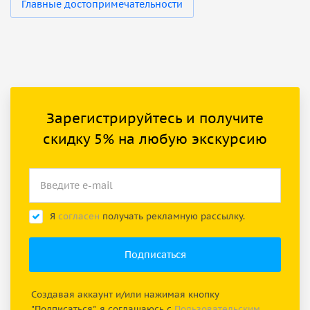
Главные достопримечательности
Зарегистрируйтесь и получите
скидку 5% на любую экскурсию
Я
согласен
получать рекламную рассылку.
Создавая аккаунт и/или нажимая кнопку
"Подписаться", я соглашаюсь с
Пользовательским