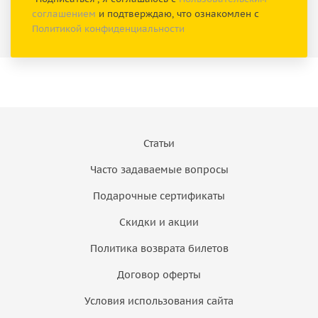
соглашением
и подтверждаю, что ознакомлен с
Политикой конфиденциальности
Статьи
Часто задаваемые вопросы
Подарочные сертификаты
Скидки и акции
Политика возврата билетов
Договор оферты
Условия использования сайта