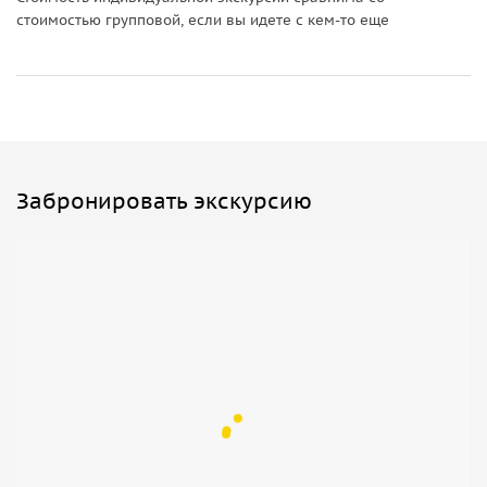
стоимостью групповой, если вы идете с кем-то еще
Забронировать экскурсию