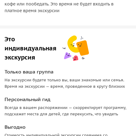
кофе или пообедать. Это время не будет входить в
платное время экскурсии
Это
индивидуальная
экскурсия
Только ваша группа
На экскурсии будете только вы, ваши знакомые или семья.
Время на экскурсии — время, проведенное в кругу близких
Персональный гид
Всегда в вашем распоряжении — скорректирует программу,
подскажет места для детей, где перекусить, что увидеть
Выгодно
Стоимость индивидуальной экскурсии сравнима со