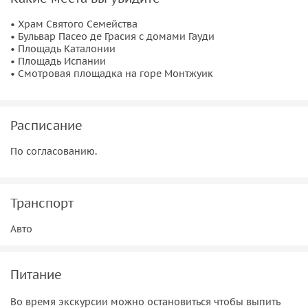
• Храм Святого Семейства
• Бульвар Пасео де Грасия с домами Гауди
• Площадь Каталонии
• Площадь Испании
• Смотровая площадка на горе Монтжуик
Расписание
По согласованию.
Транспорт
Авто
Питание
Во время экскурсии можно остановиться чтобы выпить