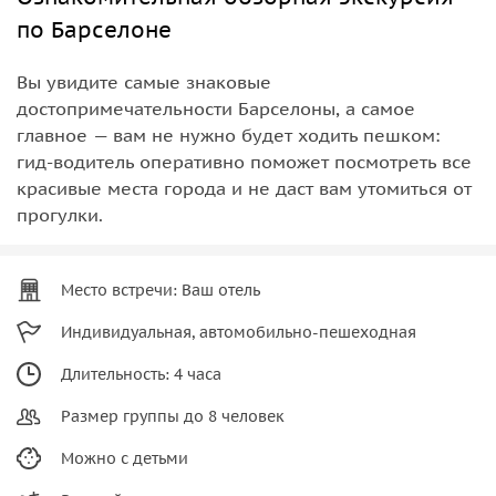
по Барселоне
Вы увидите самые знаковые
достопримечательности Барселоны, а самое
главное — вам не нужно будет ходить пешком:
гид-водитель оперативно поможет посмотреть все
красивые места города и не даст вам утомиться от
прогулки.
Место встречи: Ваш отель
Индивидуальная, автомобильно-пешеходная
Длительность: 4 часа
Размер группы до 8 человек
Можно с детьми