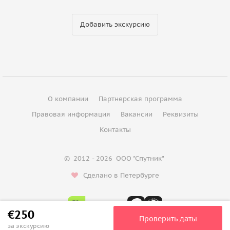
Добавить экскурсию
О компании
Партнерская программа
Правовая информация
Вакансии
Реквизиты
Контакты
©
2012 - 2026
ООО "Спутник"
Сделано в Петербурге
€250
Проверить даты
за экскурсию