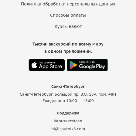
Политика обработки персональных данных
Способы оплаты
Курсы валют
Тысячи экскурсий по всему миру
в одном приложении:
Санкт-Петербург
Санкт-Петербург, Большой пр. В.О. 18A, пом. 48Н
Ежедневно 10:00 — 18:00
Поддержка
ВКонтакте
Max
hi@sputnik8.com