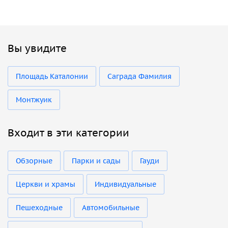
Вы увидите
Площадь Каталонии
Саграда Фамилия
Монтжуик
Входит в эти категории
Обзорные
Парки и сады
Гауди
Церкви и храмы
Индивидуальные
Пешеходные
Автомобильные