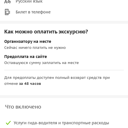
Русский язык
Билет в телефоне
Как можно оплатить экскурсию?
Организатору на месте
Сейчас ничего платить не нужно
Предоплата на сайте
Оставшуюся сумму заплатить на месте
Для предоплаты доступен полный возврат средств при
отмене
за 48 часов
Что включено
Услуги гида-водителя и транспортные расходы