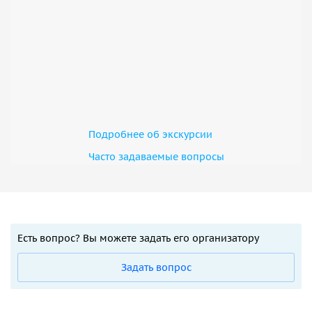
Подробнее об экскурсии
Часто задаваемые вопросы
Есть вопрос? Вы можете задать его организатору
Задать вопрос