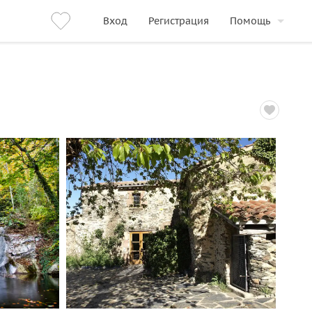
Вход
Регистрация
Помощь