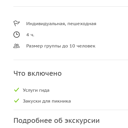
Индивидуальная, пешеходная
4 ч.
Размер группы до 10 человек
Что включено
Услуги гида
Закуски для пикника
Подробнее об экскурсии