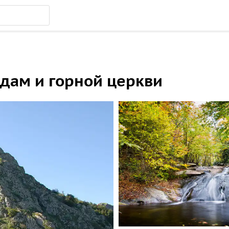
адам и горной церкви