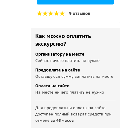
9 отзывов
Как можно оплатить
экскурсию?
Организатору на месте
Сейчас ничего платить не нужно
Предоплата на сайте
Оставшуюся сумму заплатить на месте
Оплата на сайте
На месте ничего платить не нужно
Для предоплаты и оплаты на сайте
доступен полный возврат средств при
отмене
за 48 часов