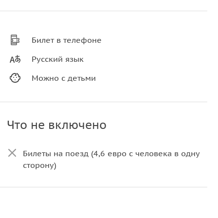
Билет в телефоне
Русский язык
Можно с детьми
Что не включено
Билеты на поезд (4,6 евро с человека в одну
сторону)