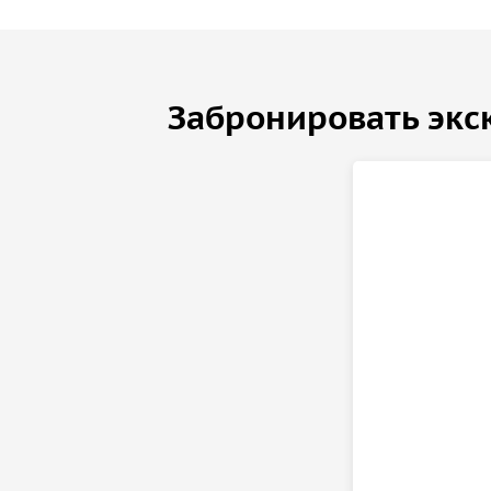
Забронировать экс