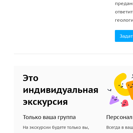
предан
ответит
геологи
Задат
Это
индивидуальная
экскурсия
Только ваша группа
Персонал
На экскурсии будете только вы,
Всегда в ва