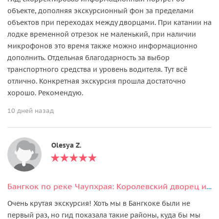
объекте, дополняя экскурсионный фон за пределами
объектов при переходах между дворцами. При катании на
лодке временной отрезок не маленький, при наличии
микрофонов это время также можно информационно
дополнить. Отдельная благодарность за выбор
транспортного средства и уровень водителя. Тут всё
отлично. Конкретная экскурсия прошла достаточно
хорошо. Рекомендую.
10 дней назад
Olesya Z.
Бангкок по реке Чаупхрая: Королевский дворец и храмы
Очень крутая экскурсия! Хоть мы в Бангкоке были не
первый раз, но гид показала такие районы, куда бы мы