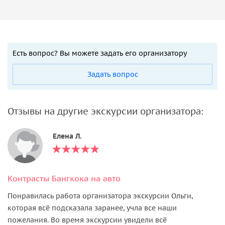
Есть вопрос? Вы можете задать его организатору
Задать вопрос
Отзывы на другие экскурсии организатора:
Елена Л.
Контрасты Бангкока на авто
Понравилась работа организатора экскурсии Ольги,
которая всё подсказала заранее, учла все наши
пожелания. Во время экскурсии увидели всё