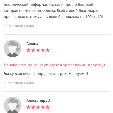
исторической информации, так и просто бытовой,
которая не менее интересна. Всей душой благодарю
причастных к этому делу людей, довольна на 100 из 10!
11 месяцев назад
Галина
Бангкок по реке Чаупхрая: Королевский дворец и храмы
Экскурсия очень понравилась , рекомендуем !!
11 месяцев назад
Александра А.