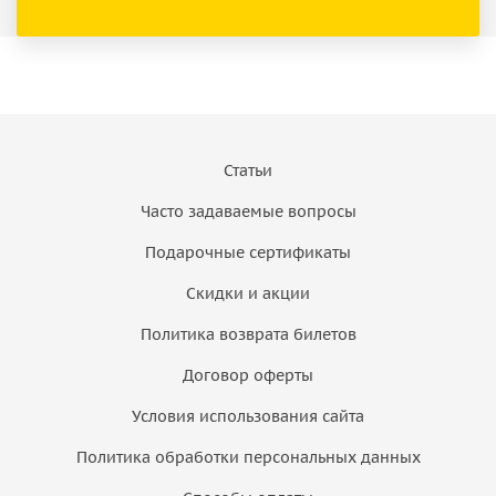
Статьи
Часто задаваемые вопросы
Подарочные сертификаты
Скидки и акции
Политика возврата билетов
Договор оферты
Условия использования сайта
Политика обработки персональных данных