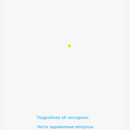
Подробнее об экскурсии
Часто задаваемые вопросы