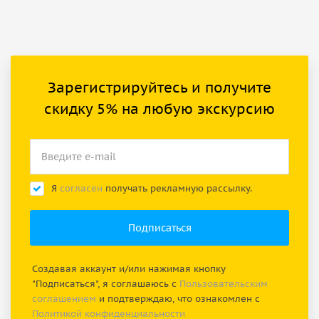
Зарегистрируйтесь и получите
скидку 5% на любую экскурсию
Я
согласен
получать рекламную рассылку.
Создавая аккаунт и/или нажимая кнопку
"Подписаться", я соглашаюсь с
Пользовательским
соглашением
и подтверждаю, что ознакомлен с
Политикой конфиденциальности