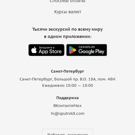
Способы оплаты
Курсы валют
Тысячи экскурсий по всему миру
в одном приложении:
Санкт-Петербург
Санкт-Петербург, Большой пр. В.О. 18A, пом. 48Н
Ежедневно 10:00 — 18:00
Поддержка
ВКонтакте
Max
hi@sputnik8.com
Добавить экскурсию