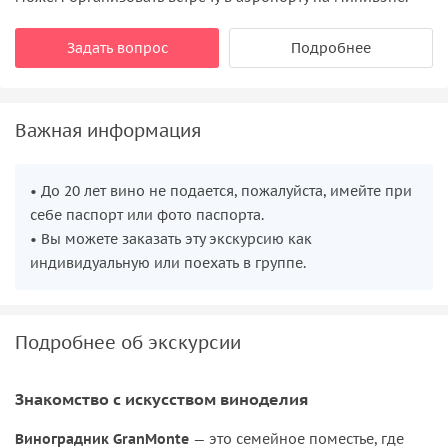
Задать вопрос
Подробнее
Важная информация
• До 20 лет вино не подается, пожалуйста, имейте при
себе паспорт или фото паспорта.
• Вы можете заказать эту экскурсию как
индивидуальную или поехать в группе.
Подробнее об экскурсии
Знакомство с искусством виноделия
Виноградник GranMonte
— это семейное поместье, где