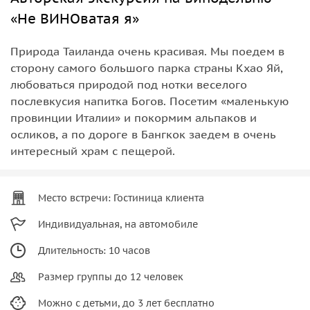
«Не ВИНОватая я»
Природа Таиланда очень красивая. Мы поедем в
сторону самого большого парка страны Кхао Яй,
любоваться природой под нотки веселого
послевкусия напитка Богов. Посетим «маленькую
провинции Италии» и покормим альпаков и
осликов, а по дороге в Бангкок заедем в очень
интересный храм с пещерой.
Место встречи: Гостиница клиента
Индивидуальная, на автомобиле
Длительность: 10 часов
Размер группы до 12 человек
Можно с детьми, до 3 лет бесплатно