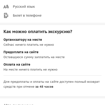
Русский язык
Билет в телефоне
Как можно оплатить экскурсию?
Организатору на месте
Сейчас ничего платить не нужно
Предоплата на сайте
Оставшуюся сумму заплатить на месте
Оплата на сайте
На месте ничего платить не нужно
Для предоплаты и оплаты на сайте доступен полный возврат
средств при отмене
за 48 часов