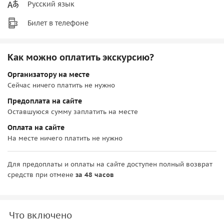
Русский язык
Билет в телефоне
Как можно оплатить экскурсию?
Организатору на месте
Сейчас ничего платить не нужно
Предоплата на сайте
Оставшуюся сумму заплатить на месте
Оплата на сайте
На месте ничего платить не нужно
Для предоплаты и оплаты на сайте доступен полный возврат
средств при отмене
за 48 часов
Что включено