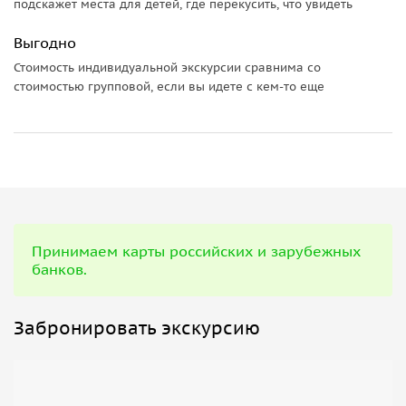
подскажет места для детей, где перекусить, что увидеть
Выгодно
Стоимость индивидуальной экскурсии сравнима со
стоимостью групповой, если вы идете с кем-то еще
Принимаем карты российских и зарубежных
банков.
Забронировать экскурсию