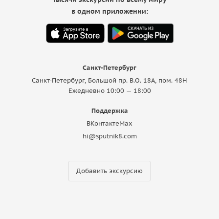
в одном приложении:
Санкт-Петербург
Санкт-Петербург, Большой пр. В.О. 18A, пом. 48Н
Ежедневно 10:00 — 18:00
Поддержка
ВКонтакте
Max
hi@sputnik8.com
Добавить экскурсию