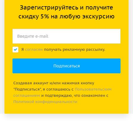
Зарегистрируйтесь и получите
скидку 5% на любую экскурсию
Я
согласен
получать рекламную рассылку.
Создавая аккаунт и/или нажимая кнопку
"Подписаться", я соглашаюсь с
Пользовательским
соглашением
и подтверждаю, что ознакомлен с
Политикой конфиденциальности