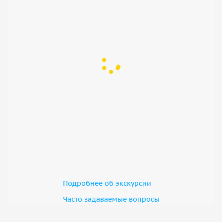
Подробнее об экскурсии
Часто задаваемые вопросы