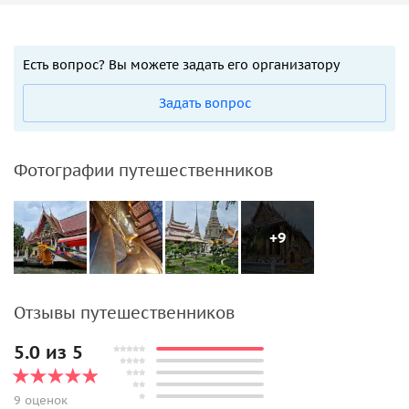
Есть вопрос? Вы можете задать его организатору
Задать вопрос
Фотографии путешественников
+9
Отзывы путешественников
5.0 из 5
9 оценок