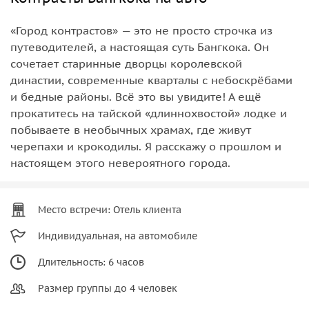
«Город контрастов» — это не просто строчка из
путеводителей, а настоящая суть Бангкока. Он
сочетает старинные дворцы королевской
династии, современные кварталы с небоскрёбами
и бедные районы. Всё это вы увидите! А ещё
прокатитесь на тайской «длиннохвостой» лодке и
побываете в необычных храмах, где живут
черепахи и крокодилы. Я расскажу о прошлом и
настоящем этого невероятного города.
Место встречи: Отель клиента
Индивидуальная, на автомобиле
Длительность: 6 часов
Размер группы до 4 человек