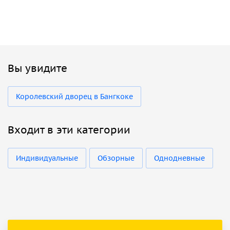
Вы увидите
Королевский дворец в Бангкоке
Входит в эти категории
Индивидуальные
Обзорные
Однодневные