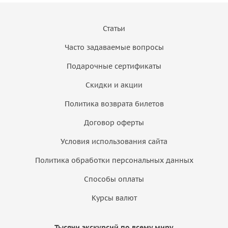
Статьи
Часто задаваемые вопросы
Подарочные сертификаты
Скидки и акции
Политика возврата билетов
Договор оферты
Условия использования сайта
Политика обработки персональных данных
Способы оплаты
Курсы валют
Тысячи экскурсий по всему миру