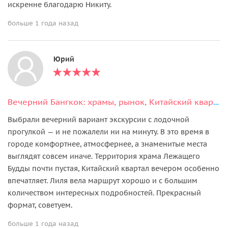
искренне благодарю Никиту.
больше 1 года назад
Юрий
Вечерний Бангкок: храмы, рынок, Китайский квартал и уличная еда
Выбрали вечерний вариант экскурсии с лодочной
прогулкой — и не пожалели ни на минуту. В это время в
городе комфортнее, атмосфернее, а знаменитые места
выглядят совсем иначе. Территория храма Лежащего
Будды почти пустая, Китайский квартал вечером особенно
впечатляет. Лиля вела маршрут хорошо и с большим
количеством интересных подробностей. Прекрасный
формат, советуем.
больше 1 года назад