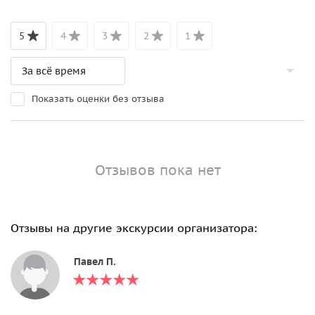
5
4
3
2
1
Показать оценки без отзыва
Отзывов пока нет
Отзывы на другие экскурсии организатора:
Павел П.