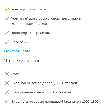
Услуги русского гида
Услуги тайского русскоговорящего гида в
королевском дворце
Транспортные расходы
Парковки
Показать ещё
Платные дороги
Что не включено
Обед
Входной билет во дворец 500 бат с чел
Прогулочная лодка 2500 бат за всех
Вход на смотровую площадку Маханакон 1000-1300,