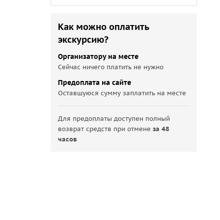
Как можно оплатить
экскурсию?
Организатору на месте
Сейчас ничего платить не нужно
Предоплата на сайте
Оставшуюся сумму заплатить на месте
Для предоплаты доступен полный
возврат средств при отмене
за 48
часов