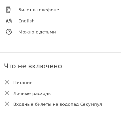
Билет в телефоне
English
Можно с детьми
Что не включено
Питание
Личные расходы
Входные билеты на водопад Секумпул