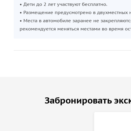
• Дети до 2 лет участвуют бесплатно.
• Размещение предусмотрено в двухместных 
• Места в автомобиле заранее не закрепляютс
рекомендуется меняться местами во время ос
Забронировать экс