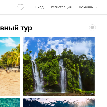
Вход
Регистрация
Помощь
вный тур