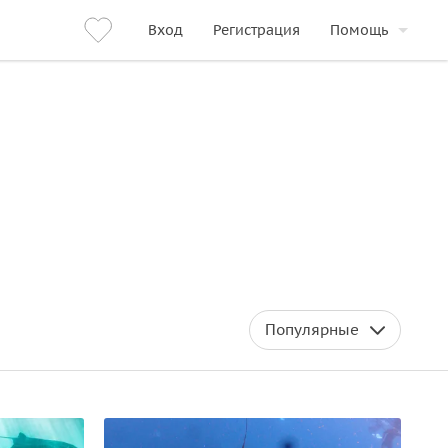
Вход
Регистрация
Помощь
Популярные