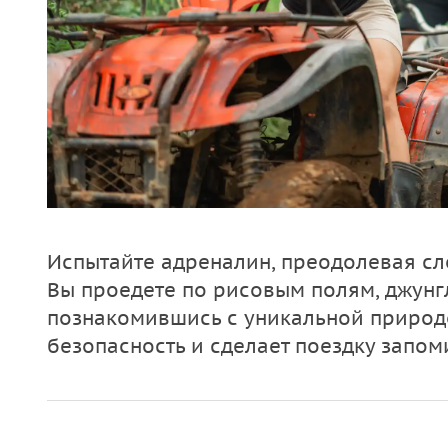
Испытайте адреналин, преодолевая сл
Вы проедете по рисовым полям, джунг
познакомившись с уникальной природо
безопасность и сделает поездку запо