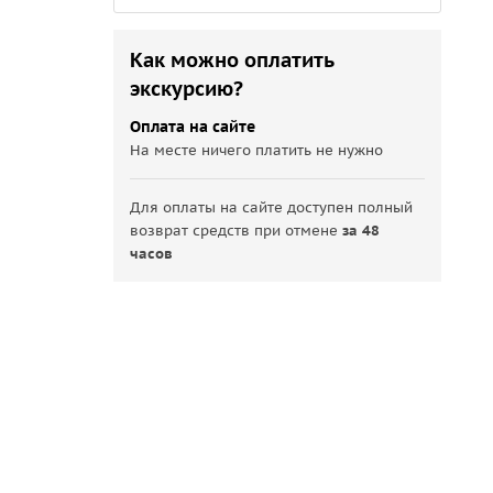
Как можно оплатить
экскурсию?
Оплата на сайте
На месте ничего платить не нужно
Для оплаты на сайте доступен полный
возврат средств при отмене
за 48
часов