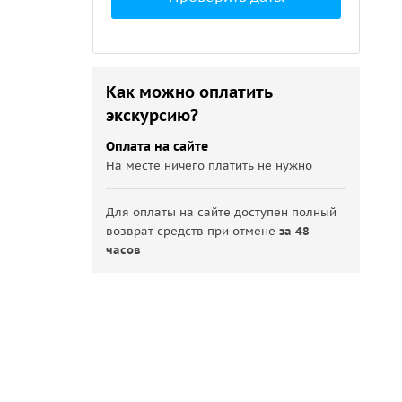
Как можно оплатить
экскурсию?
Оплата на сайте
На месте ничего платить не нужно
Для оплаты на сайте доступен полный
возврат средств при отмене
за 48
часов