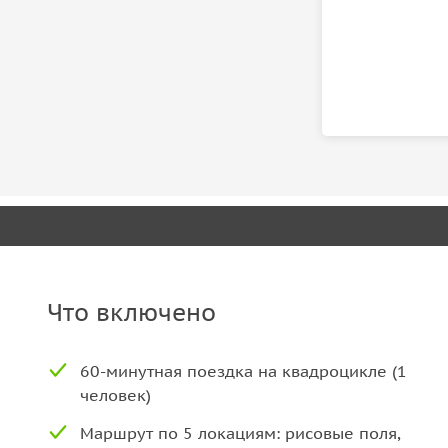
Что включено
60-минутная поездка на квадроцикле (1
человек)
Маршрут по 5 локациям: рисовые поля,