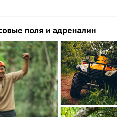
исовые поля и адреналин