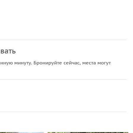
вать
нную минуту. Бронируйте сейчас, места могут