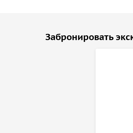
Забронировать экс