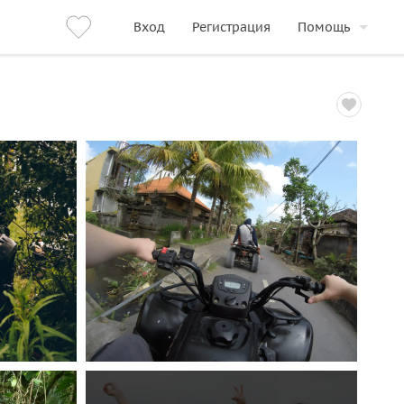
Вход
Регистрация
Помощь