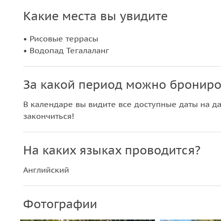
Какие места вы увидите
• Рисовые террасы
• Водопад Тегалаланг
За какой период можно брониро
В календаре вы видите все доступные даты на да
закончиться!
На каких языках проводится?
Английский
Фотографии