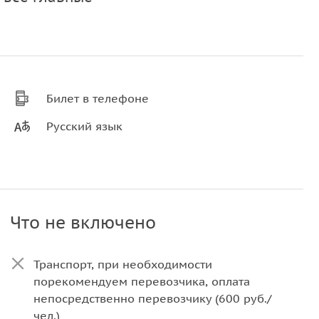
Билет в телефоне
Русский язык
Что не включено
Транспорт, при необходимости
порекомендуем перевозчика, оплата
непосредственно перевозчику (600 руб./
чел.)