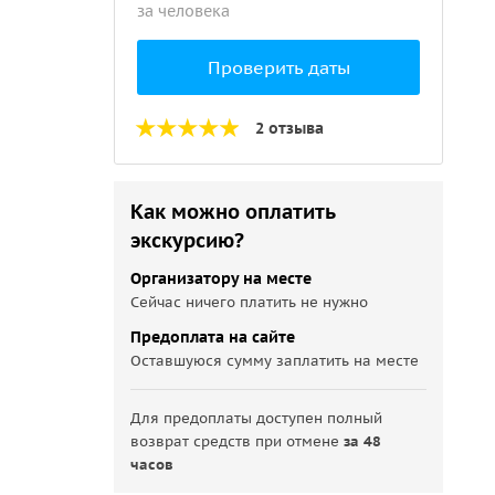
за человека
Проверить даты
2 отзыва
Как можно оплатить
экскурсию?
Организатору на месте
Сейчас ничего платить не нужно
Предоплата на сайте
Оставшуюся сумму заплатить на месте
Для предоплаты доступен полный
возврат средств при отмене
за 48
часов