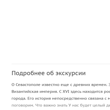
Подробнее об экскурсии
О Севастополе известно еще с древних времен. З
Византийская империя. С XVI здесь находится р
города. Его история непосредственно связана с
поговорим. Что важно знать У нас будет целый д