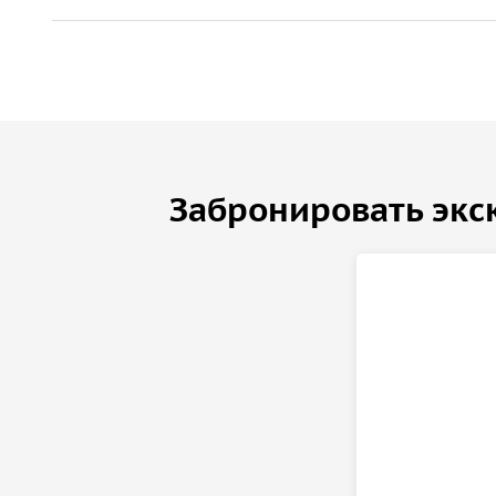
Забронировать экс