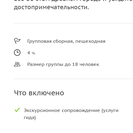
достопримечательности.
Групповая сборная, пешеходная
4 ч.
Размер группы до 18 человек
Что включено
Экскурсионное сопровождение (услуги
гида)