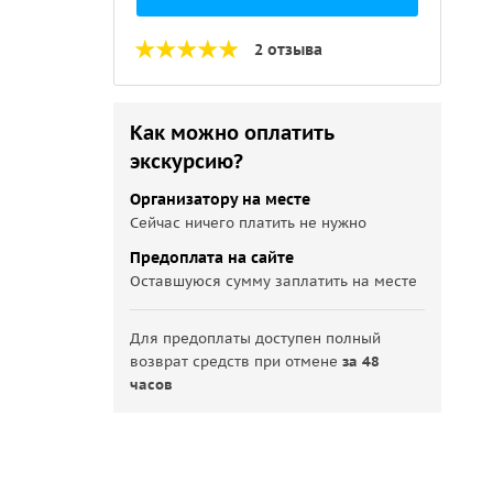
2 отзыва
Как можно оплатить
экскурсию?
Организатору на месте
Сейчас ничего платить не нужно
Предоплата на сайте
Оставшуюся сумму заплатить на месте
Для предоплаты доступен полный
возврат средств при отмене
за 48
часов