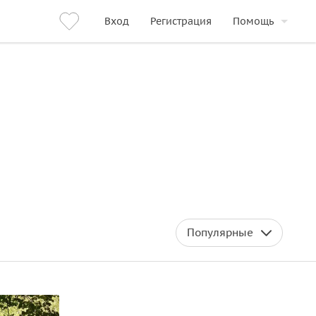
Вход
Регистрация
Помощь
Популярные