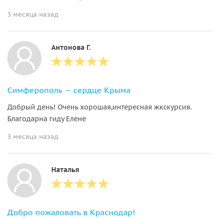
3 месяца назад
Антонова Г.
Симферополь — сердце Крыма
Добрый день! Очень хорошая,интересная жкскурсия.
Благодарна гиду Елене
3 месяца назад
Наталья
Добро пожаловать в Краснодар!