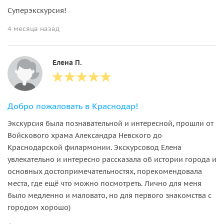
Суперэкскурсия!
4 месяца назад
Елена П.
Добро пожаловать в Краснодар!
Экскурсия была познавательной и интересной, прошли от
Войскового храма Александра Невского до
Краснодарской филармонии. Экскурсовод Елена
увлекательно и интересно рассказала об истории города и
основных достопримечательностях, порекомендовала
места, где ещё что можно посмотреть. Лично для меня
было медленно и маловато, но для первого знакомства с
городом хорошо)