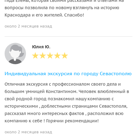
гида Елены, которая своими рассказами и ответами на
вопросы позволила по новому взглянуть на историю
Краснодара и его жителей. Спасибо!
около 2 месяцев назад
Юлия Ю.
Индивидуальная экскурсия по городу Севастополю
Отличная экскурсия с профессионалом своего дела и
большим умницей Константином. Человек влюбленный в
свой родной город познакомил нашу компанию с
историческими , доблестными страницами Севастополя,
рассказал много интересных фактов , расположил всю
компанию к себе ! Горячии рекомендации!
около 2 месяцев назад