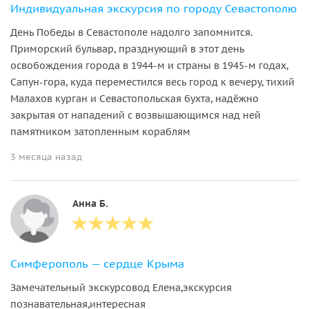
Индивидуальная экскурсия по городу Севастополю
День Победы в Севастополе надолго запомнится.
Приморский бульвар, празднующий в этот день
освобождения города в 1944-м и страны в 1945-м годах,
Сапун-гора, куда переместился весь город к вечеру, тихий
Малахов курган и Севастопольская бухта, надёжно
закрытая от нападений с возвышающимся над ней
памятником затопленным кораблям
3 месяца назад
Анна Б.
Симферополь — сердце Крыма
Замечательный экскурсовод Елена,экскурсия
познавательная,интересная