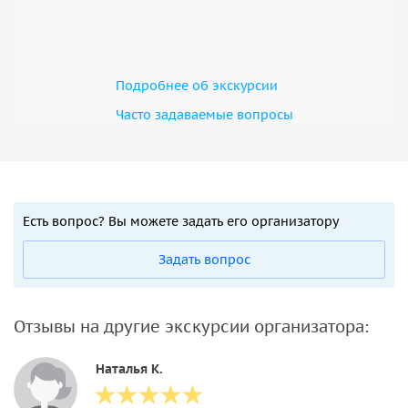
Подробнее об экскурсии
Часто задаваемые вопросы
Есть вопрос? Вы можете задать его организатору
Задать вопрос
Отзывы на другие экскурсии организатора:
Наталья К.