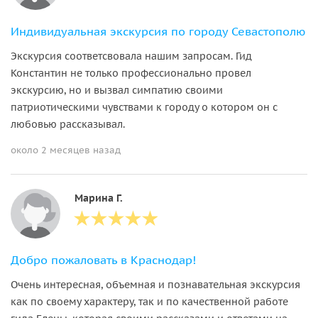
Индивидуальная экскурсия по городу Севастополю
Экскурсия соответсвовала нашим запросам. Гид
Константин не только профессионально провел
экскурсию, но и вызвал симпатию своими
патриотическими чувствами к городу о котором он с
любовью рассказывал.
около 2 месяцев назад
Марина Г.
Добро пожаловать в Краснодар!
Очень интересная, объемная и познавательная экскурсия
как по своему характеру, так и по качественной работе