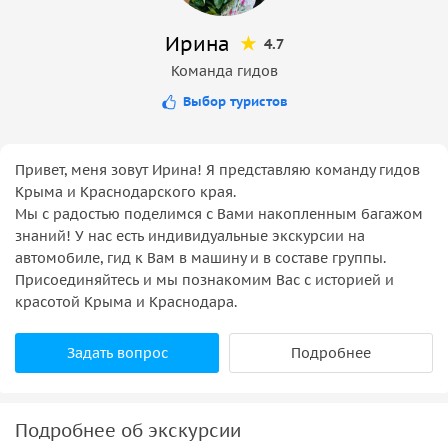
Ирина
4.7
Команда гидов
Выбор туристов
Привет, меня зовут Ирина! Я представляю команду гидов
Крыма и Краснодарского края.
Мы с радостью поделимся с Вами накопленным багажом
знаний! У нас есть индивидуальные экскурсии на
автомобиле, гид к Вам в машину и в составе группы.
Присоединяйтесь и мы познакомим Вас с историей и
красотой Крыма и Краснодара.
Задать вопрос
Подробнее
Подробнее об экскурсии