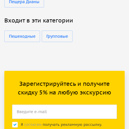
Пещера Дианы
Входит в эти категории
Пешеходные
Групповые
Зарегистрируйтесь и получите
скидку 5% на любую экскурсию
Я
согласен
получать рекламную рассылку.