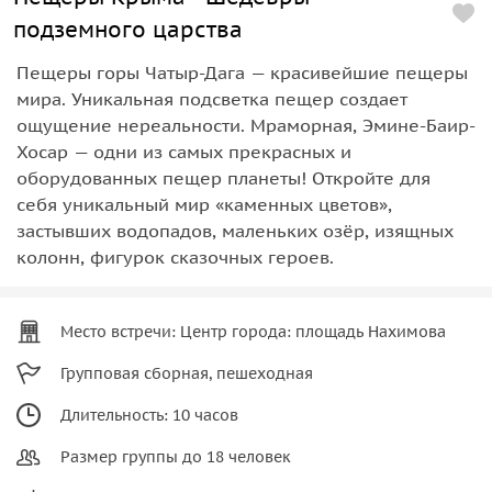
подземного царства
Пещеры горы Чатыр-Дага — красивейшие пещеры
мира. Уникальная подсветка пещер создает
ощущение нереальности. Мраморная, Эмине-Баир-
Хосар — одни из самых прекрасных и
оборудованных пещер планеты! Откройте для
себя уникальный мир «каменных цветов»,
застывших водопадов, маленьких озёр, изящных
колонн, фигурок сказочных героев.
Место встречи: Центр города: площадь Нахимова
Групповая сборная, пешеходная
Длительность: 10 часов
Размер группы до 18 человек