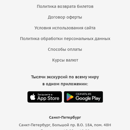
Политика возврата билетов
Договор оферты
Условия использования сайта
Политика обработки персональных данных
Способы оплаты
Курсы валют
Тысячи экскурсий по всему миру
в одном приложении:
Санкт-Петербург
Санкт-Петербург, Большой пр. В.О. 18A, пом. 48Н