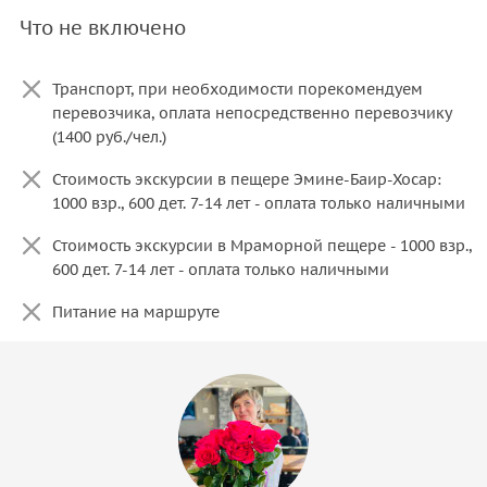
Что не включено
Транспорт, при необходимости порекомендуем
перевозчика, оплата непосредственно перевозчику
(1400 руб./чел.)
Стоимость экскурсии в пещере Эмине-Баир-Хосар:
1000 взр., 600 дет. 7-14 лет - оплата только наличными
Стоимость экскурсии в Мраморной пещере - 1000 взр.,
600 дет. 7-14 лет - оплата только наличными
Питание на маршруте