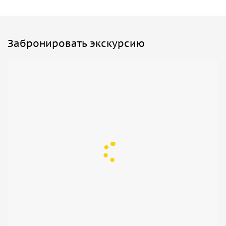
Забронировать экскурсию