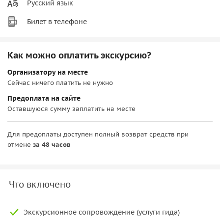
Русский язык
Билет в телефоне
Как можно оплатить экскурсию?
Организатору на месте
Сейчас ничего платить не нужно
Предоплата на сайте
Оставшуюся сумму заплатить на месте
Для предоплаты доступен полный возврат средств при
отмене
за 48 часов
Что включено
Экскурсионное сопровождение (услуги гида)