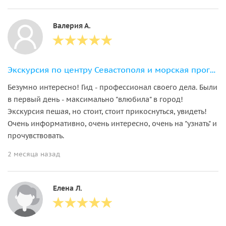
Валерия А.
Экскурсия по центру Севастополя и морская прогулка
Безумно интересно! Гид - профессионал своего дела. Были
в первый день - максимально "влюбила" в город!
Экскурсия пешая, но стоит, стоит прикоснуться, увидеть!
Очень информативно, очень интересно, очень на "узнать" и
прочувствовать.
2 месяца назад
Елена Л.