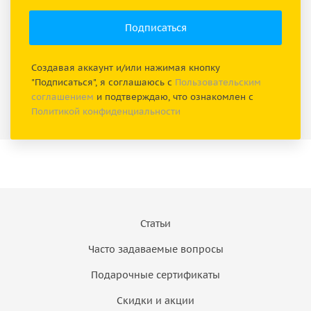
Создавая аккаунт и/или нажимая кнопку
"Подписаться", я соглашаюсь с
Пользовательским
соглашением
и подтверждаю, что ознакомлен с
Политикой конфиденциальности
Статьи
Часто задаваемые вопросы
Подарочные сертификаты
Скидки и акции