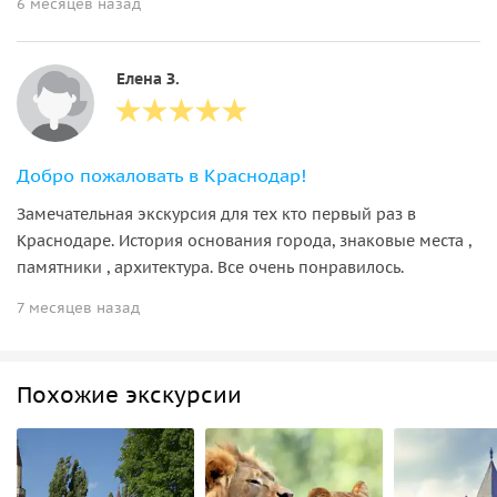
6 месяцев назад
Елена З.
Добро пожаловать в Краснодар!
Замечательная экскурсия для тех кто первый раз в
Краснодаре. История основания города, знаковые места ,
памятники , архитектура. Все очень понравилось.
7 месяцев назад
Похожие экскурсии