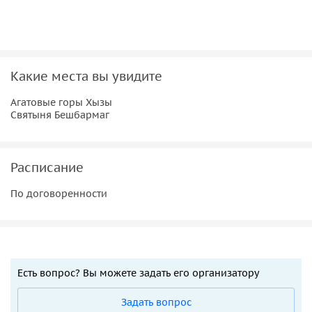
Какие места вы увидите
Агатовые горы Хызы
Святыня Бешбармаг
Расписание
По договоренности
Есть вопрос? Вы можете задать его организатору
Задать вопрос