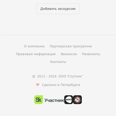
Добавить экскурсию
О компании
Партнерская программа
Правовая информация
Вакансии
Реквизиты
Контакты
©
2012 - 2026
ООО "Спутник"
Сделано в Петербурге