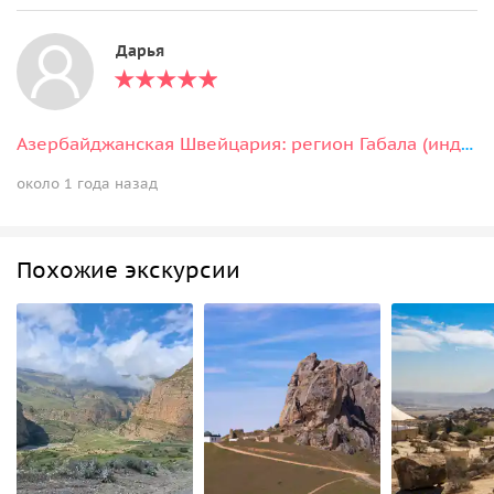
Дарья
Азербайджанская Швейцария: регион Габала (индивидуальная экскурсия)
около 1 года назад
Похожие экскурсии