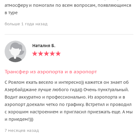
атмосферу и помогали по всем вопросам, появляющимся
в туре
больше 1 года назад
Наталия Б.
Трансфер из аэропорта и в аэропорт
С Роялом ехать весело и интересно)) кажется он знает об
Азербайджане лучше любого гида)) Очень пунктуальный.
Водит аккуратно и профессионально. Из аэропорта и в
аэропорт доехали четко по графику. Встретил и проводил
с хорошим настроением и пригласил приезжать еще. А мы
и приедем!)))
7 месяцев назад