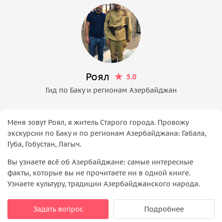
Роял
5.0
Гид по Баку и регионам Азербайджан
Меня зовут Роял, я житель Старого города. Провожу
экскурсии по Баку и по регионам Азербайджана: Габала,
Губа, Гобустан, Лагыч.
Вы узнаете всё об Азербайджане: самые интересные
факты, которые вы не прочитаете ни в одной книге.
Узнаете культуру, традиции Азербайджанского народа.
Задать вопрос
Подробнее