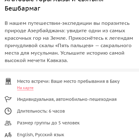
Бешбармаг
В нашем путешествии-экспедиции вы поразитесь
природе Азербайджана: увидите одни из самых
красочных гор на Земле. Прикоснётесь к легендам
причудливой скалы «Пять пальцев» — сакрального
места для мусульман. Услышите историю самой
высокой мечети Кавказа.
Место встречи: Ваше место пребывания в Баку
На карте
Индивидуальная, автомобильно-пешеходная
Длительность: 6 часов
Размер группы до 5 человек
English, Русский язык