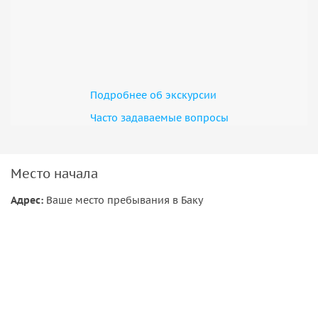
Подробнее об экскурсии
Часто задаваемые вопросы
Место начала
Адрес:
Ваше место пребывания в Баку