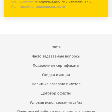
соглашением
и подтверждаю, что ознакомлен с
Политикой конфиденциальности
Статьи
Часто задаваемые вопросы
Подарочные сертификаты
Скидки и акции
Политика возврата билетов
Договор оферты
Условия использования сайта
Политика обработки персональных данных