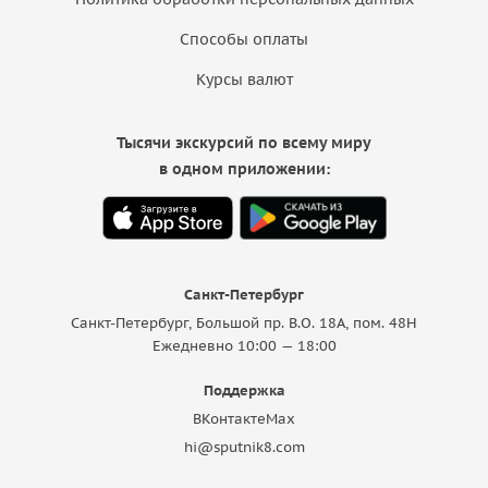
Способы оплаты
Курсы валют
Тысячи экскурсий по всему миру
в одном приложении:
Санкт-Петербург
Санкт-Петербург, Большой пр. В.О. 18A, пом. 48Н
Ежедневно 10:00 — 18:00
Поддержка
ВКонтакте
Max
hi@sputnik8.com