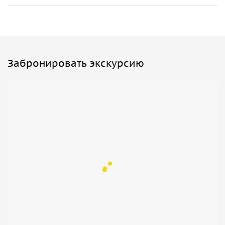
Забронировать экскурсию