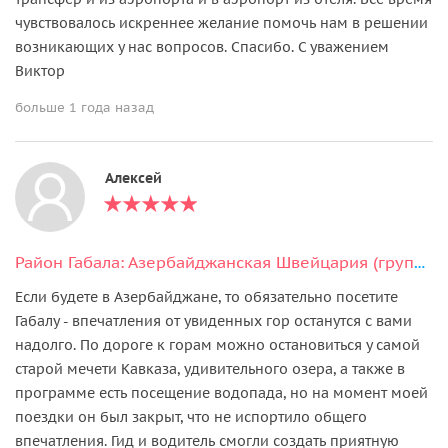
чувствовалось искреннее желание помочь нам в решении
возникающих у нас вопросов. Спасибо. С уважением
Виктор
больше 1 года назад
Алексей
Район Габала: Азербайджанская Швейцария (групповая экскурсия)
Если будете в Азербайджане, то обязательно посетите
Габалу - впечатления от увиденных гор останутся с вами
надолго. По дороге к горам можно остановиться у самой
старой мечети Кавказа, удивительного озера, а также в
программе есть посещение водопада, но на момент моей
поездки он был закрыт, что не испортило общего
впечатления. Гид и водитель смогли создать приятную