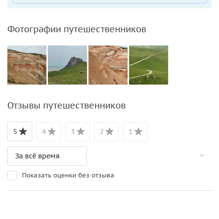
Фотографии путешественников
Отзывы путешественников
5
4
3
2
1
Показать оценки без отзыва