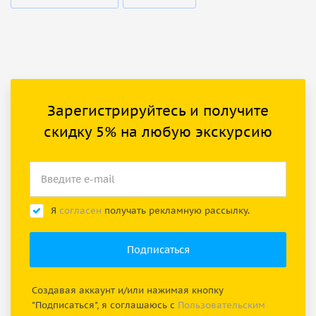
Зарегистрируйтесь и получите
скидку 5% на любую экскурсию
Я
согласен
получать рекламную рассылку.
Создавая аккаунт и/или нажимая кнопку
"Подписаться", я соглашаюсь с
Пользовательским