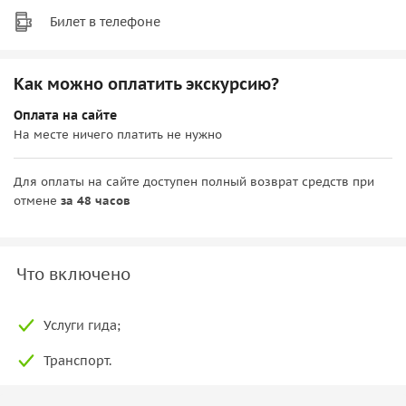
Билет в телефоне
Как можно оплатить экскурсию?
Оплата на сайте
На месте ничего платить не нужно
Для оплаты на сайте доступен полный возврат средств при
отмене
за 48 часов
Что включено
Услуги гида;
Транспорт.