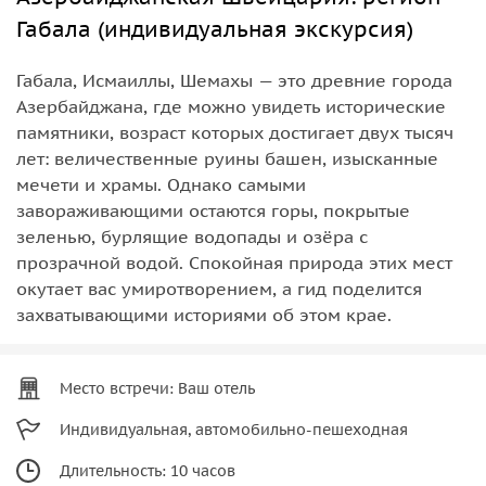
Габала (индивидуальная экскурсия)
Габала, Исмаиллы, Шемахы — это древние города
Азербайджана, где можно увидеть исторические
памятники, возраст которых достигает двух тысяч
лет: величественные руины башен, изысканные
мечети и храмы. Однако самыми
завораживающими остаются горы, покрытые
зеленью, бурлящие водопады и озёра с
прозрачной водой. Спокойная природа этих мест
окутает вас умиротворением, а гид поделится
захватывающими историями об этом крае.
Место встречи: Ваш отель
Индивидуальная, автомобильно-пешеходная
Длительность: 10 часов