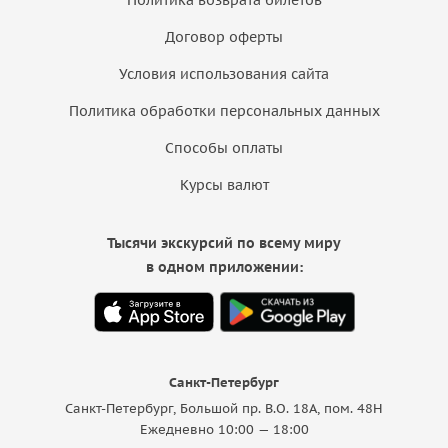
Договор оферты
Условия использования сайта
Политика обработки персональных данных
Способы оплаты
Курсы валют
Тысячи экскурсий по всему миру
в одном приложении:
Санкт-Петербург
Санкт-Петербург, Большой пр. В.О. 18A, пом. 48Н
Ежедневно 10:00 — 18:00