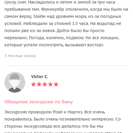
грозу, снег. Насладились и летом и зимой за три часа
пребывания там. Фуникулёр отключили, когда мы были на
самом верху, 1660м над уровнем моря, из-за погодных
условий. Наблюдали за стихией 1.5 часа. На водопад не
попали уже из-за ливня. Дойти было бы просто
нереально. Погода, конечно, подвела. Но все локации,
которые успели посмотреть, вызывают восторг.
3 месяца назад
Victor C.
Обзорная экскурсия по Баку
Экскурсию проводили Роял и Наргиз. Все очень
понравилось. Было очень познавательно интересно. Со
стороны экскурсовода все делалось что бы мы