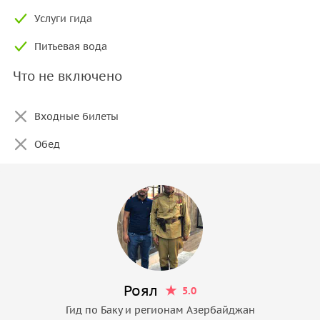
Услуги гида
Питьевая вода
Что не включено
Входные билеты
Обед
Роял
5.0
Гид по Баку и регионам Азербайджан