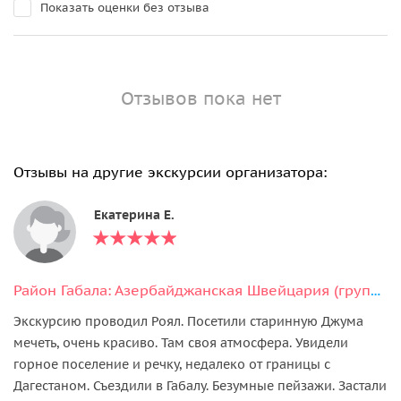
Показать оценки без отзыва
Отзывов пока нет
Отзывы на другие экскурсии организатора:
Екатерина Е.
Район Габала: Азербайджанская Швейцария (групповая экскурсия)
Экскурсию проводил Роял. Посетили старинную Джума
мечеть, очень красиво. Там своя атмосфера. Увидели
горное поселение и речку, недалеко от границы с
Дагестаном. Съездили в Габалу. Безумные пейзажи. Застали