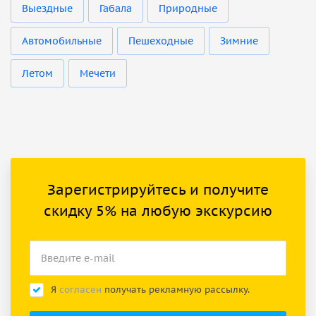
Выездные
Габала
Природные
Автомобильные
Пешеходные
Зимние
Летом
Мечети
Зарегистрируйтесь и получите
скидку 5% на любую экскурсию
Я
согласен
получать рекламную рассылку.