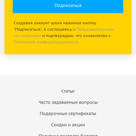
Создавая аккаунт и/или нажимая кнопку
"Подписаться", я соглашаюсь с
Пользовательским
соглашением
и подтверждаю, что ознакомлен с
Политикой конфиденциальности
Статьи
Часто задаваемые вопросы
Подарочные сертификаты
Скидки и акции
Политика возврата билетов