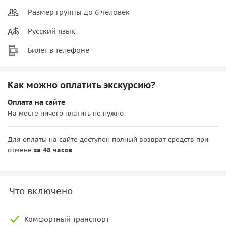
Размер группы до 6 человек
Русский язык
Билет в телефоне
Как можно оплатить экскурсию?
Оплата на сайте
На месте ничего платить не нужно
Для оплаты на сайте доступен полный возврат средств при
отмене
за 48 часов
Что включено
Комфортный транспорт