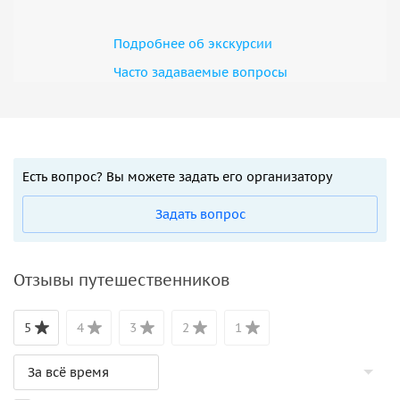
Подробнее об экскурсии
Часто задаваемые вопросы
Есть вопрос? Вы можете задать его организатору
Задать вопрос
Отзывы путешественников
5
4
3
2
1