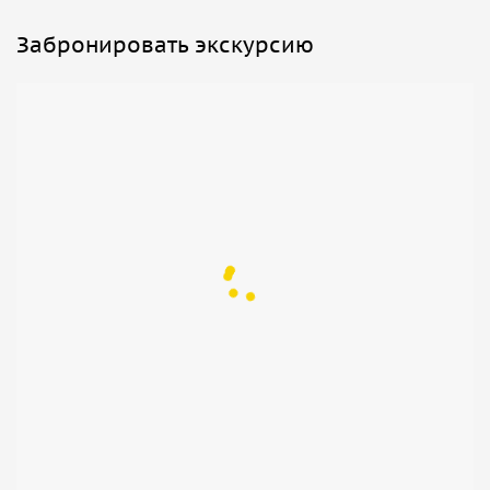
Забронировать экскурсию