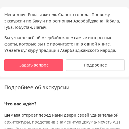
Меня зовут Роял, я житель Старого города. Провожу
экскурсии по Баку и по регионам Азербайджана: Габала,
Губа, Гобустан, Лагыч.
Вы узнаете всё об Азербайджане: самые интересные
факты, которые вы не прочитаете ни в одной книге.
Узнаете культуру, традиции Азербайджанского народа.
Задать вопрос
Подробнее
Подробнее об экскурсии
Что вас ждёт?
Шемаха
откроет перед нами двери своей удивительной
архитектуры, представив знаменитую Джума-мечеть VIII