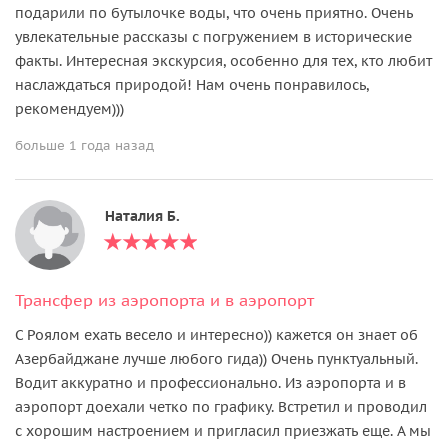
подарили по бутылочке воды, что очень приятно. Очень
увлекательные рассказы с погружением в исторические
факты. Интересная экскурсия, особенно для тех, кто любит
наслаждаться природой! Нам очень понравилось,
рекомендуем)))
больше 1 года назад
Наталия Б.
Трансфер из аэропорта и в аэропорт
С Роялом ехать весело и интересно)) кажется он знает об
Азербайджане лучше любого гида)) Очень пунктуальный.
Водит аккуратно и профессионально. Из аэропорта и в
аэропорт доехали четко по графику. Встретил и проводил
с хорошим настроением и пригласил приезжать еще. А мы