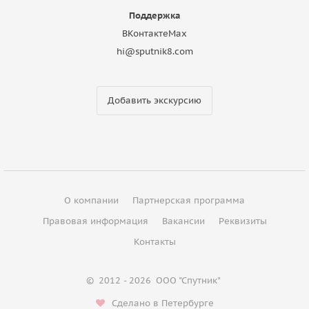
Поддержка
ВКонтакте
Max
hi@sputnik8.com
Добавить экскурсию
О компании
Партнерская программа
Правовая информация
Вакансии
Реквизиты
Контакты
©
2012 - 2026
ООО "Спутник"
Сделано в Петербурге