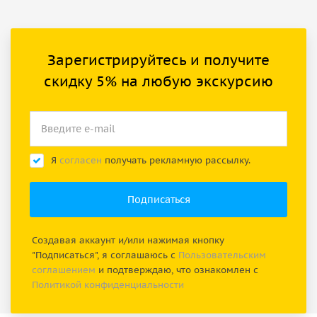
Зарегистрируйтесь и получите
скидку 5% на любую экскурсию
Я
согласен
получать рекламную рассылку.
Создавая аккаунт и/или нажимая кнопку
"Подписаться", я соглашаюсь с
Пользовательским
соглашением
и подтверждаю, что ознакомлен с
Политикой конфиденциальности