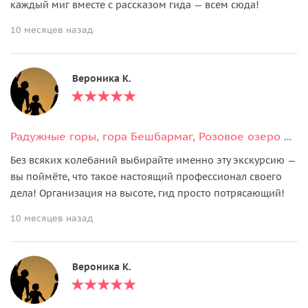
каждый миг вместе с рассказом гида — всем сюда!
10 месяцев назад
Вероника К.
Радужные горы, гора Бешбармаг, Розовое озеро и дегустация черной икры
Без всяких колебаний выбирайте именно эту экскурсию —
вы поймёте, что такое настоящий профессионал своего
дела! Организация на высоте, гид просто потрясающий!
10 месяцев назад
Вероника К.