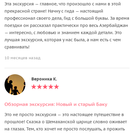
Эта экскурсия — главное, что произошло с нами в этой
прекрасной стране! Начну с гида — настоящий
профессионал своего дела, Гид с большой буквы. За время
поездки он рассказал практически про весь Азербайджан
— интересно, с любовью и знанием каждой детали. Это
лучшая экскурсия, которая у нас была, а нам есть с чем
сравнивать!
10 месяцев назад
Вероника К.
Обзорная экскурсия: Новый и старый Баку
Это не просто экскурсия — это настоящее путешествие в
прошлое! Сказка о Шемаханской царице словно оживает
на глазах. Тем, кто хочет не просто послушать, а прожить