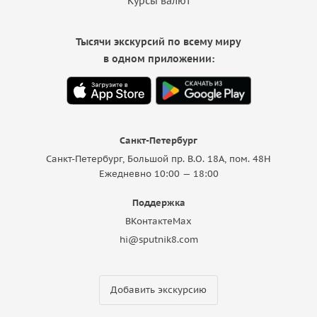
Курсы валют
Тысячи экскурсий по всему миру
в одном приложении:
Санкт-Петербург
Санкт-Петербург, Большой пр. В.О. 18A, пом. 48Н
Ежедневно 10:00 — 18:00
Поддержка
ВКонтакте
Max
hi@sputnik8.com
Добавить экскурсию