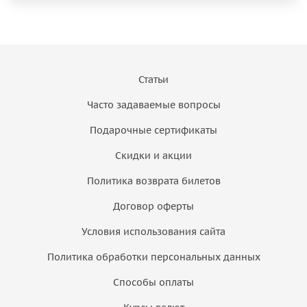
Статьи
Часто задаваемые вопросы
Подарочные сертификаты
Скидки и акции
Политика возврата билетов
Договор оферты
Условия использования сайта
Политика обработки персональных данных
Способы оплаты