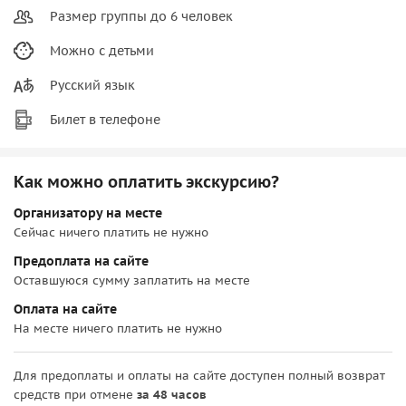
Размер группы до 6 человек
Можно с детьми
Русский язык
Билет в телефоне
Как можно оплатить экскурсию?
Организатору на месте
Сейчас ничего платить не нужно
Предоплата на сайте
Оставшуюся сумму заплатить на месте
Оплата на сайте
На месте ничего платить не нужно
Для предоплаты и оплаты на сайте доступен полный возврат
средств при отмене
за 48 часов