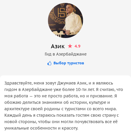
Азик
4.9
Гид в Азербайджане
Выбор туристов
Здравствуйте, меня зовут Джумаев Азик, и я являюсь
гидом в Азербайджане уже более 10-ти лет. Я считаю, что
моя работа — это не просто работа, но и призвание. Я
обожаю делиться знаниями об истории, культуре и
архитектуре своей родины с туристами со всего мира.
Каждый день я стараюсь показать гостям свою страну с
новой стороны, чтобы они могли почувствовать все её
уникальные особенности и красоту.