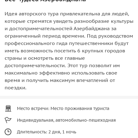
Идея авторского тура привлекательна для людей,
которые стремятся увидеть разнообразие культуры
и достопримечательностей Азербайджана за
ограниченный период времени. Под руководством
профессионального гида путешественники будут
иметь возможность посетить 6 крупных городов
страны и осмотреть все главные
достопримечательности. Этот тур позволит им
максимально эффективно использовать свое
время и получить максимум впечатлений от
поездки.
Место встречи: Место проживания туриста
Индивидуальная, автомобильно-пешеходная
Длительность: 2 дня, 1 ночь