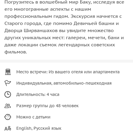
Погрузитесь в волшебный мир Баку, исследуя все
его многогранные аспекты с нашим
профессиональным гидом. Экскурсия начнется с
Старого города, где помимо Девичьей башни и
Дворца Ширваншахов вы увидите множество
других уникальных мест: галереи, мечети, бани и
даже локации съемок легендарных советских
фильмов.
Место встречи: Из вашего отеля или апартамента
Индивидуальная, автомобильно-пешеходная
Длительность: 4 часа
Размер группы до 48 человек
Можно с детьми
English, Русский язык