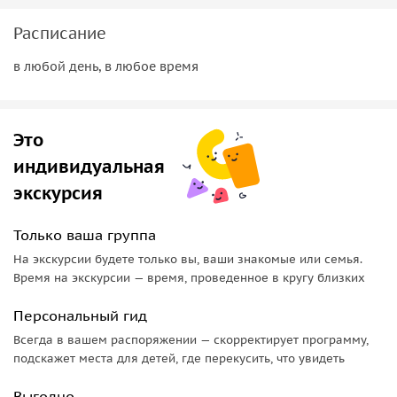
Расписание
в любой день, в любое время
Это
индивидуальная
экскурсия
Только ваша группа
На экскурсии будете только вы, ваши знакомые или семья.
Время на экскурсии — время, проведенное в кругу близких
Персональный гид
Всегда в вашем распоряжении — скорректирует программу,
подскажет места для детей, где перекусить, что увидеть
Выгодно