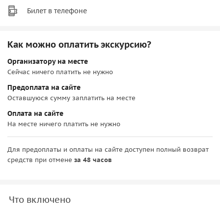
Билет в телефоне
Как можно оплатить экскурсию?
Организатору на месте
Сейчас ничего платить не нужно
Предоплата на сайте
Оставшуюся сумму заплатить на месте
Оплата на сайте
На месте ничего платить не нужно
Для предоплаты и оплаты на сайте доступен полный возврат
средств при отмене
за 48 часов
Что включено