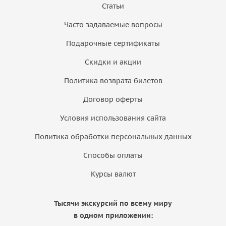
Статьи
Часто задаваемые вопросы
Подарочные сертификаты
Скидки и акции
Политика возврата билетов
Договор оферты
Условия использования сайта
Политика обработки персональных данных
Способы оплаты
Курсы валют
Тысячи экскурсий по всему миру
в одном приложении: