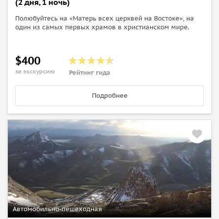
(2 дня, 1 ночь)
Полюбуйтесь на «Матерь всех церквей на Востоке», на
один из самых первых храмов в христианском мире.
$400
за экскурсию
Рейтинг гида
Подробнее
Автомобильно-пешеходная