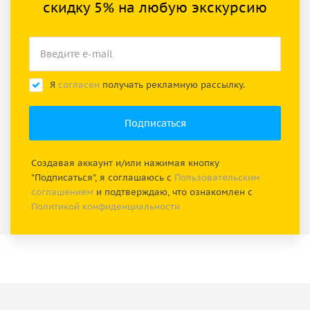
скидку 5% на любую экскурсию
Я
согласен
получать рекламную рассылку.
Создавая аккаунт и/или нажимая кнопку
"Подписаться", я соглашаюсь с
Пользовательским
соглашением
и подтверждаю, что ознакомлен с
Политикой конфиденциальности