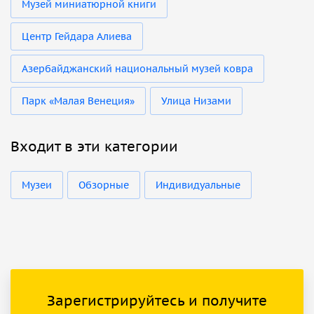
Музей миниатюрной книги
Центр Гейдара Алиева
Азербайджанский национальный музей ковра
Парк «Малая Венеция»
Улица Низами
Входит в эти категории
Музеи
Обзорные
Индивидуальные
Зарегистрируйтесь и получите