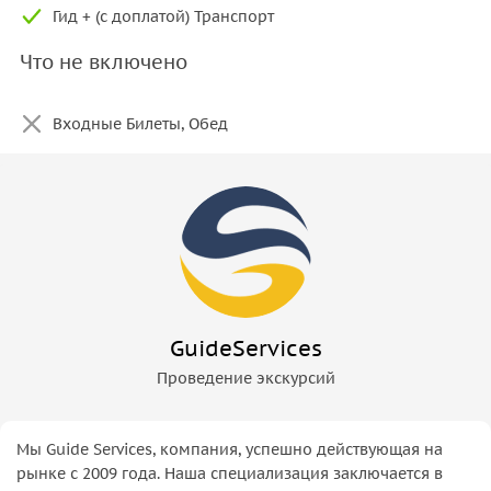
Гид + (с доплатой) Транспорт
Что не включено
Входные Билеты, Обед
GuideServices
Проведение экскурсий
Мы Guide Services, компания, успешно действующая на
рынке с 2009 года. Наша специализация заключается в