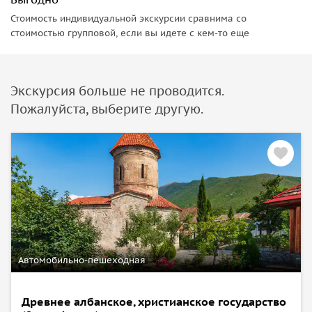
Стоимость индивидуальной экскурсии сравнима со
стоимостью групповой, если вы идете с кем-то еще
Экскурсия больше не проводится.
Пожалуйста, выберите другую.
Автомобильно-пешеходная
Древнее албанское, христианское государство