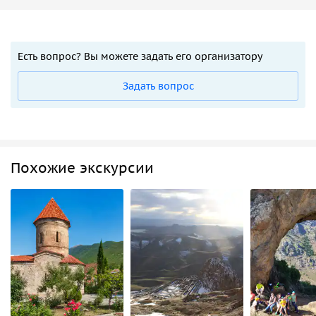
Есть вопрос? Вы можете задать его организатору
Задать вопрос
Похожие экскурсии