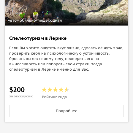
Автомобильно-пешеходная
Спелеотуризм в Лерике
Если Вы хотите ощутить вкус жизни, сделать её чуть ярче,
проверить себя на психологическую устойчивость,
бросить вызов своему телу, проверить его на
выносливость или побороть свои страхи, тогда
спелеотуризм в Лерике именно для Вас.
$200
за экскурсию
Рейтинг гида
Подробнее