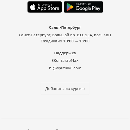
Санкт-Петербург
Санкт-Петербург, Большой пр. В.О. 18A, пом. 48Н
Ежедневно 10:00 — 18:00
Поддержка
ВКонтакте
Max
hi@sputnik8.com
Добавить экскурсию