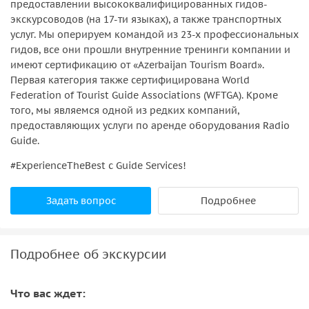
предоставлении высококвалифицированных гидов-
экскурсоводов (на 17-ти языках), а также транспортных
услуг. Мы оперируем командой из 23-х профессиональных
гидов, все они прошли внутренние тренинги компании и
имеют сертификацию от «‎Azerbaijan Tourism Board».
Первая категория также сертифицирована World
Federation of Tourist Guide Associations (WFTGA). Кроме
того, мы являемся одной из редких компаний,
предоставляющих услуги по аренде оборудования Radio
Guide.
#ExperienceTheBest с Guide Services!
Задать вопрос
Подробнее
Подробнее об экскурсии
Что вас ждет: