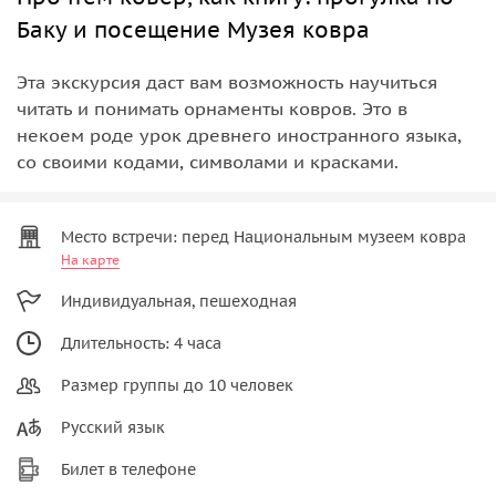
Баку и посещение Музея ковра
Эта экскурсия даст вам возможность научиться
читать и понимать орнаменты ковров. Это в
некоем роде урок древнего иностранного языка,
со своими кодами, символами и красками.
Место встречи: перед Национальным музеем ковра
На карте
Индивидуальная, пешеходная
Длительность: 4 часа
Размер группы до 10 человек
Русский язык
Билет в телефоне