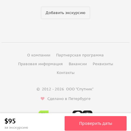
Добавить экскурсию
О компании
Партнерская программа
Правовая информация
Вакансии
Реквизиты
Контакты
©
2012 - 2026
ООО "Спутник"
Сделано в Петербурге
$95
Проверить даты
за экскурсию