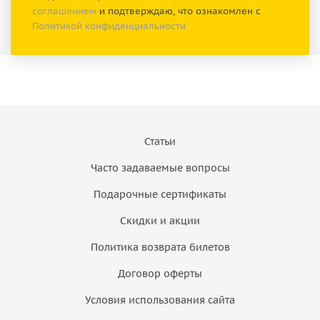
соглашением
и подтверждаю, что ознакомлен с
Политикой конфиденциальности
Статьи
Часто задаваемые вопросы
Подарочные сертификаты
Скидки и акции
Политика возврата билетов
Договор оферты
Условия использования сайта