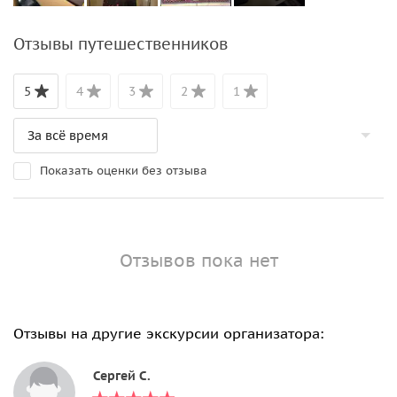
Отзывы путешественников
5
4
3
2
1
Показать оценки без отзыва
Отзывов пока нет
Отзывы на другие экскурсии организатора:
Сергей С.