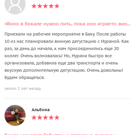
«Вино в бокале нужно пить, пока оно играет»: винная дегустация
Приехали на рабочее мероприятие в Баку. После работы
10 из нас планировали винную дегустацию с Нураной. Как
раз, за день до начала, к нам присоединились еще 20
коллег. Очень волновалась! Но, Нурана быстро все
организовала, добавила еще два транспорта и очень
вкусную дополнительную дегустацию. Очень довольны!
Будем обращаться.
около 2 лет назад
Альбина
Книга-монолит: Гобустан и грязевые вулканы