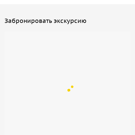
Забронировать экскурсию