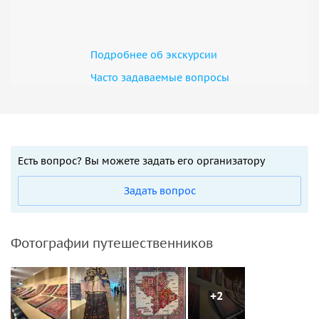
Подробнее об экскурсии
Часто задаваемые вопросы
Есть вопрос? Вы можете задать его организатору
Задать вопрос
Фотографии путешественников
+2