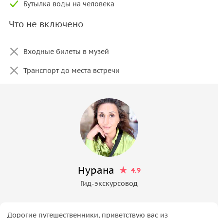
Бутылка воды на человека
Что не включено
Входные билеты в музей
Транспорт до места встречи
Нурана
4.9
Гид-экскурсовод
Дорогие путешественники, приветствую вас из