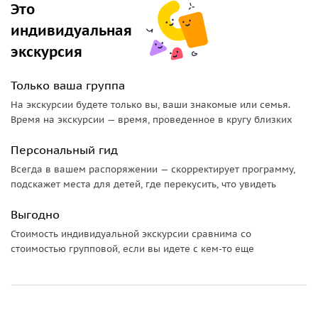
Это
индивидуальная
экскурсия
Только ваша группа
На экскурсии будете только вы, ваши знакомые или семья.
Время на экскурсии — время, проведенное в кругу близких
Персональный гид
Всегда в вашем распоряжении — скорректирует программу,
подскажет места для детей, где перекусить, что увидеть
Выгодно
Стоимость индивидуальной экскурсии сравнима со
стоимостью групповой, если вы идете с кем-то еще