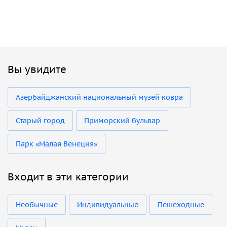
Вы увидите
Азербайджанский национальный музей ковра
Старый город
Приморский бульвар
Парк «Малая Венеция»
Входит в эти категории
Необычные
Индивидуальные
Пешеходные