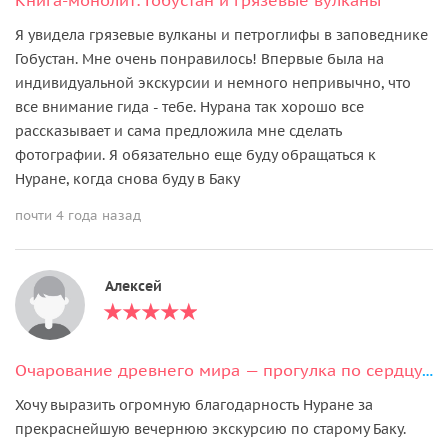
Я увидела грязевые вулканы и петроглифы в заповеднике
Гобустан. Мне очень понравилось! Впервые была на
индивидуальной экскурсии и немного непривычно, что
все внимание гида - тебе. Нурана так хорошо все
рассказывает и сама предложила мне сделать
фотографии. Я обязательно еще буду обращаться к
Нуране, когда снова буду в Баку
почти 4 года назад
Алексей
Очарование древнего мира — прогулка по сердцу Баку
Хочу выразить огромную благодарность Нуране за
прекраснейшую вечернюю экскурсию по старому Баку.