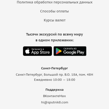
Политика обработки персональных данных
Способы оплаты
Курсы валют
Тысячи экскурсий по всему миру
в одном приложении:
Санкт-Петербург
Санкт-Петербург, Большой пр. В.О. 18A, пом. 48Н
Ежедневно 10:00 — 18:00
Поддержка
ВКонтакте
Max
hi@sputnik8.com