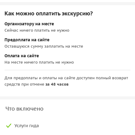
Как можно оплатить экскурсию?
Организатору на месте
Сейчас ничего платить не нужно
Предоплата на сайте
Оставшуюся сумму заплатить на месте
Оплата на сайте
На месте ничего платить не нужно
Для предоплаты и оплаты на сайте доступен полный возврат
средств при отмене
за 48 часов
Что включено
Услуги гида