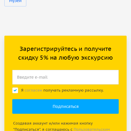
Музеи
Зарегистрируйтесь и получите
скидку 5% на любую экскурсию
Я
согласен
получать рекламную рассылку.
Создавая аккаунт и/или нажимая кнопку
"Подписаться", я соглашаюсь с
Пользовательским