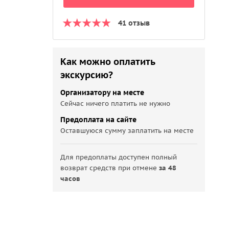
41 отзыв
Как можно оплатить
экскурсию?
Организатору на месте
Сейчас ничего платить не нужно
Предоплата на сайте
Оставшуюся сумму заплатить на месте
Для предоплаты доступен полный
возврат средств при отмене
за 48
часов