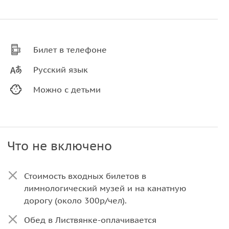
Билет в телефоне
Русский язык
Можно с детьми
Что не включено
Стоимость входных билетов в
лимнологический музей и на канатную
дорогу (около 300р/чел).
Обед в Листвянке-оплачивается