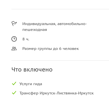
Индивидуальная, автомобильно-
пешеходная
8 ч.
Размер группы до 6 человек
Что включено
Услуги гида
Трансфер Иркутск-Листвянка-Иркутск