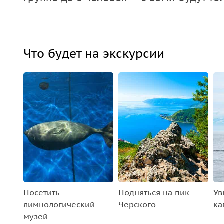
Что будет на экскурсии
Посетить
Подняться на пик
Ув
лимнологический
Черского
ка
музей