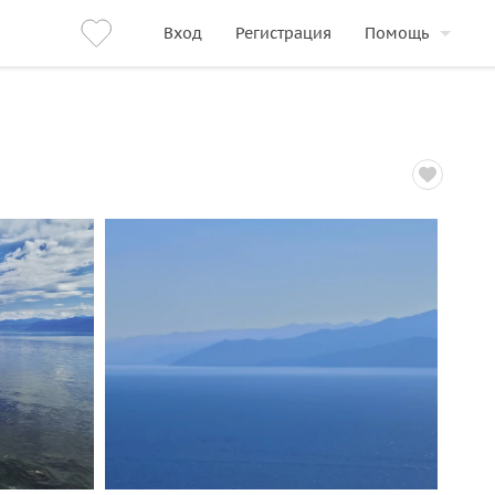
Вход
Регистрация
Помощь