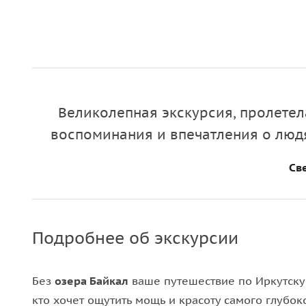
Великолепная экскурсия, пролетел
воспоминания и впечатления о людя
Св
Подробнее об экскурсии
Без
озера Байкал
ваше путешествие по Иркутску 
кто хочет ощутить мощь и красоту самого глубок