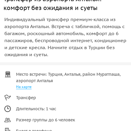
комфорт без ожидания и суеты
Индивидуальный трансфер премиум-класса из
аэропорта Антальи. Встреча с табличкой, помощь с
багажом, роскошный автомобиль, комфорт до 6
пассажиров, беспроводной интернет, кондиционер
и детские кресла. Начните отдых в Турции без
ожидания и суеты.
Место встречи: Турция, Анталья, район Муратпаша,
аэропорт Анталья
На карте
Трансфер
Длительность: 1 час
Размер группы до 6 человек
Билет в телефоне