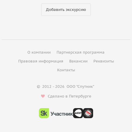
Добавить экскурсию
О компании
Партнерская программа
Правовая информация
Вакансии
Реквизиты
Контакты
©
2012 - 2026
ООО "Спутник"
Сделано в Петербурге