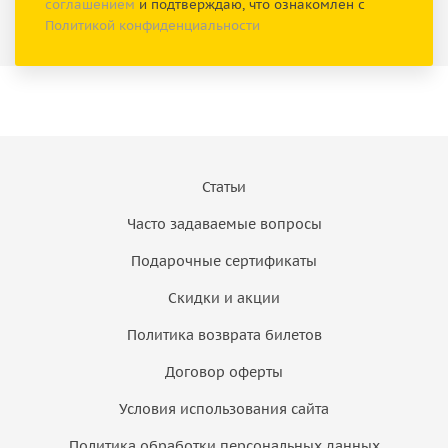
соглашением
и подтверждаю, что ознакомлен с
Политикой конфиденциальности
Статьи
Часто задаваемые вопросы
Подарочные сертификаты
Скидки и акции
Политика возврата билетов
Договор оферты
Условия использования сайта
Политика обработки персональных данных