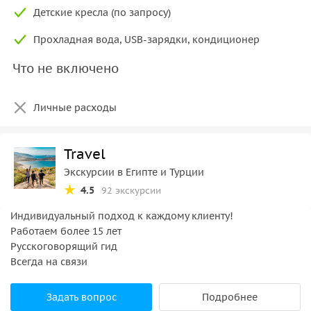
Детские кресла (по запросу)
Прохладная вода, USB-зарядки, кондиционер
Что не включено
Личные расходы
Travel
Экскурсии в Египте и Турции
4.5
92 экскурсии
Индивидуальный подход к каждому клиенту!
Работаем более 15 лет
Русскоговорящий гид
Всегда на связи
Задать вопрос
Подробнее