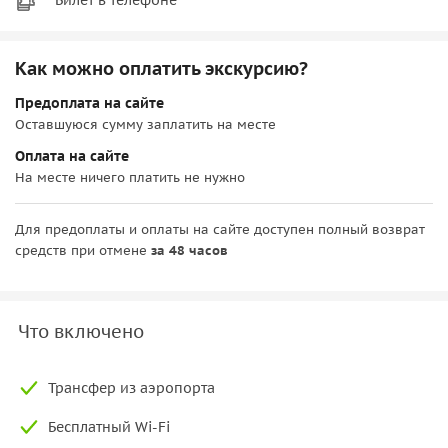
Как можно оплатить экскурсию?
Предоплата на сайте
Оставшуюся сумму заплатить на месте
Оплата на сайте
На месте ничего платить не нужно
Для предоплаты и оплаты на сайте доступен полный возврат
средств при отмене
за 48 часов
Что включено
Трансфер из аэропорта
Бесплатный Wi-Fi