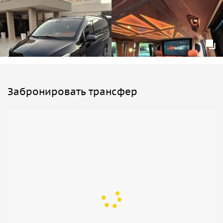
Забронировать трансфер