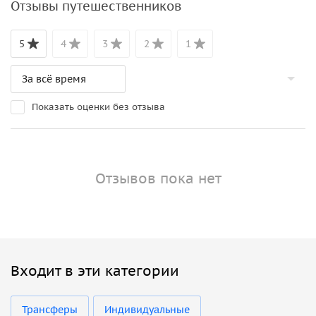
Отзывы путешественников
5
4
3
2
1
Показать оценки без отзыва
Отзывов пока нет
Входит в эти категории
Трансферы
Индивидуальные