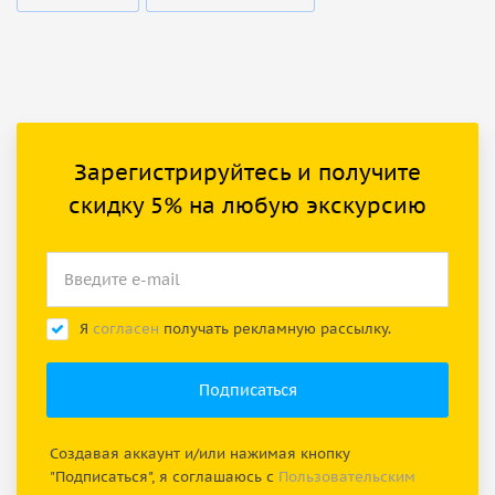
Зарегистрируйтесь и получите
скидку 5% на любую экскурсию
Я
согласен
получать рекламную рассылку.
Создавая аккаунт и/или нажимая кнопку
"Подписаться", я соглашаюсь с
Пользовательским