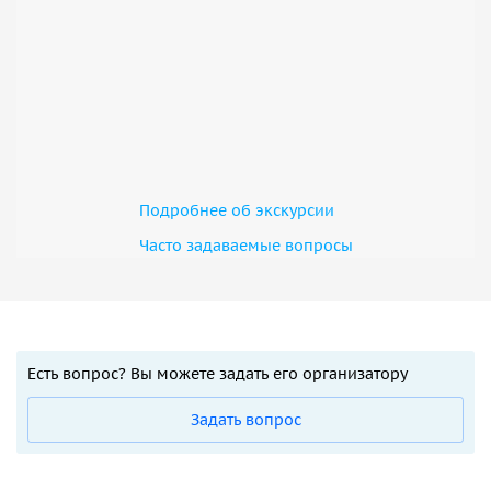
Подробнее об экскурсии
Часто задаваемые вопросы
Есть вопрос? Вы можете задать его организатору
Задать вопрос