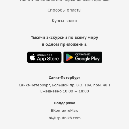
Способы оплаты
Курсы валют
Тысячи экскурсий по всему миру
в одном приложении:
Санкт-Петербург
Санкт-Петербург, Большой пр. В.О. 18A, пом. 48Н
Ежедневно 10:00 — 18:00
Поддержка
ВКонтакте
Max
hi@sputnik8.com