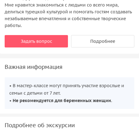
Мне нравится знакомиться с людьми со всего мира,
делиться турецкой культурой и помогать гостям создавать
незабываемые впечатления и собственные творческие
работы.
Задать вопрос
Подробнее
Важная информация
• В мастер-классе могут принять участие взрослые и
семьи с детьми от 7 лет.
•
Не рекомендуется для беременных женщин
.
Подробнее об экскурсии