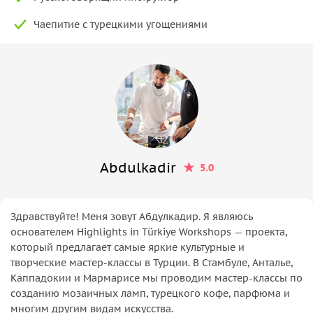
Чаепитие с турецкими угощениями
Abdulkadir
5.0
Здравствуйте! Меня зовут Абдулкадир. Я являюсь
основателем Highlights in Türkiye Workshops — проекта,
который предлагает самые яркие культурные и
творческие мастер-классы в Турции. В Стамбуле, Анталье,
Каппадокии и Мармарисе мы проводим мастер-классы по
созданию мозаичных ламп, турецкого кофе, парфюма и
многим другим видам искусства.