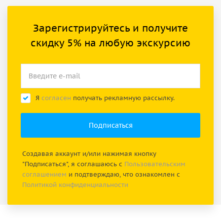
Зарегистрируйтесь и получите
скидку 5% на любую экскурсию
Я
согласен
получать рекламную рассылку.
Создавая аккаунт и/или нажимая кнопку
"Подписаться", я соглашаюсь с
Пользовательским
соглашением
и подтверждаю, что ознакомлен с
Политикой конфиденциальности