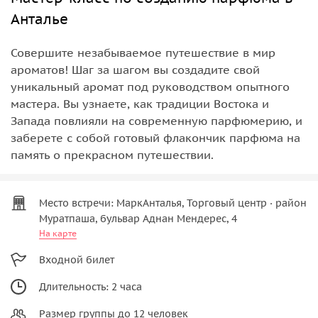
Анталье
Совершите незабываемое путешествие в мир
ароматов! Шаг за шагом вы создадите свой
уникальный аромат под руководством опытного
мастера. Вы узнаете, как традиции Востока и
Запада повлияли на современную парфюмерию, и
заберете с собой готовый флакончик парфюма на
память о прекрасном путешествии.
Место встречи: МаркАнталья, Торговый центр · район
Муратпаша, бульвар Аднан Мендерес, 4
На карте
Входной билет
Длительность: 2 часа
Размер группы до 12 человек