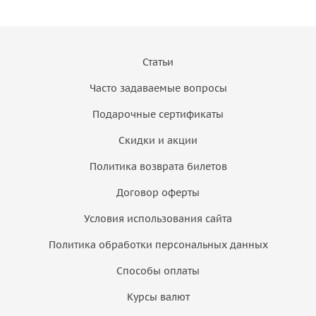
Статьи
Часто задаваемые вопросы
Подарочные сертификаты
Скидки и акции
Политика возврата билетов
Договор оферты
Условия использования сайта
Политика обработки персональных данных
Способы оплаты
Курсы валют