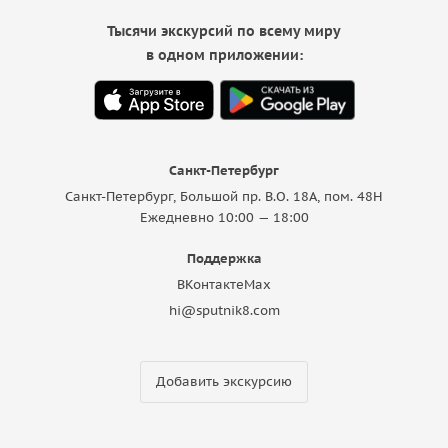
Тысячи экскурсий по всему миру
в одном приложении:
Санкт-Петербург
Санкт-Петербург, Большой пр. В.О. 18A, пом. 48Н
Ежедневно 10:00 — 18:00
Поддержка
ВКонтакте
Max
hi@sputnik8.com
Добавить экскурсию