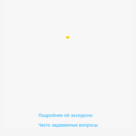
Подробнее об экскурсии
Часто задаваемые вопросы