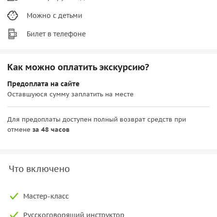
Можно с детьми
Билет в телефоне
Как можно оплатить экскурсию?
Предоплата на сайте
Оставшуюся сумму заплатить на месте
Для предоплаты доступен полный возврат средств при
отмене
за 48 часов
Что включено
Мастер-класс
Русскоговорящий инструктор