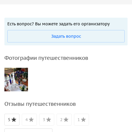
Есть вопрос? Вы можете задать его организатору
Задать вопрос
Фотографии путешественников
Отзывы путешественников
5
4
3
2
1