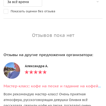
Показать оценки без отзыва
Отзывов пока нет
Отзывы на другие предложения организатора:
Александра А.
Мастер-класс: кофе на песке и гадание на кофейной гуще в Анталье
Всем рекомендую мастер-класс! Очень приятная
атмосфера, русскоговорящая девушка Оливия всё
рассказала, сварили кофе на песке, погадали) очень