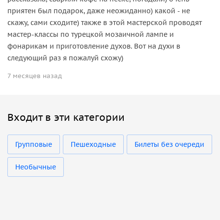
приятен был подарок, даже неожиданно) какой - не
скажу, сами сходите) также в этой мастерской проводят
мастер-классы по турецкой мозаичной лампе и
фонарикам и приготовление духов. Вот на духи в
следующий раз я пожалуй схожу)
7 месяцев назад
Входит в эти категории
Групповые
Пешеходные
Билеты без очереди
Необычные