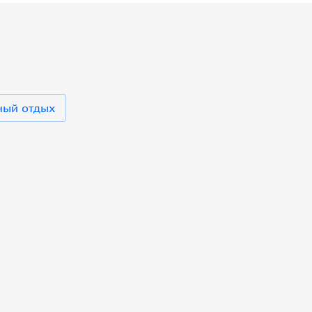
ный отдых