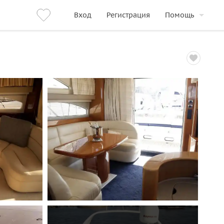
Вход
Регистрация
Помощь