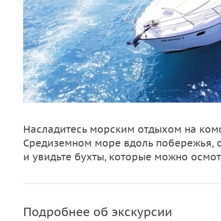
Насладитесь морским отдыхом на комф
Средиземном море вдоль побережья, 
и увидьте бухты, которые можно осмот
Подробнее об экскурсии