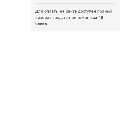
Для оплаты на сайте доступен полный
возврат средств при отмене
за 48
часов