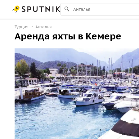
Турция
Анталья
Аренда яхты в Кемере