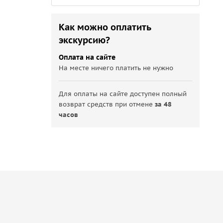
Как можно оплатить
экскурсию?
Оплата на сайте
На месте ничего платить не нужно
Для оплаты на сайте доступен полный
возврат средств при отмене
за 48
часов