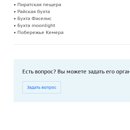
• Пиратская пещера
• Райская бухта
• Бухта Фаселис
• Бухта moonlight
• Побережье Кемера
Есть вопрос? Вы можете задать его орга
Задать вопрос