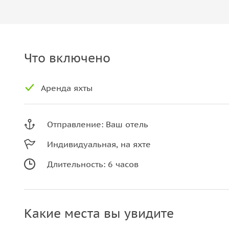
Что включено
Аренда яхты
Отправление: Ваш отель
Индивидуальная, на яхте
Длительность: 6 часов
Какие места вы увидите