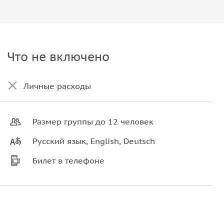
Что не включено
Личные расходы
Размер группы до 12 человек
Русский язык, English, Deutsch
Билет в телефоне