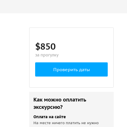
$850
за прогулку
Проверить даты
Как можно оплатить
экскурсию?
Оплата на сайте
На месте ничего платить не нужно