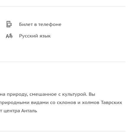
Билет в телефоне
Русский язык
 на природу, смешанное с культурой. Вы
природными видами со склонов и холмов Таврских
т центра Анталь