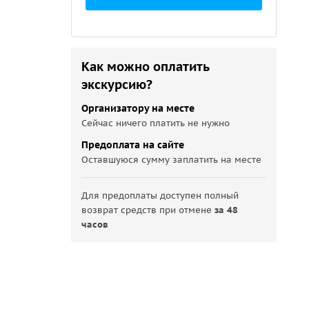
Как можно оплатить
экскурсию?
Организатору на месте
Сейчас ничего платить не нужно
Предоплата на сайте
Оставшуюся сумму заплатить на месте
Для предоплаты доступен полный
возврат средств при отмене
за 48
часов