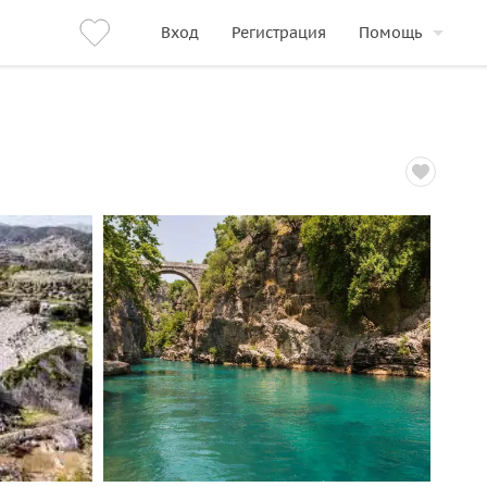
Вход
Регистрация
Помощь