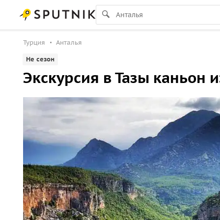
Турция
Анталья
Не сезон
Экскурсия в Тазы каньон 