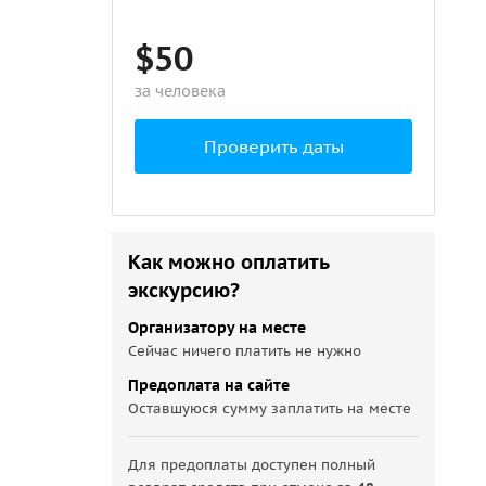
$50
за человека
Проверить даты
Как можно оплатить
экскурсию?
Организатору на месте
Сейчас ничего платить не нужно
Предоплата на сайте
Оставшуюся сумму заплатить на месте
Для предоплаты доступен полный