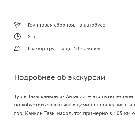
Групповая сборная, на автобусе
8 ч.
Размер группы до 40 человек
Подробнее об экскурсии
Тур в Тазы каньон из Анталии — это путешествие
полюбуетесь захватывающими историческими и 
гор. Каньон Тазы находится примерно в 105 км о