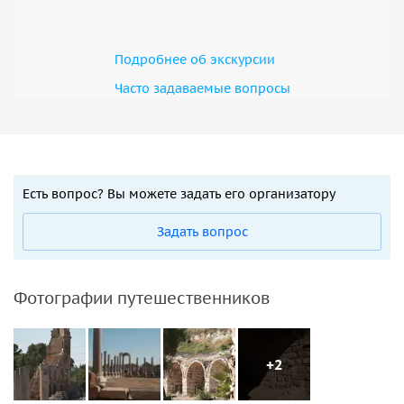
Подробнее об экскурсии
Часто задаваемые вопросы
Есть вопрос? Вы можете задать его организатору
Задать вопрос
Фотографии путешественников
+2