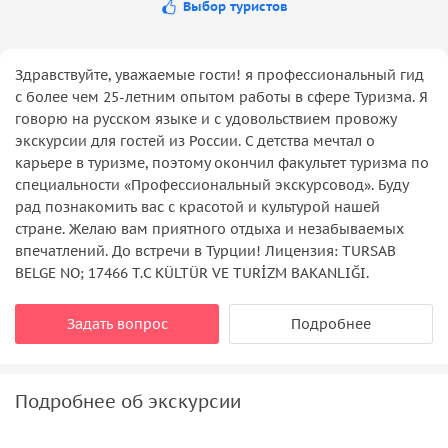
Выбор туристов
Здравствуйте, уважаемые гости! я профессиональный гид
с более чем 25-летним опытом работы в сфере Туризма. Я
говорю на русском языке и с удовольствием провожу
экскурсии для гостей из России. С детства мечтал о
карьере в туризме, поэтому окончил факультет туризма по
специальности «Профессиональный экскурсовод». Буду
рад познакомить вас с красотой и культурой нашей
стране. Желаю вам приятного отдыха и незабываемых
впечатлений. До встречи в Турции! Лицензия: TURSAB
BELGE NO; 17466 T.C KÜLTÜR VE TURİZM BAKANLIĞI.
Задать вопрос
Подробнее
Подробнее об экскурсии