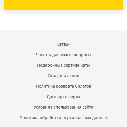
Статьи
Часто задаваемые вопросы
Подарочные сертификаты
Скидки и акции
Политика возврата билетов
Договор оферты
Условия использования сайта
Политика обработки персональных данных