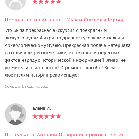
Ностальгия по Анталии - Музеи Символы Города
Это была прекрасная экскурсия с прекрасным
экскурсоводом Фикри по древним улочкам Антальи и
Археологическому музею. Прекрасная подача материала
на отличном русском языке, множество интересных
фактов наряду с исторической информацией. Живо, не
утомительно, интересно! Огромное спасибо! Всем
любителям истории рекомендую!
больше 1 года назад
Елена И.
Прогулка по Анталии Обзорная: прикосновение к великой истории