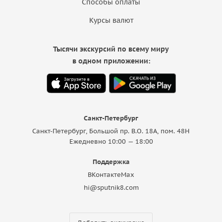
Способы оплаты
Курсы валют
Тысячи экскурсий по всему миру
в одном приложении:
Санкт-Петербург
Санкт-Петербург, Большой пр. В.О. 18A, пом. 48Н
Ежедневно 10:00 — 18:00
Поддержка
ВКонтакте
Max
hi@sputnik8.com