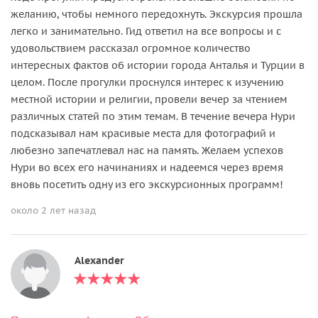
желанию, чтобы немного передохнуть. Экскурсия прошла
легко и занимательно. Гид ответил на все вопросы и с
удовольствием рассказал огромное количество
интересных фактов об истории города Анталья и Турции в
целом. После прогулки проснулся интерес к изучению
местной истории и религии, провели вечер за чтением
различных статей по этим темам. В течение вечера Нури
подсказывал нам красивые места для фотографий и
любезно запечатлевал нас на память. Желаем успехов
Нури во всех его начинаниях и надеемся через время
вновь посетить одну из его экскурсионных программ!
около 2 лет назад
Alexander