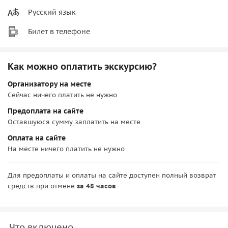
Русский язык
Билет в телефоне
Как можно оплатить экскурсию?
Организатору на месте
Сейчас ничего платить не нужно
Предоплата на сайте
Оставшуюся сумму заплатить на месте
Оплата на сайте
На месте ничего платить не нужно
Для предоплаты и оплаты на сайте доступен полный возврат
средств при отмене
за 48 часов
Что включено