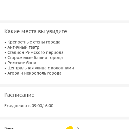
Какие места вы увидите
• Крепостные стены города
• Античный театр
• Стадион Римского периода
• Сторожевые башни города
• Римские бани
• Центральная улица с колоннами
• Агора и некрополь города
Расписание
Ежедневно в 09:00,16:00