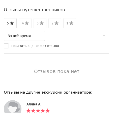
Отзывы путешественников
5
4
3
2
1
Показать оценки без отзыва
Отзывов пока нет
Отзывы на другие экскурсии организатора:
Алина А.