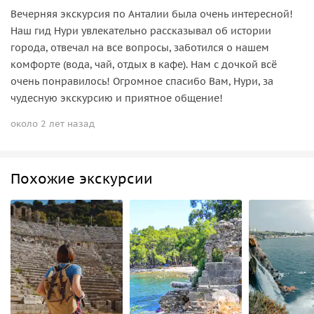
Вечерняя экскурсия по Анталии была очень интересной!
Наш гид Нури увлекательно рассказывал об истории
города, отвечал на все вопросы, заботился о нашем
комфорте (вода, чай, отдых в кафе). Нам с дочкой всё
очень понравилось! Огромное спасибо Вам, Нури, за
чудесную экскурсию и приятное общение!
около 2 лет назад
Похожие экскурсии