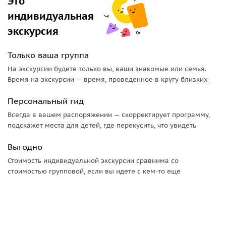
Это
индивидуальная
экскурсия
Только ваша группа
На экскурсии будете только вы, ваши знакомые или семья.
Время на экскурсии — время, проведенное в кругу близких
Персональный гид
Всегда в вашем распоряжении — скорректирует программу,
подскажет места для детей, где перекусить, что увидеть
Выгодно
Стоимость индивидуальной экскурсии сравнима со
стоимостью групповой, если вы идете с кем-то еще