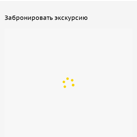
Забронировать экскурсию