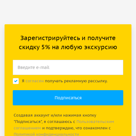
Зарегистрируйтесь и получите
скидку 5% на любую экскурсию
Я
согласен
получать рекламную рассылку.
Создавая аккаунт и/или нажимая кнопку
"Подписаться", я соглашаюсь с
Пользовательским
соглашением
и подтверждаю, что ознакомлен с
Политикой конфиденциальности