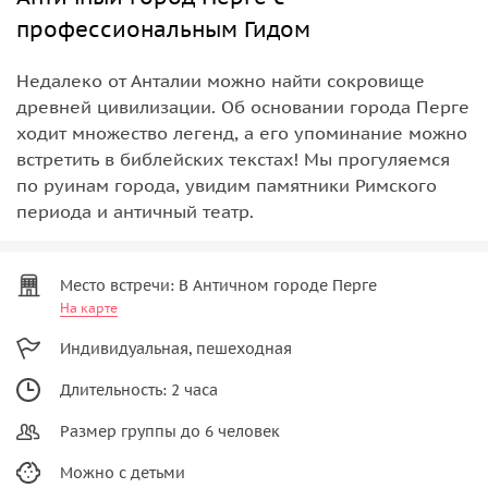
профессиональным Гидом
Недалеко от Анталии можно найти сокровище
древней цивилизации. Об основании города Перге
ходит множество легенд, а его упоминание можно
встретить в библейских текстах! Мы прогуляемся
по руинам города, увидим памятники Римского
периода и античный театр.
Место встречи: В Античном городе Перге
На карте
Индивидуальная, пешеходная
Длительность: 2 часа
Размер группы до 6 человек
Можно с детьми