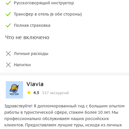
Русскоговорящий инструктор
Трансфер в отель (в обе стороны)
Полная страховка
Что не включено
Личные расходы
Напитки
Viavia
4.5
337 экскурсий
Здравствуйте! Я дипломированный гид с большим опытом
работы в туристической сфере, стажем более 10 лет. Мы
профессионально обслуживаем наших российских
клиентов. Предоставляем лучшие туры, исходя из личных