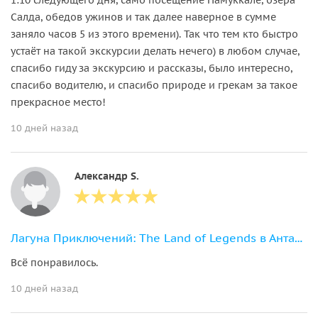
Салда, обедов ужинов и так далее наверное в сумме
заняло часов 5 из этого времени). Так что тем кто быстро
устаёт на такой экскурсии делать нечего) в любом случае,
спасибо гиду за экскурсию и рассказы, было интересно,
спасибо водителю, и спасибо природе и грекам за такое
прекрасное место!
10 дней назад
Александр S.
Лагуна Приключений: The Land of Legends в Анталии
Всё понравилось.
10 дней назад