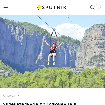
Анталья
Увлекательное приключение в