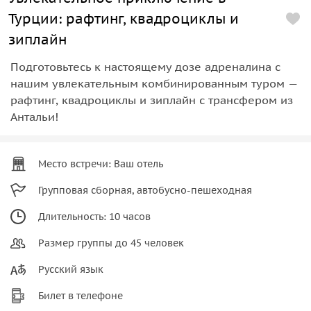
Турции: рафтинг, квадроциклы и
зиплайн
Подготовьтесь к настоящему дозе адреналина с
нашим увлекательным комбинированным туром —
рафтинг, квадроциклы и зиплайн с трансфером из
Антальи!
Место встречи: Ваш отель
Групповая сборная, автобусно-пешеходная
Длительность: 10 часов
Размер группы до 45 человек
Русский язык
Билет в телефоне