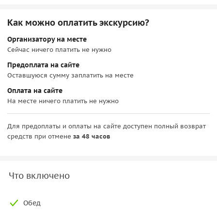
Как можно оплатить экскурсию?
Организатору на месте
Сейчас ничего платить не нужно
Предоплата на сайте
Оставшуюся сумму заплатить на месте
Оплата на сайте
На месте ничего платить не нужно
Для предоплаты и оплаты на сайте доступен полный возврат
средств при отмене
за 48 часов
Что включено
Обед