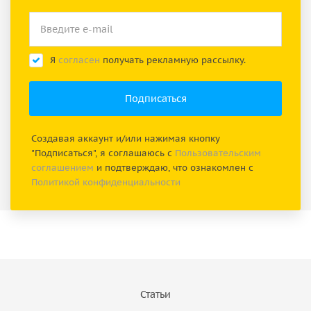
Я
согласен
получать рекламную рассылку.
Создавая аккаунт и/или нажимая кнопку
"Подписаться", я соглашаюсь с
Пользовательским
соглашением
и подтверждаю, что ознакомлен с
Политикой конфиденциальности
Статьи