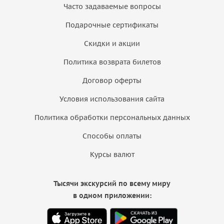
Часто задаваемые вопросы
Подарочные сертификаты
Скидки и акции
Политика возврата билетов
Договор оферты
Условия использования сайта
Политика обработки персональных данных
Способы оплаты
Курсы валют
Тысячи экскурсий по всему миру
в одном приложении: