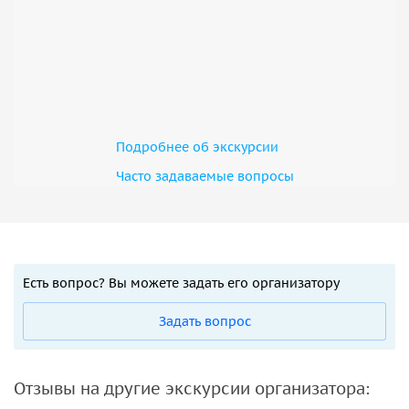
Подробнее об экскурсии
Часто задаваемые вопросы
Есть вопрос? Вы можете задать его организатору
Задать вопрос
Отзывы на другие экскурсии организатора: