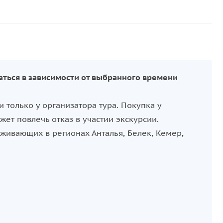
ться в зависимости от выбранного времени
только у организатора тура. Покупка у
ет повлечь отказ в участии экскурсии.
оживающих в регионах Анталья, Белек, Кемер,