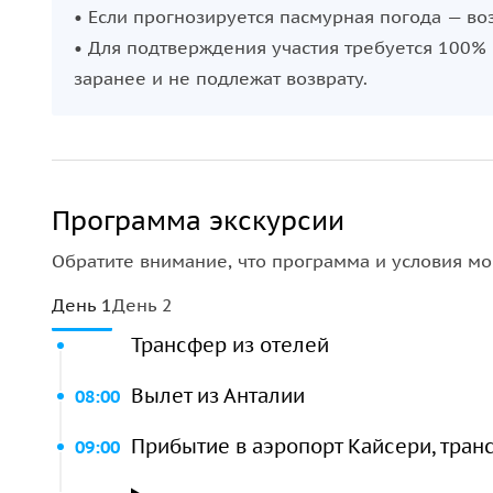
• Если прогнозируется пасмурная погода — во
• Для подтверждения участия требуется 100% 
заранее и не подлежат возврату.
Программа экскурсии
Обратите внимание, что программа и условия мо
День 1
День 2
Трансфер из отелей
Вылет из Анталии
08:00
Прибытие в аэропорт Кайсери, тра
09:00