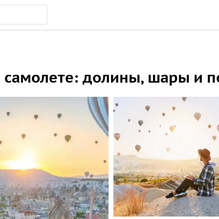
а самолете: долины, шары и 