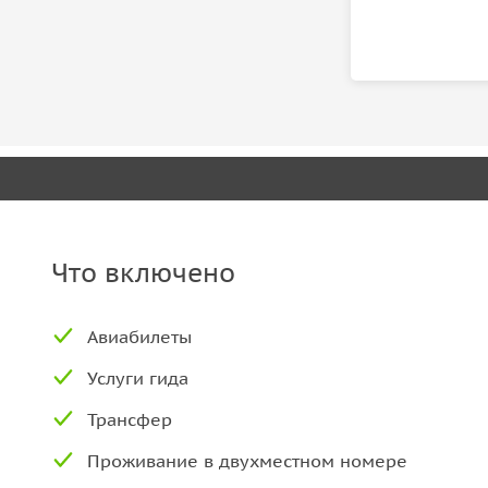
Что включено
Авиабилеты
Услуги гида
Трансфер
Проживание в двухместном номере