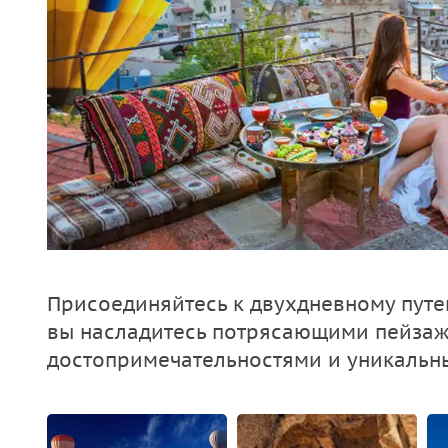
Присоединяйтесь к двухдневному пут
вы насладитесь потрясающими пейзаж
достопримечательностями и уникальн