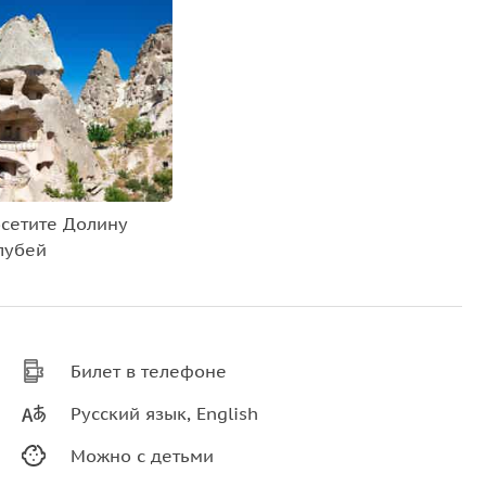
сетите Долину
лубей
Билет в телефоне
Русский язык, English
Можно с детьми