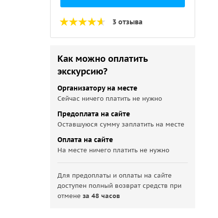
3 отзыва
Как можно оплатить
экскурсию?
Организатору на месте
Сейчас ничего платить не нужно
Предоплата на сайте
Оставшуюся сумму заплатить на месте
Оплата на сайте
На месте ничего платить не нужно
Для предоплаты и оплаты на сайте
доступен полный возврат средств при
отмене
за 48 часов