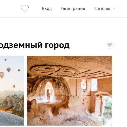
Вход
Регистрация
Помощь
подземный город