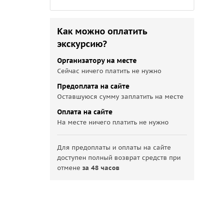
Как можно оплатить
экскурсию?
Организатору на месте
Сейчас ничего платить не нужно
Предоплата на сайте
Оставшуюся сумму заплатить на месте
Оплата на сайте
На месте ничего платить не нужно
Для предоплаты и оплаты на сайте
доступен полный возврат средств при
отмене
за 48 часов