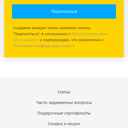
Создавая аккаунт и/или нажимая кнопку
"Подписаться", я соглашаюсь с
Пользовательским
соглашением
и подтверждаю, что ознакомлен с
Политикой конфиденциальности
Статьи
Часто задаваемые вопросы
Подарочные сертификаты
Скидки и акции