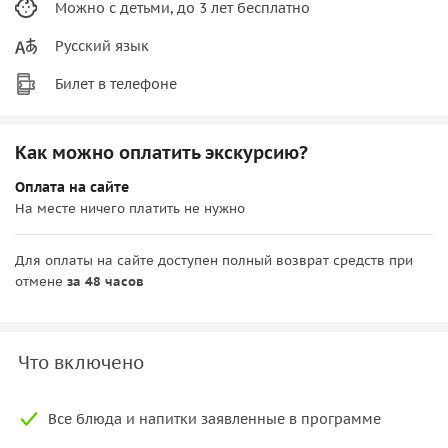
Можно с детьми, до 3 лет бесплатно
Русский язык
Билет в телефоне
Как можно оплатить экскурсию?
Оплата на сайте
На месте ничего платить не нужно
Для оплаты на сайте доступен полный возврат средств при
отмене
за 48 часов
Что включено
Все блюда и напитки заявленные в программе