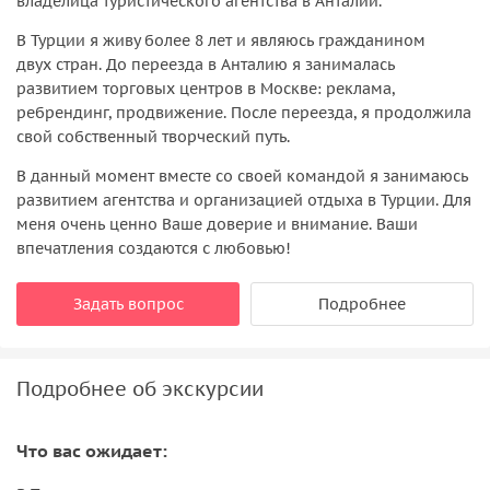
владелица туристического агентства в Анталии.
В Турции я живу более 8 лет и являюсь гражданином
двух стран. До переезда в Анталию я занималась
развитием торговых центров в Москве: реклама,
ребрендинг, продвижение. После переезда, я продолжила
свой собственный творческий путь.
В данный момент вместе со своей командой я занимаюсь
развитием агентства и организацией отдыха в Турции. Для
меня очень ценно Ваше доверие и внимание. Ваши
впечатления создаются с любовью!
Задать вопрос
Подробнее
Подробнее об экскурсии
Что вас ожидает: