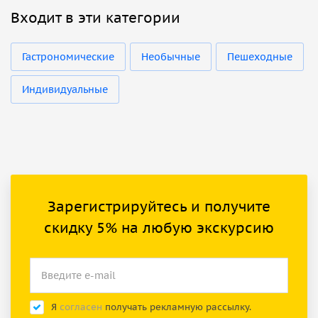
Входит в эти категории
Гастрономические
Необычные
Пешеходные
Индивидуальные
Зарегистрируйтесь и получите
скидку 5% на любую экскурсию
Я
согласен
получать рекламную рассылку.