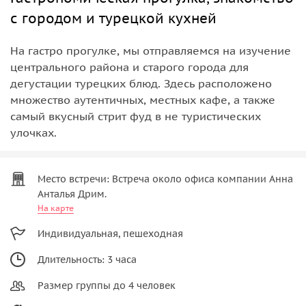
с городом и турецкой кухней
На гастро прогулке, мы отправляемся на изучение
центрального района и старого города для
дегустации турецких блюд. Здесь расположено
множество аутентичных, местных кафе, а также
самый вкусный стрит фуд в не туристических
улочках.
Место встречи: Встреча около офиса компании Анна
Анталья Дрим.
На карте
Индивидуальная, пешеходная
Длительность: 3 часа
Размер группы до 4 человек