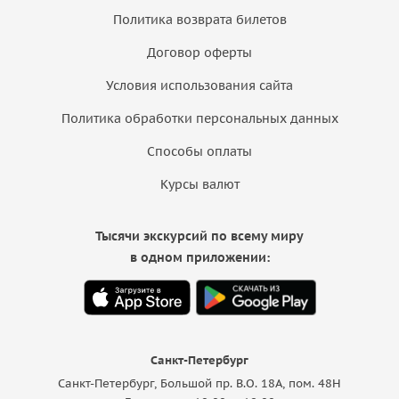
Политика возврата билетов
Договор оферты
Условия использования сайта
Политика обработки персональных данных
Способы оплаты
Курсы валют
Тысячи экскурсий по всему миру
в одном приложении:
Санкт-Петербург
Санкт-Петербург, Большой пр. В.О. 18A, пом. 48Н