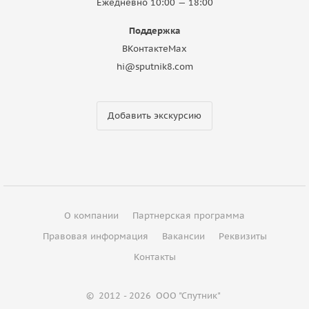
Ежедневно 10:00 — 18:00
Поддержка
ВКонтакте
Max
hi@sputnik8.com
Добавить экскурсию
О компании
Партнерская программа
Правовая информация
Вакансии
Реквизиты
Контакты
©
2012 - 2026
ООО "Спутник"