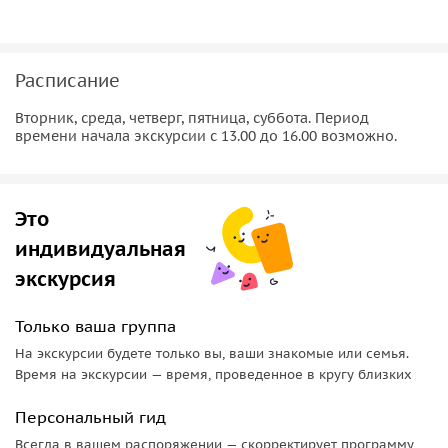
Расписание
Вторник, среда, четверг, пятница, суббота. Период
времени начала экскурсии с 13.00 до 16.00 возможно.
Это
индивидуальная
экскурсия
Только ваша группа
На экскурсии будете только вы, ваши знакомые или семья.
Время на экскурсии — время, проведенное в кругу близких
Персональный гид
Всегда в вашем распоряжении — скорректирует программу,