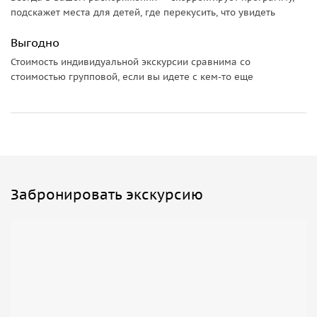
подскажет места для детей, где перекусить, что увидеть
Выгодно
Стоимость индивидуальной экскурсии сравнима со
стоимостью групповой, если вы идете с кем-то еще
Забронировать экскурсию