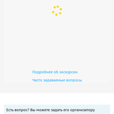
Подробнее об экскурсии
Часто задаваемые вопросы
Есть вопрос? Вы можете задать его организатору