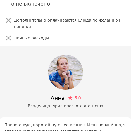
Что не включено
Дополнительно оплачиваются блюда по желанию и
напитки
Личные расходы
Анна
5.0
Владелица туристического агентства
Приветствую, дорогой путешественник. Меня зовут Анна, я