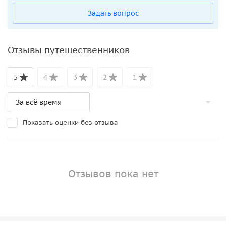
Задать вопрос
Отзывы путешественников
5
4
3
2
1
Показать оценки без отзыва
Отзывов пока нет