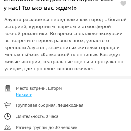
у нас! Только вас ждём!»
Алушта раскроется перед вами как город с богатой
историей, курортным шармом и атмосферой
южной романтики. Во время спектакля-экскурсии
вы встретите героев разных эпох, узнаете о
крепости Алустон, знаменитых жителях города и
местах съёмок «Кавказской пленницы». Вас ждут
живые истории, театральные сцены и прогулка по
улицам, где прошлое словно оживает.
Место встречи: Шторм
На карте
Групповая сборная, пешеходная
Длительность: 2 часа
Размер группы до 30 человек