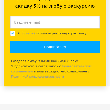
скидку 5% на любую экскурсию
Я
согласен
получать рекламную рассылку.
Создавая аккаунт и/или нажимая кнопку
"Подписаться", я соглашаюсь с
Пользовательским
соглашением
и подтверждаю, что ознакомлен с
Политикой конфиденциальности