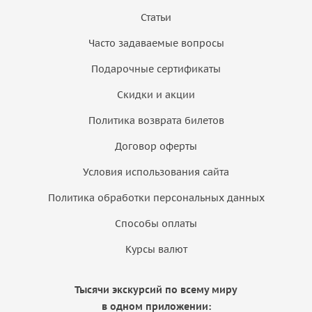
Статьи
Часто задаваемые вопросы
Подарочные сертификаты
Скидки и акции
Политика возврата билетов
Договор оферты
Условия использования сайта
Политика обработки персональных данных
Способы оплаты
Курсы валют
Тысячи экскурсий по всему миру
в одном приложении: