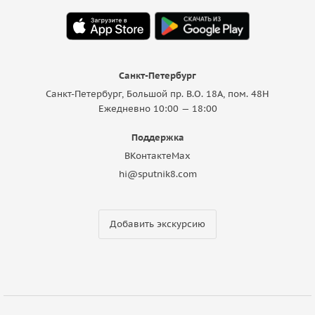
Санкт-Петербург
Санкт-Петербург, Большой пр. В.О. 18A, пом. 48Н
Ежедневно 10:00 — 18:00
Поддержка
ВКонтакте
Max
hi@sputnik8.com
Добавить экскурсию