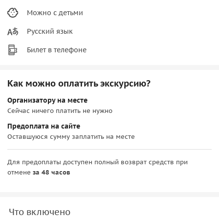
Можно с детьми
Русский язык
Билет в телефоне
Как можно оплатить экскурсию?
Организатору на месте
Сейчас ничего платить не нужно
Предоплата на сайте
Оставшуюся сумму заплатить на месте
Для предоплаты доступен полный возврат средств при
отмене
за 48 часов
Что включено