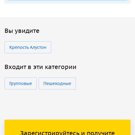
Вы увидите
Крепость Алустон
Входит в эти категории
Групповые
Пешеходные
Зарегистрируйтесь и получите