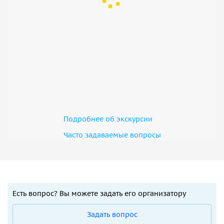
Подробнее об экскурсии
Часто задаваемые вопросы
Есть вопрос? Вы можете задать его организатору
Задать вопрос