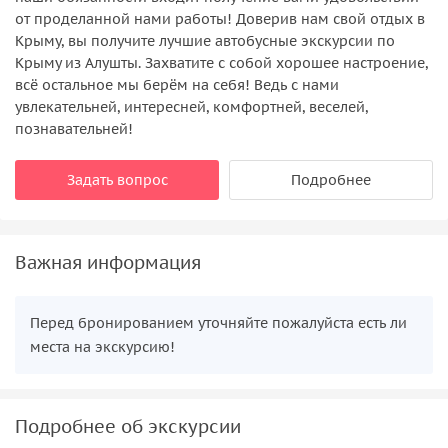
от проделанной нами работы! Доверив нам свой отдых в
Крыму, вы получите лучшие автобусные экскурсии по
Крыму из Алушты. Захватите с собой хорошее настроение,
всё остальное мы берём на себя! Ведь с нами
увлекательней, интересней, комфортней, веселей,
познавательней!
Задать вопрос
Подробнее
Важная информация
Перед бронированием уточняйте пожалуйста есть ли
места на экскурсию!
Подробнее об экскурсии