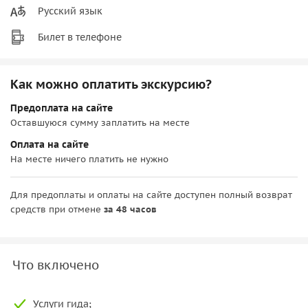
Русский язык
Билет в телефоне
Как можно оплатить экскурсию?
Предоплата на сайте
Оставшуюся сумму заплатить на месте
Оплата на сайте
На месте ничего платить не нужно
Для предоплаты и оплаты на сайте доступен полный возврат
средств при отмене
за 48 часов
Что включено
Услуги гида;