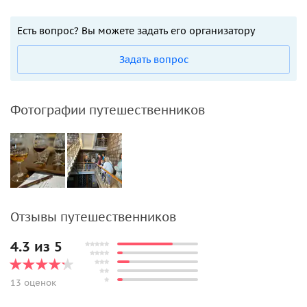
Есть вопрос? Вы можете задать его организатору
Задать вопрос
Фотографии путешественников
Отзывы путешественников
4.3 из 5
13 оценок