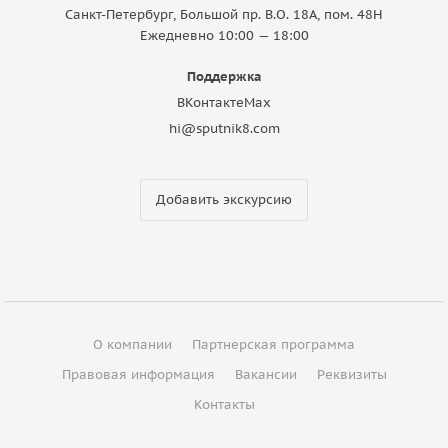
Санкт-Петербург, Большой пр. В.О. 18A, пом. 48Н
Ежедневно 10:00 — 18:00
Поддержка
ВКонтакте
Max
hi@sputnik8.com
Добавить экскурсию
О компании
Партнерская программа
Правовая информация
Вакансии
Реквизиты
Контакты