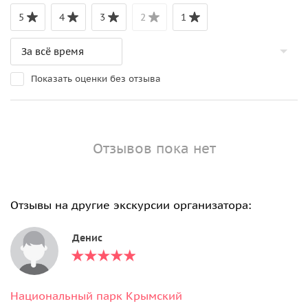
5
4
3
2
1
Показать оценки без отзыва
Отзывов пока нет
Отзывы на другие экскурсии организатора:
Денис
Национальный парк Крымский