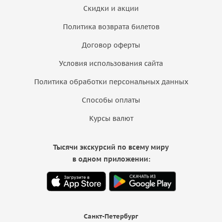
Скидки и акции
Политика возврата билетов
Договор оферты
Условия использования сайта
Политика обработки персональных данных
Способы оплаты
Курсы валют
Тысячи экскурсий по всему миру
в одном приложении:
Санкт-Петербург