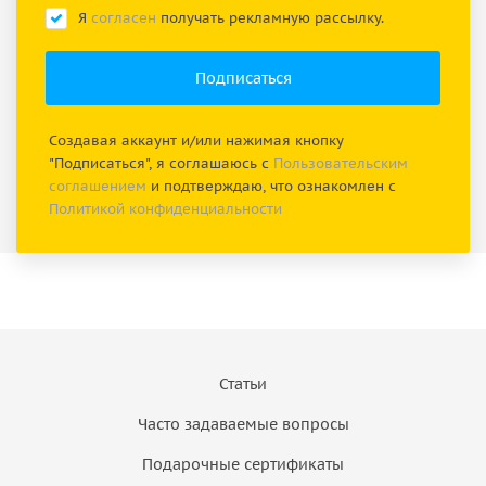
Я
согласен
получать рекламную рассылку.
Создавая аккаунт и/или нажимая кнопку
"Подписаться", я соглашаюсь с
Пользовательским
соглашением
и подтверждаю, что ознакомлен с
Политикой конфиденциальности
Статьи
Часто задаваемые вопросы
Подарочные сертификаты