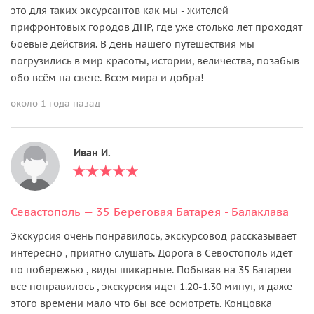
это для таких эксурсантов как мы - жителей
прифронтовых городов ДНР, где уже столько лет проходят
боевые действия. В день нашего путешествия мы
погрузились в мир красоты, истории, величества, позабыв
обо всём на свете. Всем мира и добра!
около 1 года назад
Иван И.
Севастополь — 35 Береговая Батарея - Балаклава
Экскурсия очень понравилось, экскурсовод рассказывает
интересно , приятно слушать. Дорога в Севостополь идет
по побережью , виды шикарные. Побывав на 35 Батареи
все понравилось , экскурсия идет 1.20-1.30 минут, и даже
этого времени мало что бы все осмотреть. Концовка