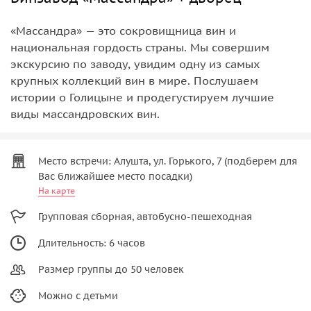
«Массандра» — это сокровищница вин и
национальная гордость страны. Мы совершим
экскурсию по заводу, увидим одну из самых
крупных коллекций вин в мире. Послушаем
истории о Голицыне и продегустируем лучшие
виды массандровских вин.
Место встречи: Алушта, ул. Горького, 7 (подберем для
Вас ближайшее место посадки)
На карте
Групповая сборная, автобусно-пешеходная
Длительность: 6 часов
Размер группы до 50 человек
Можно с детьми