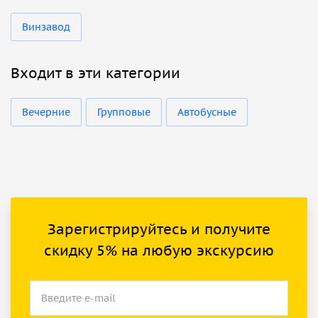
Винзавод
Входит в эти категории
Вечерние
Групповые
Автобусные
Зарегистрируйтесь и получите
скидку 5% на любую экскурсию