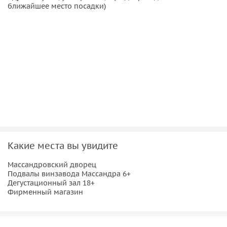
ближайшее место посадки)
Какие места вы увидите
Массандровский дворец
Подвалы винзавода Массандра 6+
Дегустационный зал 18+
Фирменный магазин