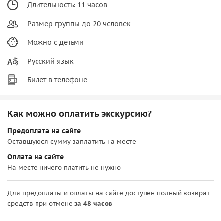
Длительность: 11 часов
Размер группы до 20 человек
Можно с детьми
Русский язык
Билет в телефоне
Как можно оплатить экскурсию?
Предоплата на сайте
Оставшуюся сумму заплатить на месте
Оплата на сайте
На месте ничего платить не нужно
Для предоплаты и оплаты на сайте доступен полный возврат
средств при отмене
за 48 часов