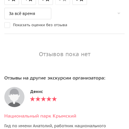
Показать оценки без отзыва
Отзывов пока нет
Отзывы на другие экскурсии организатора:
Денис
Национальный парк Крымский
Гид по имени Анатолий, работник национального