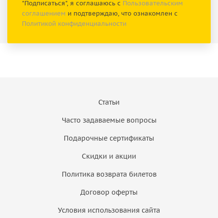
"Подписаться", я соглашаюсь с
Пользовательским
соглашением
и подтверждаю, что ознакомлен с
Политикой конфиденциальности
Статьи
Часто задаваемые вопросы
Подарочные сертификаты
Скидки и акции
Политика возврата билетов
Договор оферты
Условия использования сайта