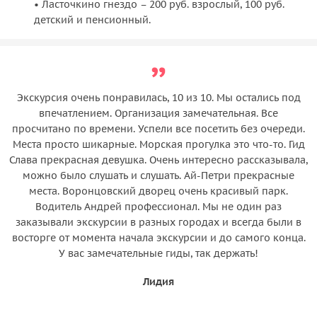
• Ласточкино гнездо – 200 руб. взрослый, 100 руб.
детский и пенсионный.
Экскурсия очень понравилась, 10 из 10. Мы остались под
впечатлением. Организация замечательная. Все
просчитано по времени. Успели все посетить без очереди.
Места просто шикарные. Морская прогулка это что-то. Гид
Слава прекрасная девушка. Очень интересно рассказывала,
можно было слушать и слушать. Ай-Петри прекрасные
места. Воронцовский дворец очень красивый парк.
Водитель Андрей профессионал. Мы не один раз
заказывали экскурсии в разных городах и всегда были в
восторге от момента начала экскурсии и до самого конца.
У вас замечательные гиды, так держать!
Лидия