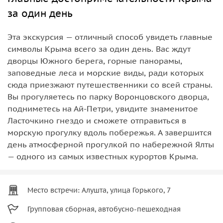
за один день
Эта экскурсия — отличный способ увидеть главные
символы Крыма всего за один день. Вас ждут
дворцы Южного берега, горные панорамы,
заповедные леса и морские виды, ради которых
сюда приезжают путешественники со всей страны.
Вы прогуляетесь по парку Воронцовского дворца,
подниметесь на Ай-Петри, увидите знаменитое
Ласточкино гнездо и сможете отправиться в
морскую прогулку вдоль побережья. А завершится
день атмосферной прогулкой по набережной Ялты
— одного из самых известных курортов Крыма.
Место встречи: Алушта, улица Горького, 7
Групповая сборная, автобусно-пешеходная