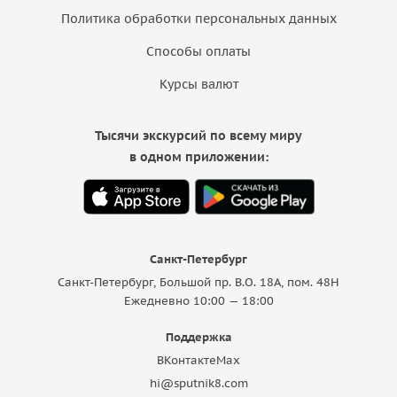
Политика обработки персональных данных
Способы оплаты
Курсы валют
Тысячи экскурсий по всему миру
в одном приложении:
Санкт-Петербург
Санкт-Петербург, Большой пр. В.О. 18A, пом. 48Н
Ежедневно 10:00 — 18:00
Поддержка
ВКонтакте
Max
hi@sputnik8.com