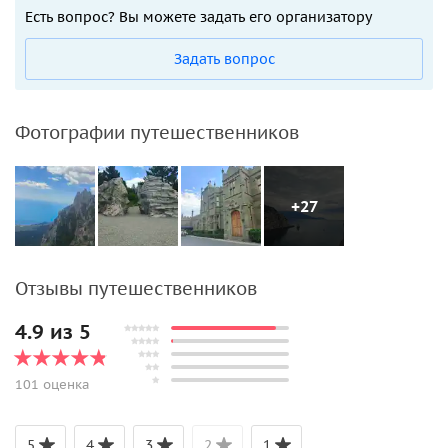
Есть вопрос? Вы можете задать его организатору
Задать вопрос
Фотографии путешественников
+27
Отзывы путешественников
4.9 из 5
101 оценка
5
4
3
2
1