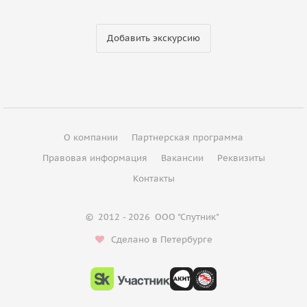
Добавить экскурсию
О компании
Партнерская программа
Правовая информация
Вакансии
Реквизиты
Контакты
©
2012 - 2026
ООО "Спутник"
Сделано в Петербурге