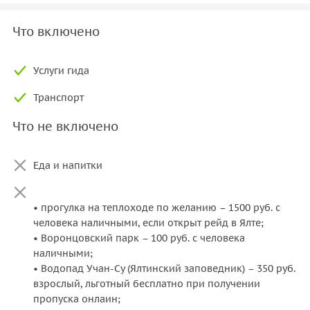
Что включено
Услуги гида
Транспорт
Что не включено
Еда и напитки
• прогулка на теплоходе по желанию – 1500 руб. с
человека наличными, если открыт рейд в Ялте;
• Воронцовский парк – 100 руб. с человека
наличными;
• Водопад Учан-Су (Ялтинский заповедник) – 350 руб.
взрослый, льготный бесплатно при получении
пропуска онлаин;