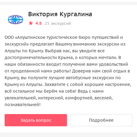
Виктория Кургалина
4.8
25 экскурсий
ООО «Алуштинское туристическое бюро путешествий и
экскурсий» предлагает Вашему вниманию экскурсии из
Алушты по Крыму. Выбрав нас, вы увидите все
достопримечательности Крыма, о которых мечтали. В
наши обязанности входит получение вами удовольствий
от проделанной нами работы! Доверив нам свой отдых в
Крыму, вы получите лучшие автобусные экскурсии по
Крыму из Алушты. Захватите с собой хорошее настроение,
всё остальное мы берём на себя! Ведь с нами
увлекательней, интересней, комфортней, веселей,
познавательней!
Задать вопрос
Подробнее