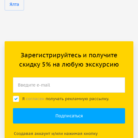
Ялта
Зарегистрируйтесь и получите
скидку 5% на любую экскурсию
Я
согласен
получать рекламную рассылку.
Создавая аккаунт и/или нажимая кнопку