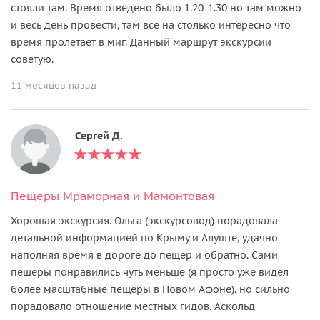
стояли там. Время отведено было 1.20-1.30 но там можно
и весь день провести, там все на столько интересно что
время пролетает в миг. Данный маршрут экскурсии
советую.
11 месяцев назад
Сергей Д.
Пещеры Мраморная и Мамонтовая
Хорошая экскурсия. Ольга (экскурсовод) порадовала
детальной информацией по Крыму и Алуште, удачно
наполняя время в дороге до пещер и обратно. Сами
пещеры понравились чуть меньше (я просто уже видел
более масштабные пещеры в Новом Афоне), но сильно
порадовало отношение местных гидов. Аскольд