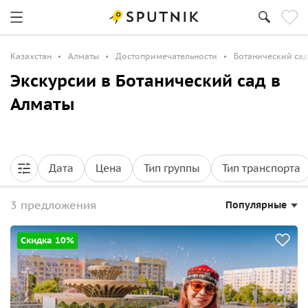
Казахстан
Алматы
Достопримечательности
Ботанический сад
Экскурсии в Ботанический сад в
Алматы
Дата
Цена
Тип группы
Тип транспорта
3 предложения
Популярные
Скидка 10%