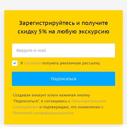
Зарегистрируйтесь и получите
скидку 5% на любую экскурсию
Я
согласен
получать рекламную рассылку.
Создавая аккаунт и/или нажимая кнопку
"Подписаться", я соглашаюсь с
Пользовательским
соглашением
и подтверждаю, что ознакомлен с
Политикой конфиденциальности