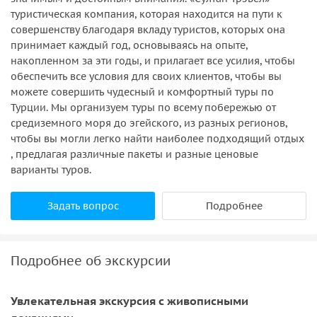
туристическая компания, которая находится на пути к
совершенству благодаря вкладу туристов, которых она
принимает каждый год, основываясь на опыте,
накопленном за эти годы, и прилагает все усилия, чтобы
обеспечить все условия для своих клиентов, чтобы вы
можете совершить чудесный и комфортный туры по
Турции. Мы организуем туры по всему побережью от
средиземного моря до эгейского, из разных регионов,
чтобы вы могли легко найти наиболее подходящий отдых
, предлагая различные пакеты и разные ценовые
варианты туров.
Задать вопрос
Подробнее
Подробнее об экскурсии
Увлекательная экскурсия с живописными