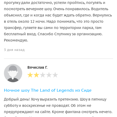
прогулку дали достаточно, успели пройтись, погулять и
посмотреть вечернее шоу. Очень понравилось. Водитель
объяснил, где и когда нас будет ждать обратно. Вернулись
в отель около 12 ночи. Надо понимать, что это просто
трансфер, гуляете вы сами по территории парка, там
бесплатный вход. Спасибо Спутнику за организацию.
Рекомендую.
3 дня назад
Вячеслав Г.
Ночное шоу The Land of Legends из Сиде
Добрый день! Хочу выразить претензию. Шоу в пятницу
субботу и воскресенье не проводят. Об этом не
предупреждают на сайте. Кроме фантана смотреть нечего.