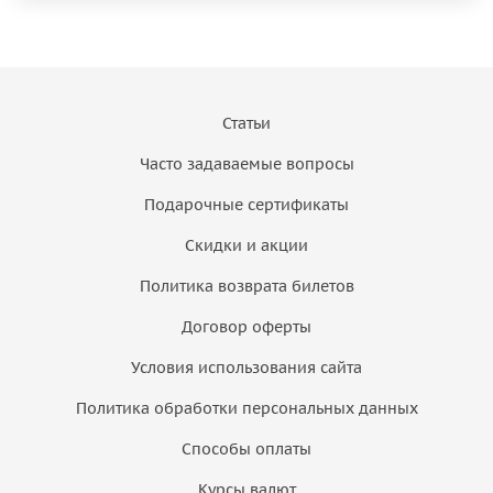
Статьи
Часто задаваемые вопросы
Подарочные сертификаты
Скидки и акции
Политика возврата билетов
Договор оферты
Условия использования сайта
Политика обработки персональных данных
Способы оплаты
Курсы валют