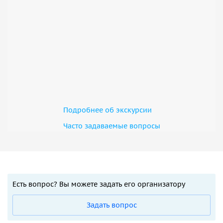
Подробнее об экскурсии
Часто задаваемые вопросы
Есть вопрос? Вы можете задать его организатору
Задать вопрос