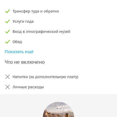
Трансфер туда и обратно
Услуги гида
Вход в этнографический музей
Обед
Показать ещё
Страхование
Что не включено
Напитки (за дополнительную плату)
Личные расходы