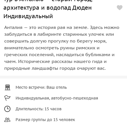
архитектура и водопад Дюден
Индивидуальный
Анталия — это история рая на земле. Здесь можно
заблудиться в лабиринте старинных улочек или
совершить долгую прогулку по берегу моря,
внимательно осмотреть руины римских и
греческих поселений, насладиться бубликами и
чаем. Исторические рассказы нашего гида и
природные ландшафты города очаруют вас.
Место встречи: Ваш отель
Индивидуальная, автобусно-пешеходная
Длительность: 15 часов
Размер группы до 15 человек