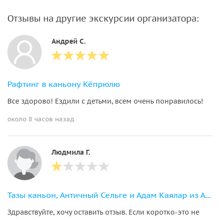
Отзывы на другие экскурсии организатора:
Андрей С.
Рафтинг в каньону Кёпрюлю
Все здорово! Ездили с детьми, всем очень понравилось!
около 8 часов назад
Людмила Г.
Тазы каньон, Античный Сельге и Адам Каялар из Алании
Здравствуйте, хочу оставить отзыв. Если коротко-это не