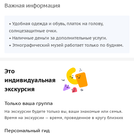
Важная информация
• Удобная одежда и обувь, платок на голову,
солнцезащитные очки.
• Наличные деньги за дополнительные услуги.
• Этнографический музей работает только по будням.
Это
индивидуальная
экскурсия
Только ваша группа
На экскурсии будете только вы, ваши знакомые или семья.
Время на экскурсии — время, проведенное в кругу близких
Персональный гид