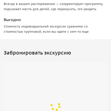
Всегда в вашем распоряжении — скорректирует программу,
подскажет места для детей, где перекусить, что увидеть
Выгодно
Стоимость индивидуальной экскурсии сравнима со
стоимостью групповой, если вы идете с кем-то еще
Забронировать экскурсию