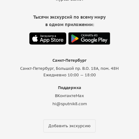
Тысячи экскурсий по всему миру
в одном приложении:
Санкт-Петербург
Санкт-Петербург, Большой пр. В.О. 18A, пом. 48Н
Ежедневно 10:00 — 18:00
Поддержка
ВКонтакте
Max
hi@sputnik8.com
Добавить экскурсию