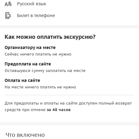
Русский язык
Билет в телефоне
Как можно оплатить экскурсию?
Организатору на месте
Сейчас ничего платить не нужно
Предоплата на сайте
Оставшуюся сумму заплатить на месте
Оплата на сайте
На месте ничего платить не нужно
Для предоплаты и оплаты на сайте доступен полный возврат
средств при отмене
за 48 часов
Что включено