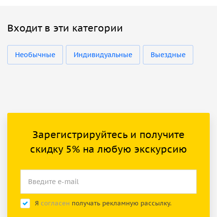
Входит в эти категории
Необычные
Индивидуальные
Выездные
Зарегистрируйтесь и получите
скидку 5% на любую экскурсию
Я
согласен
получать рекламную рассылку.