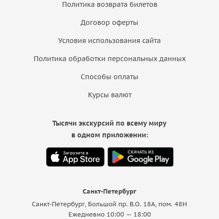
Политика возврата билетов
Договор оферты
Условия использования сайта
Политика обработки персональных данных
Способы оплаты
Курсы валют
Тысячи экскурсий по всему миру
в одном приложении:
Санкт-Петербург
Санкт-Петербург, Большой пр. В.О. 18A, пом. 48Н
Ежедневно 10:00 — 18:00