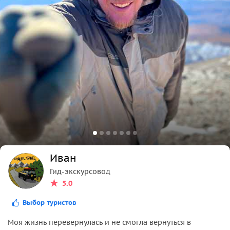
Иван
Гид-экскурсовод
5.0
Выбор туристов
Моя жизнь перевернулась и не смогла вернуться в