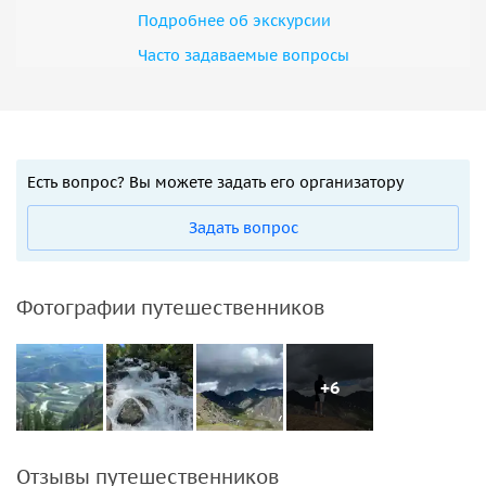
Подробнее об экскурсии
Часто задаваемые вопросы
Есть вопрос? Вы можете задать его организатору
Задать вопрос
Фотографии путешественников
+6
Отзывы путешественников