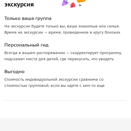
экскурсия
Только ваша группа
На экскурсии будете только вы, ваши знакомые или семья.
Время на экскурсии — время, проведенное в кругу близких
Персональный гид
Всегда в вашем распоряжении — скорректирует программу,
подскажет места для детей, где перекусить, что увидеть
Выгодно
Стоимость индивидуальной экскурсии сравнима со
стоимостью групповой, если вы идете с кем-то еще