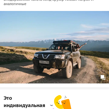
аналогичные
Это
индивидуальная