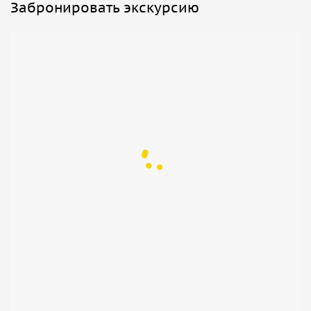
Забронировать экскурсию