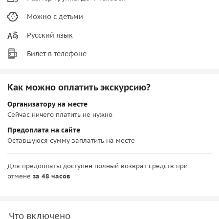
Можно с детьми
Русский язык
Билет в телефоне
Как можно оплатить экскурсию?
Организатору на месте
Сейчас ничего платить не нужно
Предоплата на сайте
Оставшуюся сумму заплатить на месте
Для предоплаты доступен полный возврат средств при
отмене
за 48 часов
Что включено