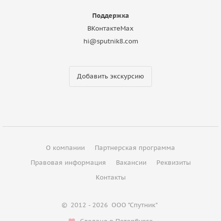
Поддержка
ВКонтакте
Max
hi@sputnik8.com
Добавить экскурсию
О компании
Партнерская программа
Правовая информация
Вакансии
Реквизиты
Контакты
©
2012 - 2026
ООО "Спутник"