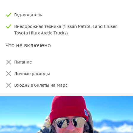
Гид-водитель
Внедорожная техника (Nissan Patrol, Land Cruser,
Toyota Hilux Arctic Trucks)
Что не включено
Питание
Личные расходы
Входные билеты на Марс