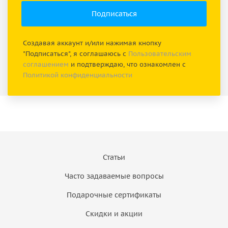
Создавая аккаунт и/или нажимая кнопку
"Подписаться", я соглашаюсь с
Пользовательским
соглашением
и подтверждаю, что ознакомлен с
Политикой конфиденциальности
Статьи
Часто задаваемые вопросы
Подарочные сертификаты
Скидки и акции