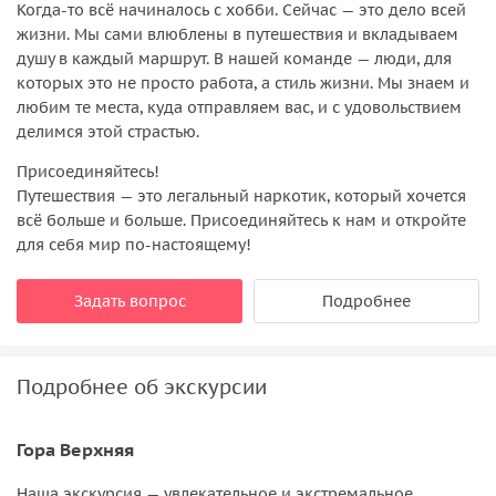
Когда-то всё начиналось с хобби. Сейчас — это дело всей
жизни. Мы сами влюблены в путешествия и вкладываем
душу в каждый маршрут. В нашей команде — люди, для
которых это не просто работа, а стиль жизни. Мы знаем и
любим те места, куда отправляем вас, и с удовольствием
делимся этой страстью.
Присоединяйтесь!
Путешествия — это легальный наркотик, который хочется
всё больше и больше. Присоединяйтесь к нам и откройте
для себя мир по-настоящему!
Задать вопрос
Подробнее
Подробнее об экскурсии
Гора Верхняя
Наша экскурсия — увлекательное и экстремальное