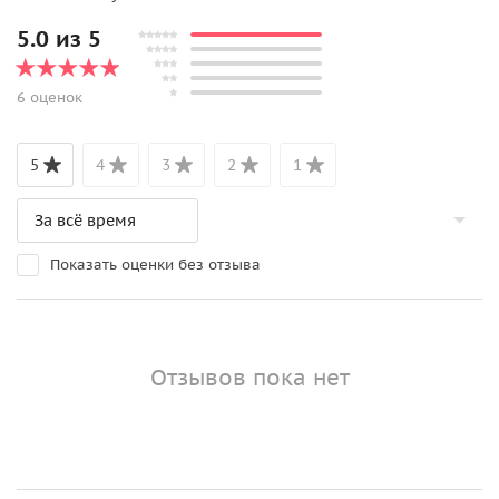
5.0 из 5
6 оценок
5
4
3
2
1
Показать оценки без отзыва
Отзывов пока нет