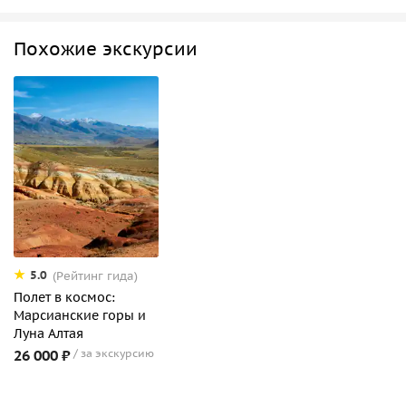
Похожие экскурсии
5.0
(Рейтинг гида)
Полет в космос:
Марсианские горы и
Луна Алтая
26 000 ₽
за экскурсию