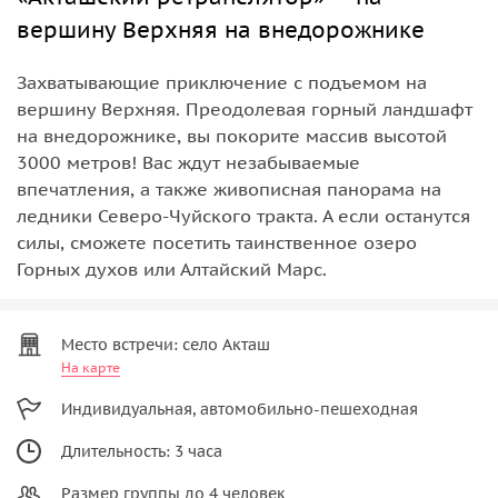
вершину Верхняя на внедорожнике
Захватывающие приключение с подъемом на
вершину Верхняя. Преодолевая горный ландшафт
на внедорожнике, вы покорите массив высотой
3000 метров! Вас ждут незабываемые
впечатления, а также живописная панорама на
ледники Северо-Чуйского тракта. А если останутся
силы, сможете посетить таинственное озеро
Горных духов или Алтайский Марс.
Место встречи: село Акташ
На карте
Индивидуальная, автомобильно-пешеходная
Длительность: 3 часа
Размер группы до 4 человек