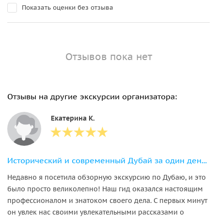
Показать оценки без отзыва
Отзывов пока нет
Отзывы на другие экскурсии организатора:
Екатерина К.
Исторический и современный Дубай за один день, просмотр шоу фонтанов
Недавно я посетила обзорную экскурсию по Дубаю, и это
было просто великолепно! Наш гид оказался настоящим
профессионалом и знатоком своего дела. С первых минут
он увлек нас своими увлекательными рассказами о