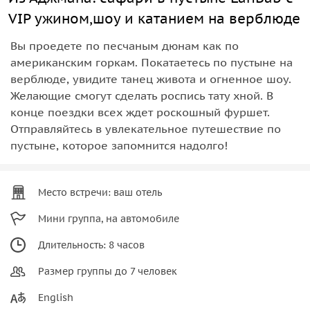
VIP ужином,шоу и катанием на верблюде
Вы проедете по песчаным дюнам как по
американским горкам. Покатаетесь по пустыне на
верблюде, увидите танец живота и огненное шоу.
Желающие смогут сделать роспись тату хной. В
конце поездки всех ждет роскошный фуршет.
Отправляйтесь в увлекательное путешествие по
пустыне, которое запомнится надолго!
Место встречи: ваш отель
Мини группа, на автомобиле
Длительность: 8 часов
Размер группы до 7 человек
English