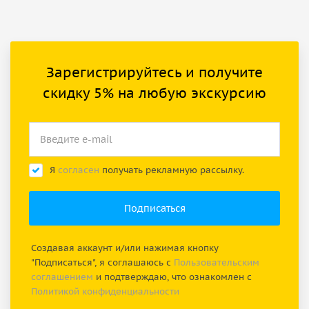
Зарегистрируйтесь и получите
скидку 5% на любую экскурсию
Я
согласен
получать рекламную рассылку.
Создавая аккаунт и/или нажимая кнопку
"Подписаться", я соглашаюсь с
Пользовательским
соглашением
и подтверждаю, что ознакомлен с
Политикой конфиденциальности