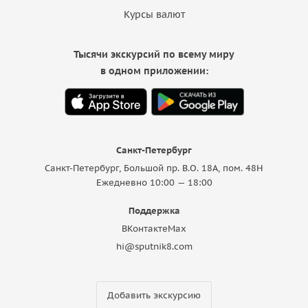
Курсы валют
Тысячи экскурсий по всему миру
в одном приложении:
Санкт-Петербург
Санкт-Петербург, Большой пр. В.О. 18A, пом. 48Н
Ежедневно 10:00 — 18:00
Поддержка
ВКонтакте
Max
hi@sputnik8.com
Добавить экскурсию