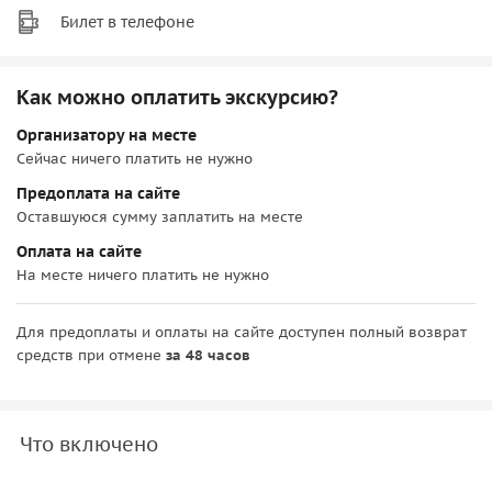
Билет в телефоне
Как можно оплатить экскурсию?
Организатору на месте
Сейчас ничего платить не нужно
Предоплата на сайте
Оставшуюся сумму заплатить на месте
Оплата на сайте
На месте ничего платить не нужно
Для предоплаты и оплаты на сайте доступен полный возврат
средств при отмене
за 48 часов
Что включено