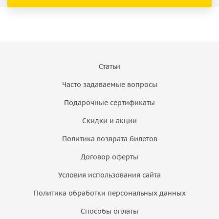
Статьи
Часто задаваемые вопросы
Подарочные сертификаты
Скидки и акции
Политика возврата билетов
Договор оферты
Условия использования сайта
Политика обработки персональных данных
Способы оплаты