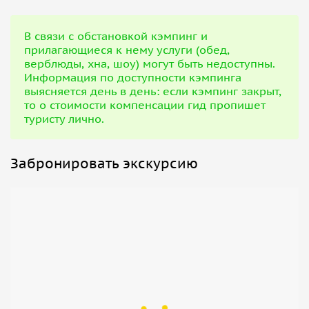
В связи с обстановкой кэмпинг и
прилагающиеся к нему услуги (обед,
верблюды, хна, шоу) могут быть недоступны.
Информация по доступности кэмпинга
выясняется день в день: если кэмпинг закрыт,
то о стоимости компенсации гид пропишет
туристу лично.
Забронировать экскурсию