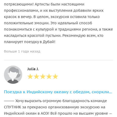
потрясающими! Артисты были настоящими
профессионалами, и их выступления добавили ярких
красок в вечер. В целом, экскурсия оставила только
положительные эмоции. Это идеальный способ
познакомиться с культурой и традициями региона, а также
насладиться красотой пустыни. Рекомендую всем, кто
планирует поездку в Дубай!
больше 1 года назад
Julia J.
Поездка к Индийскому океану с обедом, снорклинг в Фуджейре
⸻ Хочу выразить огромную благодарность команде
СПУТНИК за прекрасно организованную экскурсию на
Индийский океан в АОЭ! Всё прошло на высшем уровне —