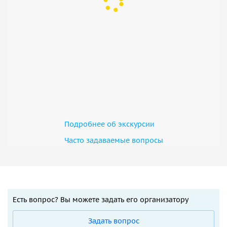
Подробнее об экскурсии
Часто задаваемые вопросы
Есть вопрос? Вы можете задать его организатору
Задать вопрос