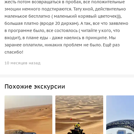
жесть потом возвращаться в пробах, все положительные
эмоции немного подстираются. Тату хной, действительно
маленькое бесплатно ( маленький корявый цветочек))),
большая платно (вроде 20 дирхам). А так, все что заявлено
в программе было, все состоялось ( читайте у кого, что
входит), в плане еды - даже наелись в принципе. Мы
заранее оплатили, никаких проблем не было. Ещё раз
спасибо!
10 месяцев назад
Похожие экскурсии