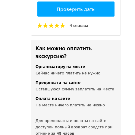
Проверить даты
4 отзыва
Как можно оплатить
экскурсию?
Организатору на месте
Сейчас ничего платить не нужно
Предоплата на сайте
Оставшуюся сумму заплатить на месте
Оплата на сайте
На месте ничего платить не нужно
Для предоплаты и оплаты на сайте
доступен полный возврат средств при
отмене
за 48 часов