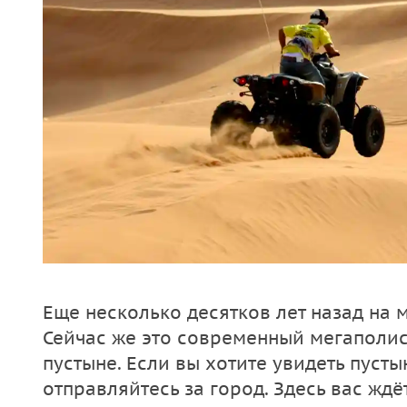
Еще несколько десятков лет назад на 
Сейчас же это современный мегаполис
пустыне. Если вы хотите увидеть пуст
отправляйтесь за город. Здесь вас жд