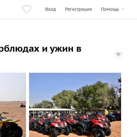
Вход
Регистрация
Помощь
рблюдах и ужин в