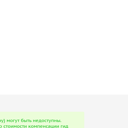
у) могут быть недоступны.
 о стоимости компенсации гид