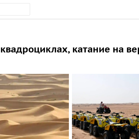
квадроциклах, катание на ве