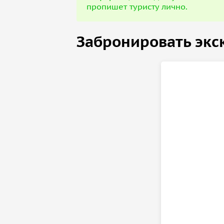
пропишет туристу лично.
Забронировать экс