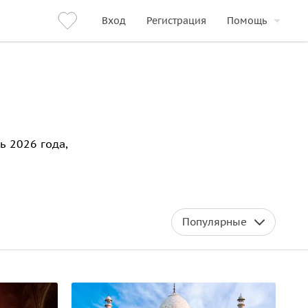
Вход
Регистрация
Помощь
ь 2026 года,
Популярные