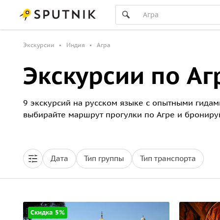
Экскурсии
Индия
Агра
Экскурсии по Аг
9 экскурсий на русском языке с опытными гидами
выбирайте маршрут прогулки по Агре и бронируй
Дата
Тип группы
Тип транспорта
Скидка 5%