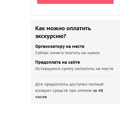
Как можно оплатить
экскурсию?
Организатору на месте
Сейчас ничего платить не нужно
Предоплата на сайте
Оставшуюся сумму заплатить на месте
Для предоплаты доступен полный
возврат средств при отмене
за 48
часов