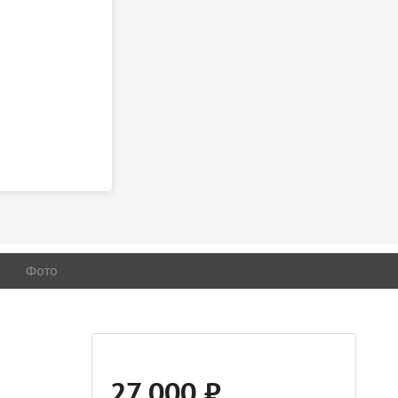
Фото
27 000 ₽