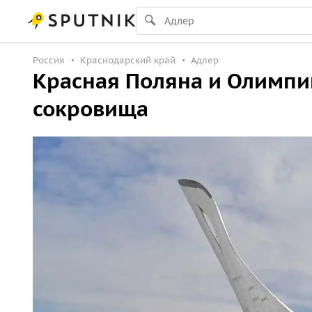
Россия
Краснодарский край
Адлер
Красная Поляна и Олимпи
сокровища