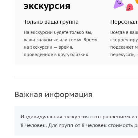
экскурсия
Только ваша группа
Персонал
На экскурсии будете только вы,
Всегда в ва
ваши знакомые или семья. Время
скорректиру
на экскурсии — время,
подскажет ме
проведенное в кругу близких
перекусить, 
Важная информация
Индивидуальная экскурсия с отправлением из 
8 человек. Для групп от 8 человек стоимость 