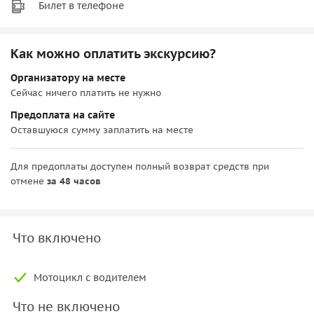
Билет в телефоне
Как можно оплатить экскурсию?
Организатору на месте
Сейчас ничего платить не нужно
Предоплата на сайте
Оставшуюся сумму заплатить на месте
Для предоплаты доступен полный возврат средств при
отмене
за 48 часов
Что включено
Мотоцикл с водителем
Что не включено