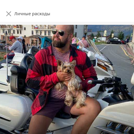
Личные расходы