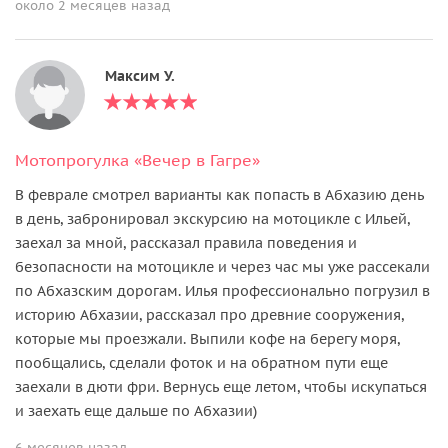
около 2 месяцев назад
Максим У.
Мотопрогулка «Вечер в Гагре»
В феврале смотрел варианты как попасть в Абхазию день
в день, забронировал экскурсию на мотоцикле с Ильей,
заехал за мной, рассказал правила поведения и
безопасности на мотоцикле и через час мы уже рассекали
по Абхазским дорогам. Илья профессионально погрузил в
историю Абхазии, рассказал про древние сооружения,
которые мы проезжали. Выпили кофе на берегу моря,
пообщались, сделали фоток и на обратном пути еще
заехали в дюти фри. Вернусь еще летом, чтобы искупаться
и заехать еще дальше по Абхазии)
6 месяцев назад