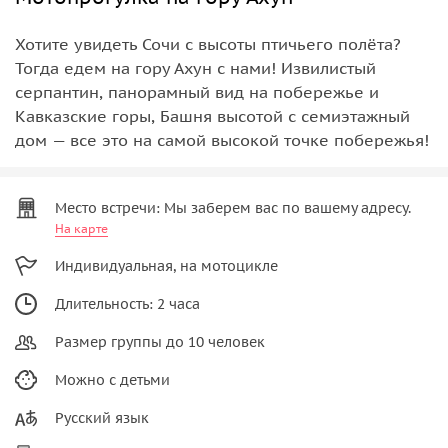
Хотите увидеть Сочи с высоты птичьего полёта?
Тогда едем на гору Ахун с нами! Извилистый
серпантин, панорамный вид на побережье и
Кавказские горы, Башня высотой с семиэтажный
дом — все это на самой высокой точке побережья!
Место встречи: Мы заберем вас по вашему адресу.
На карте
Индивидуальная, на мотоцикле
Длительность: 2 часа
Размер группы до 10 человек
Можно с детьми
Русский язык