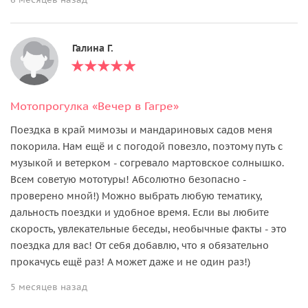
Галина Г.
Мотопрогулка «Вечер в Гагре»
Поездка в край мимозы и мандариновых садов меня
покорила. Нам ещё и с погодой повезло, поэтому путь с
музыкой и ветерком - согревало мартовское солнышко.
Всем советую мототуры! Абсолютно безопасно -
проверено мной!) Можно выбрать любую тематику,
дальность поездки и удобное время. Если вы любите
скорость, увлекательные беседы, необычные факты - это
поездка для вас! От себя добавлю, что я обязательно
прокачусь ещё раз! А может даже и не один раз!)
5 месяцев назад