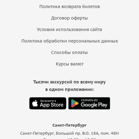
Политика возврата билетов
Договор оферты
Условия использования сайта
Политика обработки персональных данных
Способы оплаты
Курсы валют
Тысячи экскурсий по всему миру
в одном приложении:
Санкт-Петербург
Санкт-Петербург, Большой пр. В.О. 18A, пом. 48Н