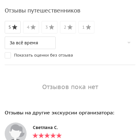
Отзывы путешественников
5
4
3
2
1
Показать оценки без отзыва
Отзывов пока нет
Отзывы на другие экскурсии организатора:
Светлана С.