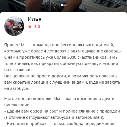
Илья
5.0
Привет! Мы — команда профессиональных водителей,
которые уже более 4 лет дарят людям ощущение свободы.
С нами прокатилось уже более 5000 счастливчиков, и мы
точно знаем, как превратить обычную поездку в эмоции
на всю жизнь.
Нас цепляют не просто дороги, а возможность показать
вам скрытые локации с лучшими видами, куда не заехать
на автобусе.
Мы не просто водители. Мы — ваша компания и друг в
путешествии.
- Дарим вам обзор на 360° и полное слияние с природой
(в отличие от "душных" автобусов и автомобилей).
- Не стоим в пробках — только свобода передвижения!