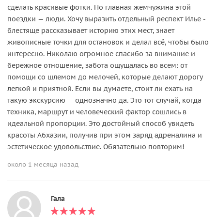
сделать красивые фотки. Но главная жемчужина этой
поездки — люди. Хочу выразить отдельный респект Илье -
блестяще рассказывает историю этих мест, знает
живописные точки для остановок и делал всё, чтобы было
интересно. Николаю огромное спасибо за внимание и
бережное отношение, забота ощущалась во всем: от
помощи со шлемом до мелочей, которые делают дорогу
легкой и приятной. Если вы думаете, стоит ли ехать на
такую экскурсию — однозначно да. Это тот случай, когда
техника, маршрут и человеческий фактор сошлись в
идеальной пропорции. Это достойный способ увидеть
красоты Абхазии, получив при этом заряд адреналина и
эстетическое удовольствие. Обязательно повторим!
около 1 месяца назад
Гала