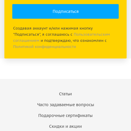
Создавая аккаунт и/или нажимая кнопку
"Подписаться", я соглашаюсь с
Пользовательским
соглашением
и подтверждаю, что ознакомлен с
Политикой конфиденциальности
Статьи
Часто задаваемые вопросы
Подарочные сертификаты
Скидки и акции