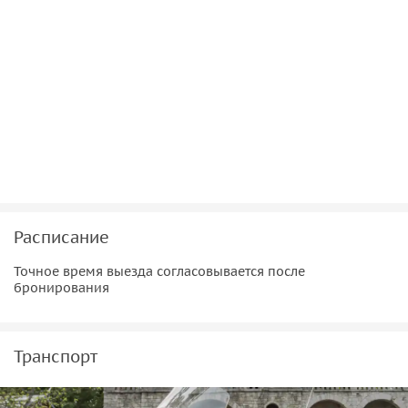
Расписание
Точное время выезда согласовывается после
бронирования
Транспорт