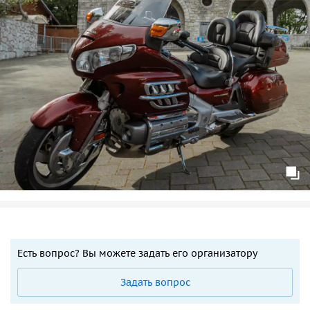
Есть вопрос? Вы можете задать его организатору
Задать вопрос