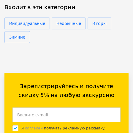
Входит в эти категории
Индивидуальные
Необычные
В горы
Зимние
Зарегистрируйтесь и получите
скидку 5% на любую экскурсию
Я
согласен
получать рекламную рассылку.