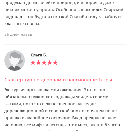
продуман до мелочей: и природа, и история, и даже
пикник можно устроить. Особенно запомнился Свирский
водопад — он будто из сказки! Спасибо гиду за заботу и
классные советы.
26 дней назад
Ольга Б.
Сталкер-тур по дворцам и пансионатам Гагры
Экскурсия превзошла мои ожидания! Это то, что
обязательно нужно хоть однажды увидеть своими
глазами, пока это величественное наследие
дореволюционной и советской эпох окончательно не
пришло в аварийное состояние. Влад прекрасно знает
историю, все мифы и легенды этих мест, так что 8 часов