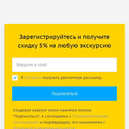
Зарегистрируйтесь и получите
скидку 5% на любую экскурсию
Я
согласен
получать рекламную рассылку.
Создавая аккаунт и/или нажимая кнопку
"Подписаться", я соглашаюсь с
Пользовательским
соглашением
и подтверждаю, что ознакомлен с
Политикой конфиденциальности