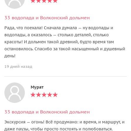
33 водопада и Волконский дольмен
Рада, что поехала! Сначала думала — ну водопады и
водопады, а оказалось — столько деталей, столько
красоты! И дольмен такой древний, будто время там
остановилось. Спасибо за такой насыщенный и душевный
день!
19 дней назад
Мурат
33 водопада и Волконский дольмен
Экскурсия — огонь! Всё продумано: и время, и маршрут, и
даже паузы, чтобы просто постоять и полюбоваться.