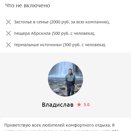
Что не включено
Застолье в семье (2000 руб. за всю компанию),
пещера Абрскила (500 руб. с человека),
термальные источники (300 руб. с человека).
Владислав
5.0
Приветствую всех любителей комфортного отдыха. Я