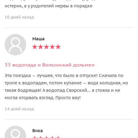
истерик, а у родителей нервы в порядке
10 дней назад
Маша
33 водопада и Волконский дольмен
Эта поездка — лучшее, что было в отпуске! Сначала по
тропе к водопадам, потом купание — вода холодная, но
такая бодрящая! А водопад Свирский… я стояла и не
могла оторвать взгляд. Просто вау!
14 дней назад
Вика