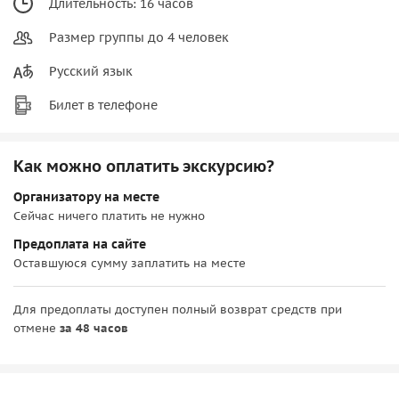
Длительность: 16 часов
Размер группы до 4 человек
Русский язык
Билет в телефоне
Как можно оплатить экскурсию?
Организатору на месте
Сейчас ничего платить не нужно
Предоплата на сайте
Оставшуюся сумму заплатить на месте
Для предоплаты доступен полный возврат средств при
отмене
за 48 часов