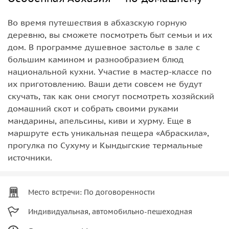
Во время путешествия в абхазскую горную
деревню, вы сможете посмотреть быт семьи и их
дом. В программе душевное застолье в зале с
большим камином и разнообразием блюд
национальной кухни. Участие в мастер-классе по
их приготовлению. Ваши дети совсем не будут
скучать, так как они смогут посмотреть хозяйский
домашний скот и собрать своими руками
мандарины, апельсины, киви и хурму. Еще в
маршруте есть уникальная пещера «Абраскила»,
прогулка по Сухуму и Кындыгские термальные
источники.
Место встречи: По договоренности
Индивидуальная, автомобильно-пешеходная