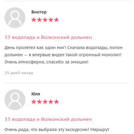
Виктор
33 водопада и Волконский дольмен
День пролетел как один миг! Сначала водопады, потом
дольмен — я впервые видел такой огромный монолит!
Очень атмосферно, спасибо за эмоции!
25 дней назад
Юля
33 водопада и Волконский дольмен
Очень рада, что выбрала эту экскурсию! Маршрут