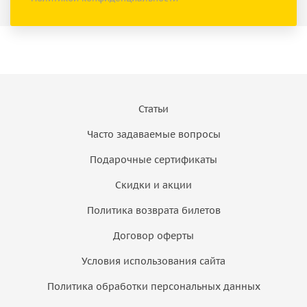
Статьи
Часто задаваемые вопросы
Подарочные сертификаты
Скидки и акции
Политика возврата билетов
Договор оферты
Условия использования сайта
Политика обработки персональных данных