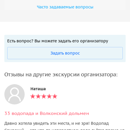
Часто задаваемые вопросы
Есть вопрос? Вы можете задать его организатору
Задать вопрос
Отзывы на другие экскурсии организатора:
Наташа
33 водопада и Волконский дольмен
Давно хотела увидеть эти места, и не зря! Водопад