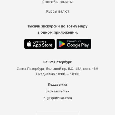
Способы оплаты
Курсы валют
Тысячи экскурсий по всему миру
в одном приложении:
Санкт-Петербург
Санкт-Петербург, Большой пр. В.О. 18A, пом. 48Н
Ежедневно 10:00 — 18:00
Поддержка
ВКонтакте
Max
hi@sputnik8.com