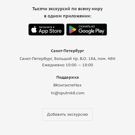
Тысячи экскурсий по всему миру
в одном приложении:
Санкт-Петербург
Санкт-Петербург, Большой пр. В.О. 18A, пом. 48Н
Ежедневно 10:00 — 18:00
Поддержка
ВКонтакте
Max
hi@sputnik8.com
Добавить экскурсию