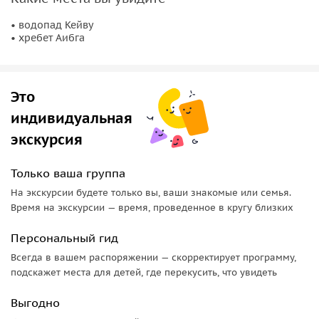
• водопад Кейву
• хребет Аибга
Это
индивидуальная
экскурсия
Только ваша группа
На экскурсии будете только вы, ваши знакомые или семья.
Время на экскурсии — время, проведенное в кругу близких
Персональный гид
Всегда в вашем распоряжении — скорректирует программу,
подскажет места для детей, где перекусить, что увидеть
Выгодно