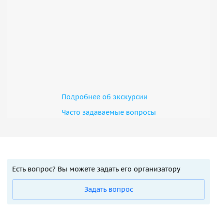
Подробнее об экскурсии
Часто задаваемые вопросы
Есть вопрос? Вы можете задать его организатору
Задать вопрос