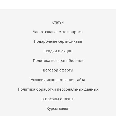
Статьи
Часто задаваемые вопросы
Подарочные сертификаты
Скидки и акции
Политика возврата билетов
Договор оферты
Условия использования сайта
Политика обработки персональных данных
Способы оплаты
Курсы валют