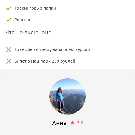
Трекинговые палки
Рюкзак
Что не включено
Трансфер к месту начала экскурсии
Билет в Нац парк 250 рублей
Анна
5.0