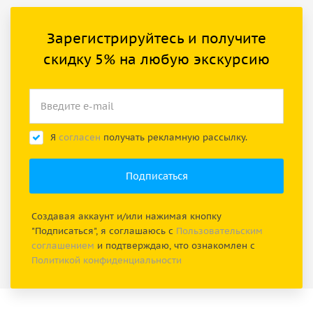
Зарегистрируйтесь и получите
скидку 5% на любую экскурсию
Я
согласен
получать рекламную рассылку.
Создавая аккаунт и/или нажимая кнопку
"Подписаться", я соглашаюсь с
Пользовательским
соглашением
и подтверждаю, что ознакомлен с
Политикой конфиденциальности