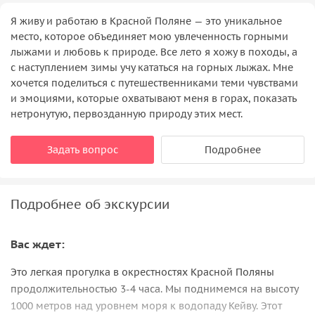
Я живу и работаю в Красной Поляне — это уникальное
место, которое объединяет мою увлеченность горными
лыжами и любовь к природе. Все лето я хожу в походы, а
с наступлением зимы учу кататься на горных лыжах. Мне
хочется поделиться с путешественниками теми чувствами
и эмоциями, которые охватывают меня в горах, показать
нетронутую, первозданную природу этих мест.
Задать вопрос
Подробнее
Подробнее об экскурсии
Вас ждет:
Это легкая прогулка в окрестностях Красной Поляны
продолжительностью 3-4 часа. Мы поднимемся на высоту
1000 метров над уровнем моря к водопаду Кейву. Этот