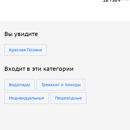
Вы увидите
Красная Поляна
Входит в эти категории
Водопады
Треккинг и походы
Индивидуальные
Пешеходные