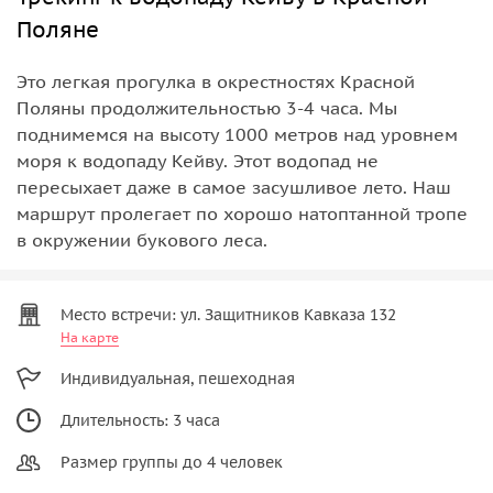
Поляне
Это легкая прогулка в окрестностях Красной
Поляны продолжительностью 3-4 часа. Мы
поднимемся на высоту 1000 метров над уровнем
моря к водопаду Кейву. Этот водопад не
пересыхает даже в самое засушливое лето. Наш
маршрут пролегает по хорошо натоптанной тропе
в окружении букового леса.
Место встречи: ул. Защитников Кавказа 132
На карте
Индивидуальная, пешеходная
Длительность: 3 часа
Размер группы до 4 человек