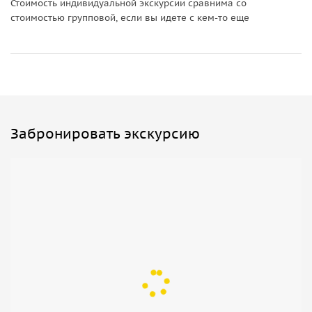
Стоимость индивидуальной экскурсии сравнима со
стоимостью групповой, если вы идете с кем-то еще
Забронировать экскурсию