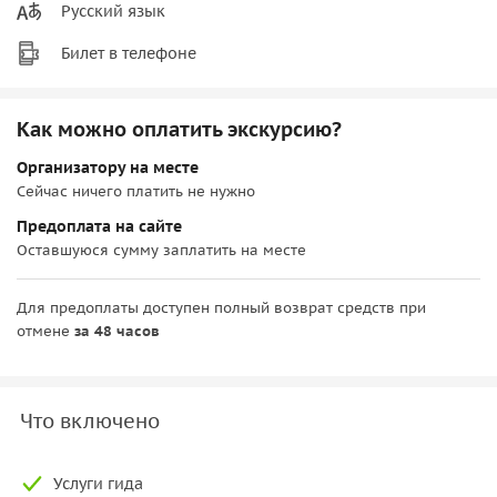
Русский язык
Билет в телефоне
Как можно оплатить экскурсию?
Организатору на месте
Сейчас ничего платить не нужно
Предоплата на сайте
Оставшуюся сумму заплатить на месте
Для предоплаты доступен полный возврат средств при
отмене
за 48 часов
Что включено
Услуги гида