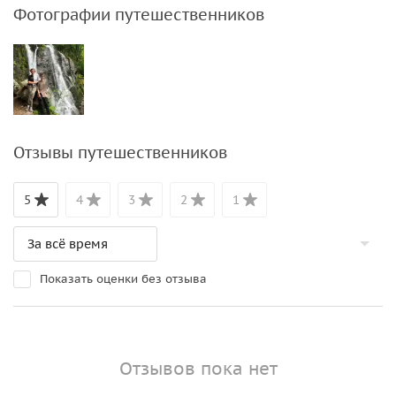
Фотографии путешественников
Отзывы путешественников
5
4
3
2
1
Показать оценки без отзыва
Отзывов пока нет