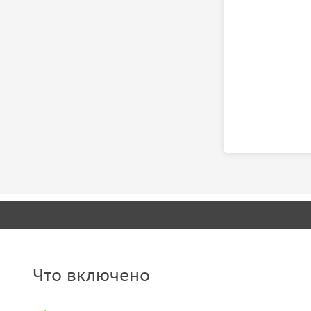
Что включено