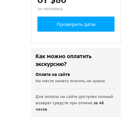
за человека
Проверить даты
Как можно оплатить
экскурсию?
Оплата на сайте
На месте ничего платить не нужно
Для оплаты на сайте доступен полный
возврат средств при отмене
за 48
часов