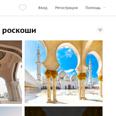
Вход
Регистрация
Помощь
и роскоши