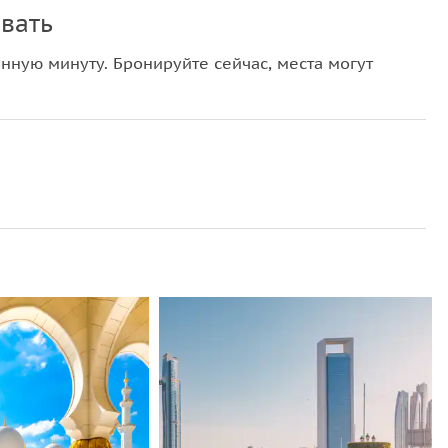
вать
нную минуту. Бронируйте сейчас, места могут