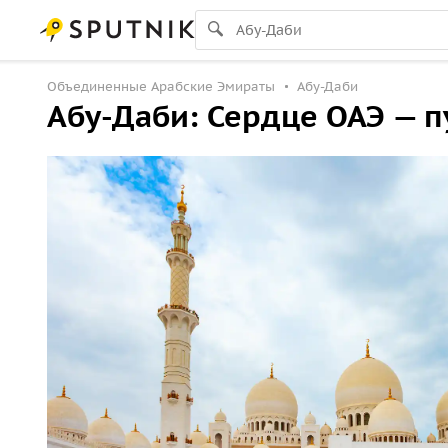
Объединенные Арабские Эмираты
Абу-Даби
Абу-Даби: Сердце ОАЭ — 