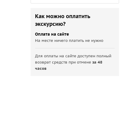
Как можно оплатить
экскурсию?
Оплата на сайте
На месте ничего платить не нужно
Для оплаты на сайте доступен полный
возврат средств при отмене
за 48
часов