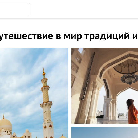
путешествие в мир традиций 