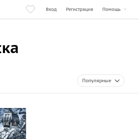
Вход
Регистрация
Помощь
ска
Популярные