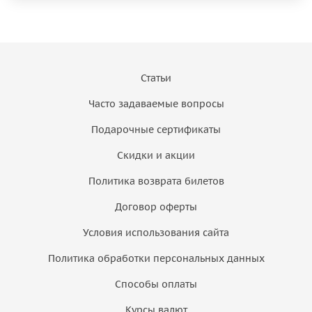
Статьи
Часто задаваемые вопросы
Подарочные сертификаты
Скидки и акции
Политика возврата билетов
Договор оферты
Условия использования сайта
Политика обработки персональных данных
Способы оплаты
Курсы валют