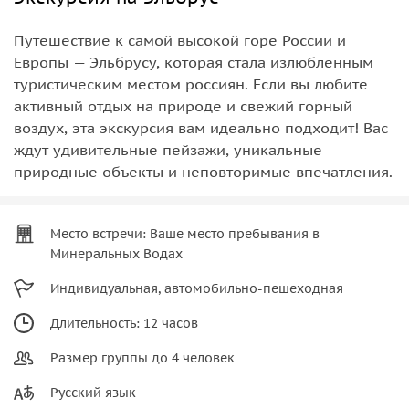
Путешествие к самой высокой горе России и
Европы — Эльбрусу, которая стала излюбленным
туристическим местом россиян. Если вы любите
активный отдых на природе и свежий горный
воздух, эта экскурсия вам идеально подходит! Вас
ждут удивительные пейзажи, уникальные
природные объекты и неповторимые впечатления.
Место встречи: Ваше место пребывания в
Минеральных Водах
Индивидуальная, автомобильно-пешеходная
Длительность: 12 часов
Размер группы до 4 человек
Русский язык