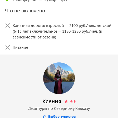
Что не включено
Канатная дорога: взрослый — 2100 руб./чел., детский
(6-13 лет включительно) — 1150-1250 руб./чел. (в
зависимости от сезона)
Питание
Ксения
4.9
Джиптуры по Северному Кавказу
Выбор туристов